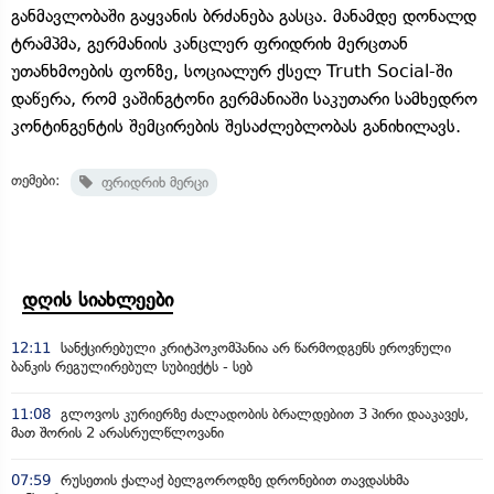
განმავლობაში გაყვანის ბრძანება გასცა. მანამდე დონალდ
ტრამპმა, გერმანიის კანცლერ ფრიდრიხ მერცთან
უთანხმოების ფონზე, სოციალურ ქსელ Truth Social-ში
დაწერა, რომ ვაშინგტონი გერმანიაში საკუთარი სამხედრო
კონტინგენტის შემცირების შესაძლებლობას განიხილავს.
თემები:
ფრიდრიხ მერცი
დღის სიახლეები
12:11
სანქცირებული კრიტპოკომპანია არ წარმოდგენს ეროვნული
ბანკის რეგულირებულ სუბიექტს - სებ
11:08
გლოვოს კურიერზე ძალადობის ბრალდებით 3 პირი დააკავეს,
მათ შორის 2 არასრულწლოვანი
07:59
რუსეთის ქალაქ ბელგოროდზე დრონებით თავდასხმა