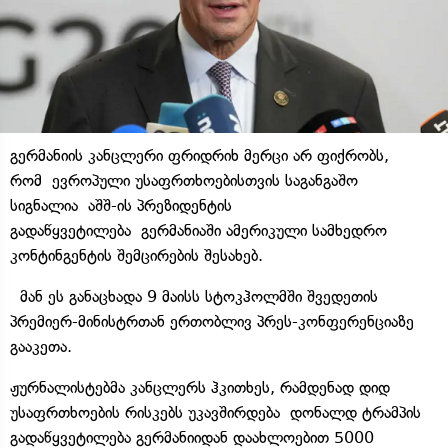
გერმანიის კანცლერი ფრიდრიხ მერცი არ ფიქრობს,
რომ ევროპული უსაფრთხოებისთვის საგანგაშო
სიგნალია აშშ-ის პრეზიდენტის
გადაწყვეტილება გერმანიაში ამერიკული სამხედრო
კონტინგენტის შემცირების შესახებ.
მან ეს განაცხადა 9 მაისს სტოკჰოლმში შვედეთის
პრემიერ-მინისტრთან ერთობლივ პრეს-კონფერენციაზე
გააკეთა.
ჟურნალისტებმა კანცლერს ჰკითხეს, რამდენად დიდ
უსაფრთხოების რისკებს უკავშირდება დონალდ ტრამპის
გადაწყვეტილება გერმანიიდან დაახლოებით 5000