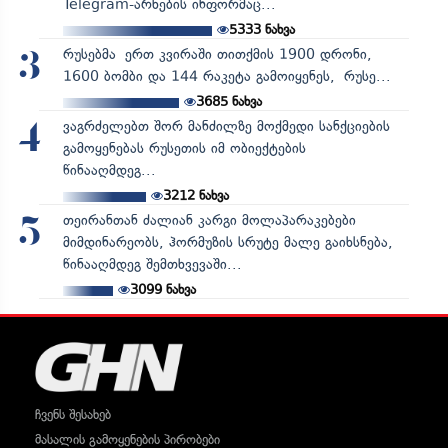
Telegram-არხების ინფორმაც...
5333
ნახვა
რუსებმა ერთ კვირაში თითქმის 1900 დრონი,
3
1600 ბომბი და 144 რაკეტა გამოიყენეს, რუსე...
3685
ნახვა
ვაგრძელებთ შორ მანძილზე მოქმედი სანქციების
4
გამოყენებას რუსეთის იმ ობიექტების
წინააღმდეგ...
3212
ნახვა
თეირანთან ძალიან კარგი მოლაპარაკებები
5
მიმდინარეობს, ჰორმუზის სრუტე მალე გაიხსნება,
წინააღმდეგ შემთხვევაში...
3099
ნახვა
ჩვენს შესახებ
მასალის გამოყენების პირობები