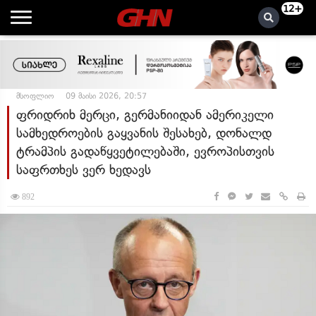
12+
მსოფლიო
09 მაისი 2026, 20:57
ფრიდრიხ მერცი, გერმანიიდან ამერიკელი
სამხედროების გაყვანის შესახებ, დონალდ
ტრამპის გადაწყვეტილებაში, ევროპისთვის
საფრთხეს ვერ ხედავს
892