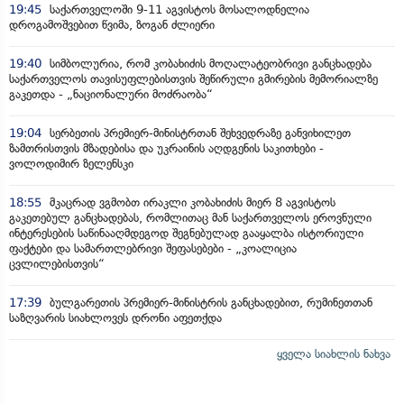
19:45
საქართველოში 9-11 აგვისტოს მოსალოდნელია
დროგამოშვებით წვიმა, ზოგან ძლიერი
19:40
სიმბოლურია, რომ კობახიძის მოღალატეობრივი განცხადება
საქართველოს თავისუფლებისთვის შეწირული გმირების მემორიალზე
გაკეთდა - „ნაციონალური მოძრაობა“
19:04
სერბეთის პრემიერ-მინისტრთან შეხვედრაზე განვიხილეთ
ზამთრისთვის მზადებისა და უკრაინის აღდგენის საკითხები -
ვოლოდიმირ ზელენსკი
18:55
მკაცრად ვგმობთ ირაკლი კობახიძის მიერ 8 აგვისტოს
გაკეთებულ განცხადებას, რომლითაც მან საქართველოს ეროვნული
ინტერესების საწინააღმდეგოდ შეგნებულად გააყალბა ისტორიული
ფაქტები და სამართლებრივი შეფასებები - „კოალიცია
ცვლილებისთვის“
17:39
ბულგარეთის პრემიერ-მინისტრის განცხადებით, რუმინეთთან
საზღვარის სიახლოვეს დრონი აფეთქდა
ყველა სიახლის ნახვა