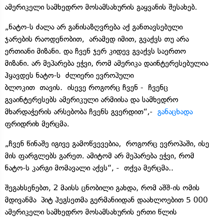
ამერიკელი სამხედრო მოსამსახურის გაყვანის შესახებ.
„ნატო-ს ძალა არ განისაზღვრება აქ განთავსებული
ჯარების რაოდენობით, არამედ იმით, გვაქვს თუ არა
ერთიანი მიზანი. და ჩვენ ჯერ კიდევ გვაქვს საერთო
მიზანი. არ მეპარება ეჭვი, რომ ამერიკა დაინტერესებულია
ჰყავდეს ნატო-ს ძლიერი ევროპული
ბლოკით თავის. ისევე როგორც ჩვენ - ჩვენც
გვაინტერესებს ამერიკული არმიისა და სამხედრო
მხარდაჭერის არსებობა ჩვენს გვერდით“,-
განაცხადა
ფრიდრიხ მერცმა.
„ჩვენ წინაშე იგივე გამოწვევებია, როგორც ევროპაში, ისე
მის ფარგლებს გარეთ. ამიტომ არ მეპარება ეჭვი, რომ
ნატო-ს კარგი მომავალი აქვს“, - თქვა მერცმა..
შეგახსენებთ, 2 მაისს ცნობილი გახდა, რომ აშშ-ის ომის
მდივანმა პიტ ჰეგსეთმა გერმანიიდან დაახლოებით 5 000
ამერიკელი სამხედრო მოსამსახურის ერთი წლის