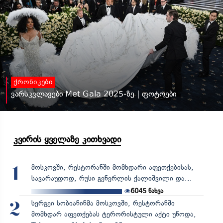
ქრონიკები
ვარსკვლავები Met Gala 2025-ზე | ფოტოები
კვირის ყველაზე კითხვადი
მოსკოვში, რესტორანში მომხდარი აფეთქებისას,
1
სავარაუდოდ, რუსი გენერლის ქალიშვილი და...
6045
ნახვა
სერგეი სობიანინმა მოსკოვში, რესტორანში
2
მომხდარ აფეთქებას ტერორისტული აქტი უწოდა,