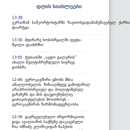
დღის სიახლეები
13:38
უკრაინამ ბაშკორტოსტანში ნავთობგადამამუშავებელ ქარხა
დაარტყა
მდინარე ხობისწყალში დედა-
13:30
შვილი დაიხრჩო
ქუთაისში „ავტო გალერის“
13:05
ახალი მულტიბრენდული სივრცე
გაიხსნა
ევროკავშირი გმობს მზია
12:46
ამაღლობელის წინააღმდეგ გამოტანილ
არაპროპორციულ და პოლიტიზებულ
განაჩენს და მის დაუყოვნებლივ
გათავისუფლებას მოითხოვს -
ევროკავშირის წარმომადგენლობა
გავრცელებული ინფორმაციით,
12:36
გიგა ავალიანის საქმეზე დაკავებული
ნია იმნაძე კლინიკიდან ზაჰესის