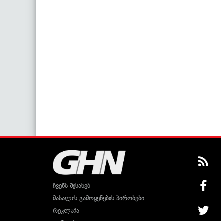
ჩვენს შესახებ
მასალის გამოყენების პირობები
რეკლამა