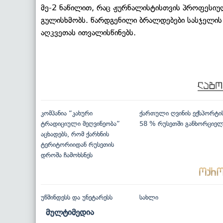
მე-2 ნაწილით, რაც ჟურნალისტისთვის პროფესიუ
გულისხმობს. წარდგენილი ბრალდებები სასჯელის
აღკვეთას ითვალისწინებს.
კომპანია “კახური
ქართული ღვინის ექსპორტი
ტრადიციული მეღვინეობა”
58 % რუსეთში განხორციე
აცხადებს, რომ ქარხნის
ტერიტორიიდან რუსეთის
დროშა ჩამოხსნეს
უწმინდესს და უნეტარესს
სახლი
მულტიმედია