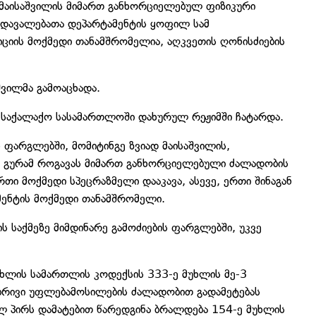
 მაისაშვილის მიმართ განხორციელებულ ფიზიკური
 დავალებათა დეპარტამენტის ყოფილ სამ
იის მოქმედი თანამშრომელია, აღკვეთის ღონისძიების
ვილმა გამოაცხადა.
ის საქალაქო სასამართლოში დახურულ რეჟიმში ჩატარდა.
 ფარგლებში, მომიტინგე ზვიად მაისაშვილის,
 გურამ როგავას მიმართ განხორციელებული ძალადობის
თი მოქმედი სპეცრაზმელი დააკავა, ასევე, ერთი შინაგან
მენტის მოქმედი თანამშრომელი.
 საქმეზე მიმდინარე გამოძიების ფარგლებში, უკვე
ხლის სამართლის კოდექსის 333-ე მუხლის მე-3
რებრივი უფლებამოსილების ძალადობით გადამეტებას
ლ პირს დამატებით წარედგინა ბრალდება 154-ე მუხლის