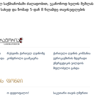
ლ საქმიანობაში ძალადობით, უკანონოდ ხელის შეშლას
 სახედ და ზომად 5-დან 8 წლამდე თავისუფლების
ს
რუსეთმა ქართულ ღვინოზე
ქართული ღვინის კომპანია
ლდა
კონტროლი გაამკაცრა
ევროკავშირის მდგრადი
ენერგეტიკის ჯილდოს
მფლობელი გახდა
ო დედოფალო!
საკუთარი თავის ღმერთი