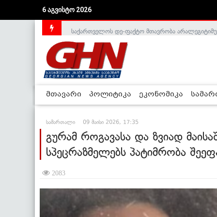
6 აგვისტო 2026
საქართველოს დე-ფაქტო მთავრობა არალეგიტიმური
მთავარი
პოლიტიკა
ეკონომიკა
სამა
სამართალი
09 მაისი 2026, 17:35
გურამ როგავასა და ზვიად მაის
სპეცრაზმელებს პატიმრობა შეე
2083