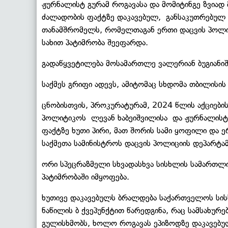
ჟურნალისტ გურამ როგავასა და მომიტინგე ზვიად
ძალადობის ფაქტზე დაკავებულ, განსაკუთრებულ
თანამშრომელს, რომელთაგან ერთი დაცვის პოლიც
სახით პატიმრობა შეეფარდა.
გადაწყვეტილება მოსამართლე ვალერიან ბუგიანიშ
საქმეს გრიფი ადევს, ამიტომაც სხდომა თბილის
ცნობისთვის, პროკურატურამ, 2024 წლის აქციების
პოლიტიკოს ლევან ხაბეიშვილისა და ჟურნალისტ
ფაქტზე ხუთი პირი, მათ შორის სამი ყოფილი და ერ
საქმეთა სამინისტროს დაცვის პოლიციის დეპარტა
ორი სპეცრაზმელი სხვადასხვა სისხლის სამართლის
პატიმრობაში იმყოფება.
ხუთივე დაკავებულს ბრალდება საქართველოს სის
ნაწილის ბ ქვეპუნქტით წარედგინა, რაც სამსახუ
გულისხმობს, ხოლო როგავას ეპიზოდზე დაკავებუ