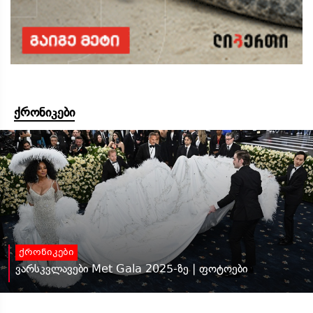
ქრონიკები
ქრონიკები
ვარსკვლავები Met Gala 2025-ზე | ფოტოები