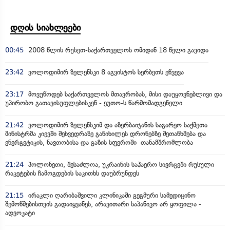
დღის სიახლეები
00:45
2008 წლის რუსეთ-საქართველოს ომიდან 18 წელი გავიდა
23:42
ვოლოდიმირ ზელენსკი 8 აგვისტოს სერბეთს ეწვევა
23:17
მოვუწოდებ საქართველოს მთავრობას, მისი დაუყოვნებლივი და
უპირობო გათავისუფლებისკენ - ეუთო-ს წარმომადგენელი
21:42
ვოლოდიმირ ზელენსკიმ და აზერბაიჯანის საგარეო საქმეთა
მინისტრმა კიევში შეხვედრაზე განიხილეს დრონებზე შეთანხმება და
ენერგეტიკის, ნავთობისა და გაზის სფეროში თანამშრომლობა
21:24
პოლონეთი, შესაძლოა, უკრაინის საჰაერო სივრცეში რუსული
რაკეტების ჩამოგდების საკითხს დაუბრუნდეს
21:15
ირაკლი ღარიბაშვილი კლინიკაში გეგმური სამედიცინო
შემოწმებისთვის გადაიყვანეს, არავითარი საპანიკო არ ყოფილა -
ადვოკატი