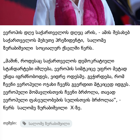
ევროპის დღე საქართველოს დღეც არის, - ამის შესახებ
საქართველოს მეხუთე პრეზიდენტი, სალომე
ზურაბიშვილი სოციალურ ქსელში წერს.
„მაშინ, როდესაც საქართველოს დემოკრატიული
სტანდარტები იშლება, ევროპის სიმტკიცე უფრო მეტად
უნდა იგრძნობოდეს, ვიდრე ოდესმე. გვჭირდება, რომ
ჩვენი ევროპული ოჯახი ჩვენს გვერდით მტკიცედ იდგეს.
ევროპული მომავლისთვის ჩვენი ბრძოლა, თავად
ევროპული ფასეულობების სულისთვის ბრძოლაა“, -
წერს სალომე ზურაბიშვილი X-ზე.
თემები:
სალომე ზურაბიშვილი