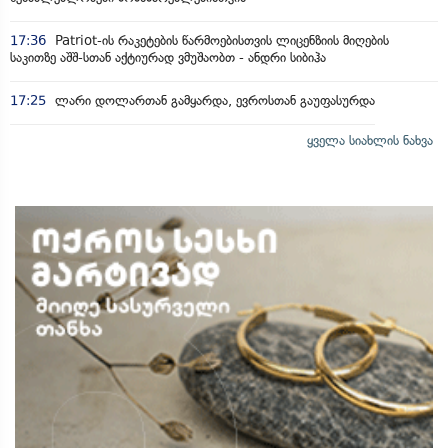
17:36
Patriot-ის რაკეტების წარმოებისთვის ლიცენზიის მიღების
საკითზე აშშ-სთან აქტიურად ვმუშაობთ - ანდრი სიბიჰა
17:25
ლარი დოლართან გამყარდა, ევროსთან გაუფასურდა
ყველა სიახლის ნახვა