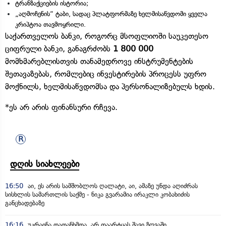
ტრანზაქციების ისტორია;
„აღმოჩენის“ ტაბი, სადაც პლატფორმაზე ხელმისაწვდომი ყველა
კრიპტოა თავმოყრილი.
საქართველოს ბანკი, როგორც მსოფლიოში საუკეთესო
ციფრული ბანკი, განაგრძობს
1 800 000
მომხმარებლისთვის თანამედროვე ინსტრუმენტების
შეთავაზებას, რომლებიც ინვესტირების პროცესს უფრო
მოქნილს, ხელმისაწვდომსა და პერსონალიზებულს ხდის.
*ეს არ არის ფინანსური რჩევა.
დღის სიახლეები
16:50
აი, ეს არის სამშობლოს ღალატი, აი, ამაზე უნდა აღიძრას
სისხლის სამართლის საქმე - ნიკა გვარამია ირაკლი კობახიძის
განცხადებაზე
16:16
უკრაინა დათანხმდა, არ დაარტყას შავი ზღვაში