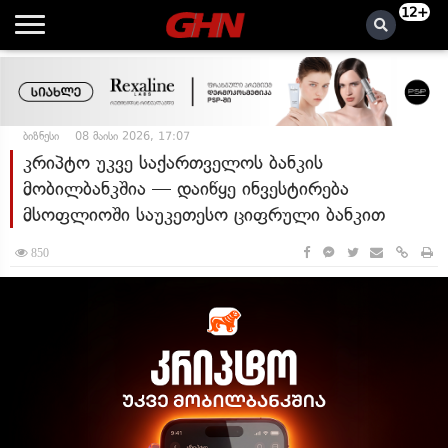
12+
ბიზნესი
08 მაისი 2026, 17:07
კრიპტო უკვე საქართველოს ბანკის
მობილბანკშია — დაიწყე ინვესტირება
მსოფლიოში საუკეთესო ციფრული ბანკით
850