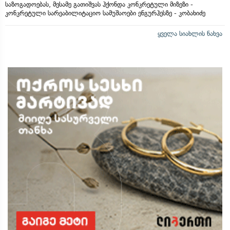
საზოგადოებას, მესამე გათიშვას ჰქონდა კონკრეტული მიზეზი -
კონკრეტული სარეაბილიტაციო სამუშაოები ენგურჰესზე - კობახიძე
ყველა სიახლის ნახვა