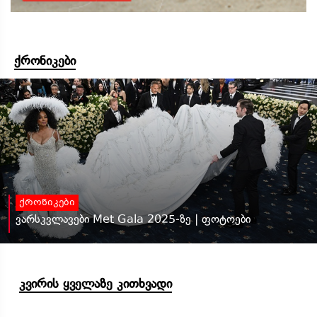
ქრონიკები
ქრონიკები
ვარსკვლავები Met Gala 2025-ზე | ფოტოები
კვირის ყველაზე კითხვადი