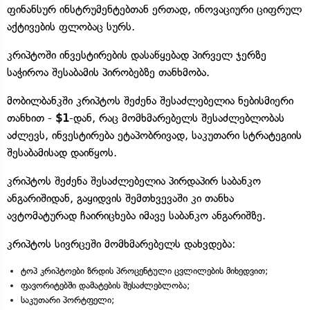
ფინანსურ ინსტრუმენტებთან ერთად, ინოვაციური ციფრულ
აქტივების ფლობაც სურს.
კრიპტოში ინვესტირების დასაწყებად პირველ ჯერზე
საჭიროა შესაბამის პირობებზე თანხმობა.
მობილბანკში კრიპტოს შეძენა შესაძლებელია ნებისმიერი
თანხით -
$1
-დან, რაც მომხმარებელს შესაძლებლობას
აძლევს, ინვესტირება ეტაპობრივად, საკუთარი სტრატეგიის
შესაბამისად დაიწყოს.
კრიპტოს შეძენა შესაძლებელია პირდაპირ საბანკო
ანგარიშიდან, გაყიდვის შემთხვევაში კი თანხა
ავტომატურად ჩაირიცხება იმავე საბანკო ანგარიშზე.
კრიპტოს სივრცეში მომხმარებელს დახვდება:
ტოპ კრიპტოები ზრდის პროცენტული ცვლილების მიხედვით;
ფავორიტებში დამატების შესაძლებლობა;
საკუთარი პორტფელი;