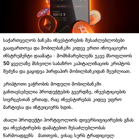
საქართველოს ბანკმა ინვესტირების შესაძლებლობები
გააფართოვა და მობილბანკში კიდევ ერთი ინოვაციური
ინსტრუმენტი დაამატა - მომხმარებლებს უკვე მსოფლიოს
50
ყველაზე მსხვილი საბაზრო კაპიტალიზაციის კრიპტოს
შეძენა და გაყიდვა პირდაპირ მობილბანკიდან შეუძლიათ.
კრიპტოთი ვაჭრობის მოდული მობილბანკში
განთავსებულია პროდუქტების გვერდზე, ინვესტიციების
სივრცესთან ერთად, რაც ინვესტირებას კიდევ უფრო
მარტივსა და ინტუიციურს ხდის.
ახალი პროდუქტი პორტფოლიოს დივერსიფიცირების გზას
და ინვესტირების დამატებით შესაძლებლობას
წარმოადგენს მათთვის, ვისაც სურს ტრადიციულ