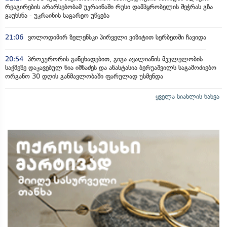
რეაგირების არარსებობამ უკრაინაში რუსი დამპყრობელის შეჭრას გზა
გაუხსნა - უკრაინის საგარეო უწყება
21:06
ვოლოდიმირ ზელენსკი პირველი ვიზიტით სერბეთში ჩავიდა
20:54
პროკურორის განცხადებით, გიგა ავალიანის მკვლელობის
საქმეზე დაკავებულ ნია იმნაძეს და ანასტასია ბერუაშვილს საგამოძიებო
ორგანო 30 დღის განმავლობაში ფარულად უსმენდა
ყველა სიახლის ნახვა