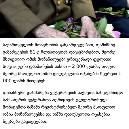
საქართველოს მთავრობის განკარგულებით, ფაშიზმზე
გამარჯვების 81-ე წლისთავთან დაკავშირებით, მეორე
მსოფლიო ომის მონაწილეები ერთჯერადი ფულადი
სოციალური დახმარების სახით – 2 000 ლარს, ხოლო
მეორე მსოფლიო ომში დაღუპულთა ოჯახების წევრები 1
000 ლარს მიიღებენ.
ფინანსური დახმარება ვეტერანების საქმეთა სახელმწიფო
სამსახურის ვეტერანთა აღრიცხვის ელექტრონულ
მონაცემთა ბაზაში რეგისტრირებულ მეორე მსოფლიო
ომის მონაწილეებსა და ომში დაღუპულთა ოჯახების
წევრებს გადაეცემათ.