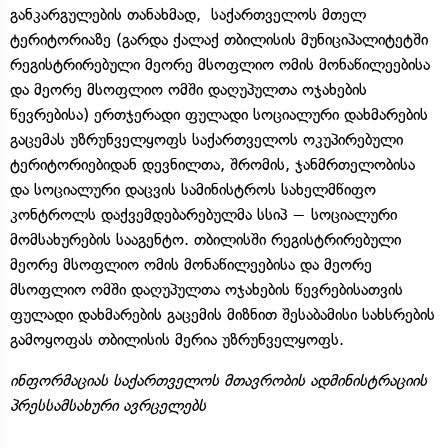
განკარგულების თანახმად, საქართველოს მთელ
ტერიტორიაზე (გარდა ქალაქ თბილისის მუნიციპალიტეტში
რეგისტრირებული მეორე მსოფლიო ომის მონაწილეებისა
და მეორე მსოფლიო ომში დაღუპულთა ოჯახების
წევრებისა) ერთჯერადი ფულადი სოციალური დახმარების
გაცემას უზრუნველყოფს საქართველოს ოკუპირებული
ტერიტორიებიდან დევნილთა, შრომის, ჯანმრთელობისა
და სოციალური დაცვის სამინისტროს სახელმწიფო
კონტროლს დაქვემდებარებულმა სსიპ − სოციალური
მომსახურების სააგენტო. თბილისში რეგისტრირებული
მეორე მსოფლიო ომის მონაწილეებისა და მეორე
მსოფლიო ომში დაღუპულთა ოჯახების წევრებისათვის
ფულადი დახმარების გაცემის მიზნით შესაბამისი სახსრების
გამოყოფას თბილისის მერია უზრუნველყოფს.
ინფორმაციას საქართველოს მთავრობის ადმინისტრაციის
პრესსამსახური ავრცელებს