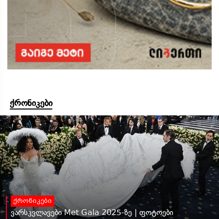
ქრონიკები
ქრონიკები
ვარსკვლავები Met Gala 2025-ზე | ფოტოები