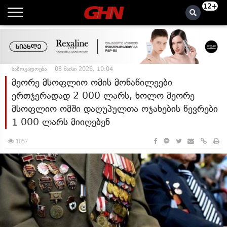
12+
საზოგადოება
08 მაისი 2026, 10:04
მეორე მსოფლიო ომის მონაწილეები
ერთჯერადად 2 000 ლარს, ხოლო მეორე
მსოფლიო ომში დაღუპულთა ოჯახების წევრები
1 000 ლარს მიიღებენ
1057