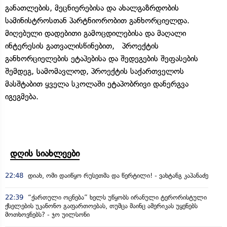
განათლების, მეცნიერებისა და ახალგაზრდობის
სამინისტროსთან პარტნიორობით განხორციელდა.
მიღებული დადებითი გამოცდილებისა და მაღალი
ინტერესის გათვალისწინებით, პროექტის
განხორციელების ეტაპებისა და შედეგების შეფასების
შემდეგ, სამომავლოდ, პროექტის საქართველოს
მასშტაბით ყველა სკოლაში ეტაპობრივი დანერგვა
იგეგმება.
დღის სიახლეები
22:48
დიახ, ომი დაიწყო რუსეთმა და წერტილი! - ვახტანგ კაპანაძე
22:39
“ქართული ოცნება” ხელს უწყობს ირანული ტერორისტული
ქსელების უკანონო გაფართოებას, თუმცა მაინც ამერიკას უყენებს
მოთხოვნებს? - ჯო უილსონი