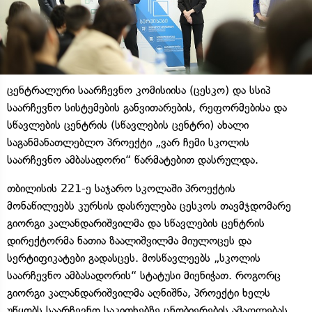
ცენტრალური საარჩევნო კომისიისა (ცესკო) და სსიპ
საარჩევნო სისტემების განვითარების, რეფორმებისა და
სწავლების ცენტრის (სწავლების ცენტრი) ახალი
საგანმანათლებლო პროექტი „ვარ ჩემი სკოლის
საარჩევნო ამბასადორი“ წარმატებით დასრულდა.
თბილისის 221-ე საჯარო სკოლაში პროექტის
მონაწილეებს კურსის დასრულება ცესკოს თავმჯდომარე
გიორგი კალანდარიშვილმა და სწავლების ცენტრის
დირექტორმა ნათია ზაალიშვილმა მიულოცეს და
სერტიფიკატები გადასცეს. მოსწავლეებს „სკოლის
საარჩევნო ამბასადორის“ სტატუსი მიენიჭათ. როგორც
გიორგი კალანდარიშვილმა აღნიშნა, პროექტი ხელს
უწყობს საარჩევნო საკითხებზე ცნობიერების ამაღლებას