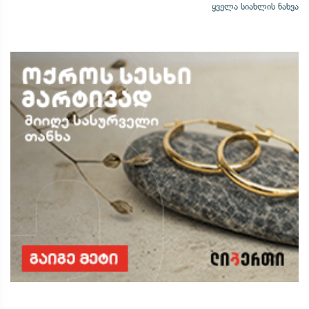
ყველა სიახლის ნახვა