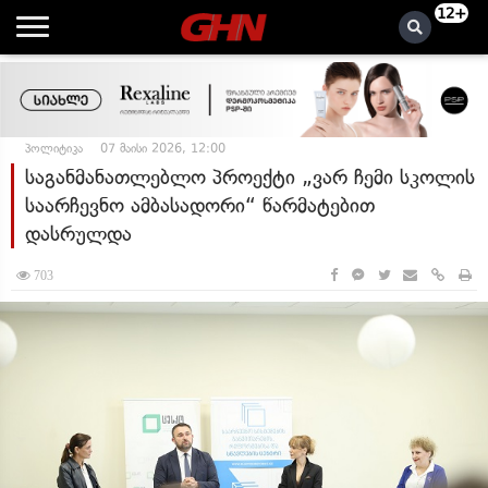
12+
პოლიტიკა
07 მაისი 2026, 12:00
საგანმანათლებლო პროექტი „ვარ ჩემი სკოლის
საარჩევნო ამბასადორი“ წარმატებით
დასრულდა
703