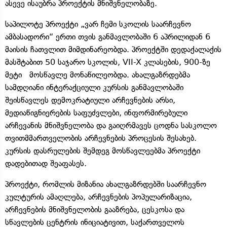
ასევე ისაუბრა პროექტის მნიშვნელობაზე.
საპილოტე პროექტი „ვარ ჩემი სკოლის საარჩევნო
ამბასადორი“ ერთი თვის განმავლობაში 6 აპრილიდან 6
მაისის ჩათვლით მიმდინარეობდა. პროექტში დედაქალაქის
მასშტაბით 50 საჯარო სკოლის, VII-X კლასების, 900-ზე
მეტი მოსწავლე მონაწილეობდა. ახალგაზრდებმა
სამდღიანი ინტერაქციული კურსის განმავლობაში
შეისწავლეს დემოკრატიული არჩევნების არსი,
მედიაწიგნიერების საფუძვლები, ინფორმირებული
არჩევანის მნიშვნელობა და გაიღრმავეს ცოდნა სასკოლო
თვითმმართველობის არჩევნების პროცესის შესახებ.
კურსის დასრულების შემდეგ მოსწავლეებმა პროექტი
დადებითად შეაფასეს.
პროექტი, რომლის მიზანია ახალგაზრდებში საარჩევნო
კულტურის ამაღლება, არჩევნების პოპულარიზაცია,
არჩევნების მნიშვნელობის გააზრება, ცესკოსა და
სწავლების ცენტრის ინიციატივით, საქართველოს