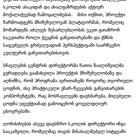
სკოლის ასაკიდან და ახალგაზრდების აქტიურ
მოქალაქეებად ჩამოყალიბებას. მისი თქმით, პროექტი
წარმოადგენს მნიშვნელოვან პლატფორმას, რომელიც
მოზარდებს აძლევს შესაძლებლობას უკეთ გაიაზრონ
საკუთარი როლი ქვეყნის განვითარებაში და ქმნის
საფუძველს გრძელვადიან პერსპექტივაში საარჩევნო
კულტურის განვითარებისთვის.
სწავლების ცენტრის დირექტორმა ნათია ზაალიშვილმა
ყურადღება გაამახვილა პროექტის მნიშვნელობაზე და
აღნიშნა, რომ პროგრამა აერთიანებს როგორც თეორიული
ცოდნის, ისე პრაქტიკული უნარ-ჩვევების განვითარების
კომპონენტებს, რაც მოსწავლეებს დაეხმარება, მიღებული
ცოდნა ეფექტიანად გამოიყენონ ყოველდღიურ
ცხოვრებაში.
ღონისძიებას ასევე დაესწრო სკოლის დირექტორი ინგა
სააკაშვილი, რომელმაც თავის მისასალმებელ სიტყვაში