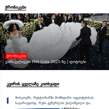
ქრონიკები
ქრონიკები
ვარსკვლავები Met Gala 2025-ზე | ფოტოები
კვირის ყველაზე კითხვადი
მოსკოვში, რესტორანში მომხდარი აფეთქებისას,
1
სავარაუდოდ, რუსი გენერლის ქალიშვილი და...