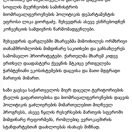
სოფლის მეურნეობის სამინისტროს
ბიომრავალფეროვნების პოლიტიკის დეპარტამენტის
უფროსი ლიკა გიორგაძე. შეხვედრას ასევე ესწრებოდნენ
კონვენციის სამდივნოს წარმომადგენლები.
შეხვედრის ფარგლებში მხარეებმა მიმოიხილეს ორმხრივი
თანამშრომლობის მიმდინარე საკითხები და განსაზღვრეს
სამომავლო პრიორიტეტები. ქართულმა მხარემ კიდევ
ერთხელ დაადასტურა ქვეყნის მტკიცე ერთგულება
ჭარბტენიანი ეკოსისტემების დაცვისა და მათი მდგრადი
მართვის მიმართ.
ხაზი გაესვა საქართველოს მიერ დაცული ტერიტორიების
ქსელის გაფართოებისა და ბიომრავალფეროვნების დაცვის
პოლიტიკის გაძლიერების მიმართულებით მიღწეულ
პროგრესს, ასევე წყლის რესურსების მართვის სფეროში
მიმდინარე რეფორმებს, რომლებიც ევროკავშირის
სტანდარტებთან დაახლოებას ისახავს მიზნად.