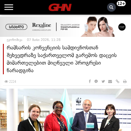
12+
ეკონომიკა
07 მაისი 2026, 11:28
რამსარის კონვენციის სამდივნოსთან
შეხვედრაზე საქართველომ გარემოს დაცვის
მიმართულებით მიღწეული პროგრესი
წარადგინა
2224