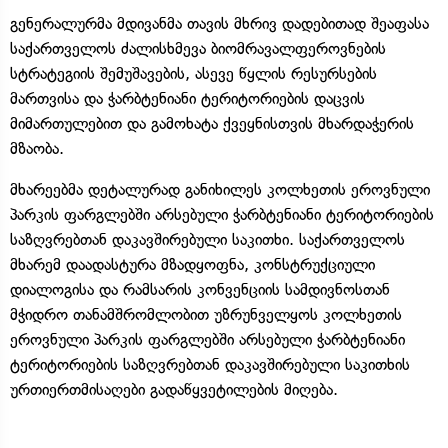
გენერალურმა მდივანმა თავის მხრივ დადებითად შეაფასა
საქართველოს ძალისხმევა ბიომრავალფეროვნების
სტრატეგიის შემუშავების, ასევე წყლის რესურსების
მართვისა და ჭარბტენიანი ტერიტორიების დაცვის
მიმართულებით და გამოხატა ქვეყნისთვის მხარდაჭერის
მზაობა.
მხარეებმა დეტალურად განიხილეს კოლხეთის ეროვნული
პარკის ფარგლებში არსებული ჭარბტენიანი ტერიტორიების
საზღვრებთან დაკავშირებული საკითხი. საქართველოს
მხარემ დაადასტურა მზადყოფნა, კონსტრუქციული
დიალოგისა და რამსარის კონვენციის სამდივნოსთან
მჭიდრო თანამშრომლობით უზრუნველყოს კოლხეთის
ეროვნული პარკის ფარგლებში არსებული ჭარბტენიანი
ტერიტორიების საზღვრებთან დაკავშირებული საკითხის
ურთიერთმისაღები გადაწყვეტილების მიღება.