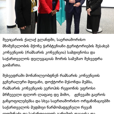
შვეიცარიის ქალაქ გლანდში, საერთაშორისო
მნიშვნელობის მქონე ჭარბტენიანი ტერიტორიების შესახებ
კონვენციის (რამსარის კონვენცია) სამდივნოსა და
საქართველოს დელეგაციას შორის სამუშაო შეხვედრა
გაიმართა.
შეხვედრაში მონაწილეობდნენ რამსარის კონვენციის
გენერალური მდივანი, დოქტორი მუსონდა მუმბა,
რამსარის კონვენციის ევროპის რეგიონის უფროსი
მრჩეველი ფლორ ლაფაიე დე მიშო, ჟენევაში გაეროს
განყოფილებებსა და სხვა საერთაშორისო ორგანიზაციებში
საქართველოს მუდმივი წარმომადგენელი რევაზ
ლომინაძე და საქართველოს გარემოს დაცვისა და