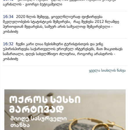
აკრძალოს - გიორგი ბუტიკაშვილი
16:34
2020 წლის შემდეგ, ყოველწლიურად ფიქსირდება
მკვლელობების სტატისტიკის შემცირება, რაც შეეხება 2012 წლამდე
პერიოდთან შედარებას, სამჯერ არის საშუალოდ შემცირებული -
კობახიძე
16:32
ჩვენი კარი ღიაა ნებისმიერი ტურისტისთვის და ვინც
უპირისპირდება საქართველოს ეროვნულ ინტერესებს, მათ მიაკითხავს
სამართალი, დღეს სახელმწიფო ძლიერია, როგორც არასდროს -
კობახიძე
ყველა სიახლის ნახვა