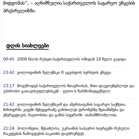
მიდგომას“, – აღნიშნულია საქართველოს საგარეო უწყების
პრესრელიზში.
დღის სიახლეები
00:45
2008 წლის რუსეთ-საქართველოს ომიდან 18 წელი გავიდა
23:42
ვოლოდიმირ ზელენსკი 8 აგვისტოს სერბეთს ეწვევა
23:17
მოვუწოდებ საქართველოს მთავრობას, მისი დაუყოვნებლივი და
უპირობო გათავისუფლებისკენ - ეუთო-ს წარმომადგენელი
21:42
ვოლოდიმირ ზელენსკიმ და აზერბაიჯანის საგარეო საქმეთა
მინისტრმა კიევში შეხვედრაზე განიხილეს დრონებზე შეთანხმება და
ენერგეტიკის, ნავთობისა და გაზის სფეროში თანამშრომლობა
21:24
პოლონეთი, შესაძლოა, უკრაინის საჰაერო სივრცეში რუსული
რაკეტების ჩამოგდების საკითხს დაუბრუნდეს