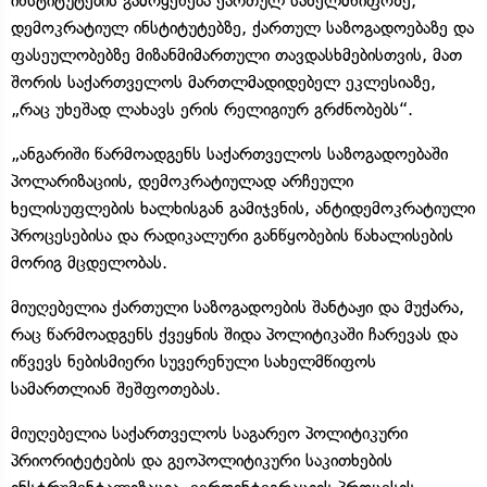
ინსტიტუტების გამოყენება ქართულ სახელმწიფოზე,
დემოკრატიულ ინსტიტუტებზე, ქართულ საზოგადოებაზე და
ფასეულობებზე მიზანმიმართული თავდასხმებისთვის, მათ
შორის საქართველოს მართლმადიდებელ ეკლესიაზე,
„რაც უხეშად ლახავს ერის რელიგიურ გრძნობებს“.
„ანგარიში წარმოადგენს საქართველოს საზოგადოებაში
პოლარიზაციის, დემოკრატიულად არჩეული
ხელისუფლების ხალხისგან გამიჯვნის, ანტიდემოკრატიული
პროცესებისა და რადიკალური განწყობების წახალისების
მორიგ მცდელობას.
მიუღებელია ქართული საზოგადოების შანტაჟი და მუქარა,
რაც წარმოადგენს ქვეყნის შიდა პოლიტიკაში ჩარევას და
იწვევს ნებისმიერი სუვერენული სახელმწიფოს
სამართლიან შეშფოთებას.
მიუღებელია საქართველოს საგარეო პოლიტიკური
პრიორიტეტების და გეოპოლიტიკური საკითხების