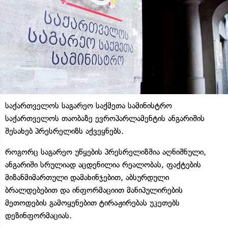
საქართველოს საგარეო საქმეთა სამინისტრო
საქართველოს თაობაზე ევროპარლამენტის ანგარიშის
შესახებ პრესრელიზს აქვეყნებს.
როგორც საგარეო უწყების პრესრელიზშია აღნიშნული,
ანგარიში სრულიად აცდენილია რეალობას, ფაქტების
მიზანმიმართული დამახინჯებით, აბსურდული
ბრალდებებით და ინფორმაციით მანიპულირების
მეთოდების გამოყენებით ტირაჟირებას უკეთებს
დეზინფორმაციას.