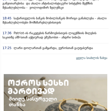
განვითარებისა და ახალი ანტიბალისტიკური სისტემის შექმნის
შესაძლებლობა - ვოლოდიმირ ზელენსკი
18:45
საქართველოს ბანკის მობილბანკის მორიგი განახლება - ახალი
შესაძლებლობები მომხმარებლებისთვის
17:36
Patriot-ის რაკეტების წარმოებისთვის ლიცენზიის მიღების
საკითზე აშშ-სთან აქტიურად ვმუშაობთ - ანდრი სიბიჰა
17:25
ლარი დოლართან გამყარდა, ევროსთან გაუფასურდა
ყველა სიახლის ნახვა