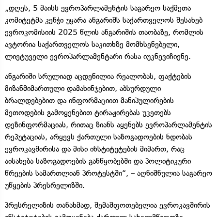
„დღეს, 5 მაისს ევროპარლამენტის საგარეო საქმეთა
კომიტეტმა კენჭი უყარა ანგარიშს საქართველოს შესახებ
ევროკომისიის 2025 წლის ანგარიშის თაობაზე, რომლის
ავტორია საქართველოს საკითხზე მომხსენებელი,
ლიეტუველი ევროპარლამენტარი რასა იუკნევიჩიენე.
ანგარიში სრულიად აცდენილია რეალობას, ფაქტების
მიზანმიმართული დამახინჯებით, აბსურდული
ბრალდებებით და ინფორმაციით მანიპულირების
მეთოდების გამოყენებით ტირაჟირებას უკეთებს
დეზინფორმაციას, რითაც ზიანს აყენებს ევროპარლამენტის
რეპუტაციას, არყევს ქართული საზოგადოების ნდობას
ევროკავშირისა და მისი ინსტიტუტების მიმართ, რაც
აისახება საზოგადოების განწყობებში და პოლიტიკური
წრეების სამართლიან პროტესტში“, – აღნიშნულია საგარეო
უწყების პრესრელიზში.
პრესრელიზის თანახმად, შემაშფოთებელია ევროკავშირის