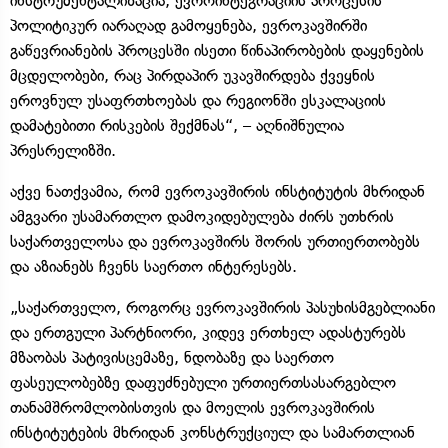
ინსტრუმენტალიზაცია, ევროინტეგრაციის პროცესის
პოლიტიკურ იარაღად გამოყენება, ევროკავშირში
გაწევრიანების პროცესში ისეთი წინაპირობების დაყენების
მცდელობები, რაც პირდაპირ უკავშირდება ქვეყნის
ეროვნულ უსაფრთხოებას და რეგიონში ესკალაციის
დამატებითი რისკების შექმნას“, – აღნიშნულია
პრესრელიზში.
აქვე ნათქვამია, რომ ევროკავშირის ინსტიტუტის მხრიდან
ამგვარი უსამართლო დამოკიდებულება ძირს უთხრის
საქართველოსა და ევროკავშირს შორის ურთიერთობებს
და აზიანებს ჩვენს საერთო ინტერესებს.
„საქართველო, როგორც ევროკავშირის პასუხისმგებლიანი
და ერთგული პარტნიორი, კიდევ ერთხელ ადასტურებს
მზაობას პატივისცემაზე, ნდობაზე და საერთო
ფასეულობებზე დაფუძნებული ურთიერთსასარგებლო
თანამშრომლობისთვის და მოელის ევროკავშირის
ინსტიტუტების მხრიდან კონსტრუქციულ და სამართლიან