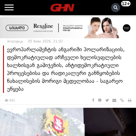
12+
პოლიტიკა
05 მაისი 2026, 21:02
ევროპარლამენტის ანგარიში პოლარიზაციის,
დემოკრატიულად არჩეული ხელისუფლების
ხალხისგან გამიჯვნის, ანტიდემოკრატიული
პროცესებისა და რადიკალური განწყობების
წახალისების მორიგი მცდელობაა - საგარეო
უწყება
943