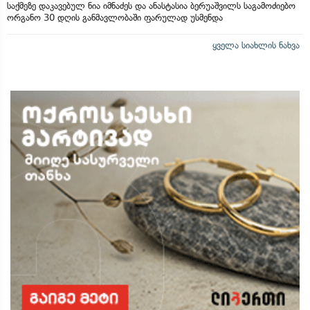
საქმეზე დაკავებულ ნია იმნაძეს და ანასტასია ბერუაშვილს საგამოძიებო
ორგანო 30 დღის განმავლობაში ფარულად უსმენდა
ყველა სიახლის ნახვა