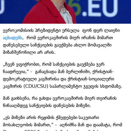
ევროკომისიის პრეზიდენტი ურსულა ფონ დერ ლაიენი
აცხადებს
, რომ ევროკავშირის მიერ ირანის მიმართ
დაწესებული სანქციების გაუქმება ახლო მომავალში
მიზანშეწონილი არ არის.
„ჩვენ ვფიქრობთ, რომ სანქციების გაუქმება ჯერ
ნაადრევია,“ - განაცხადა მან ბერლინიში, ქრისტიან-
დემოკრატიული კავშირისა და ქრისტიან-სოციალური
კავშირის (CDU/CSU) საპარლამენტო ჯგუფის სხდომაზე.
მან გაიხსენა, რა გახდა ევროკავშირის მიერ თეირანის
წინააღმდეგ სანქციების დაწესების მიზეზი.
„ეს მიზეზი არის რეჟიმის ქმედებები საკუთარი
მოსახლეობის მიმართ,“ - აღნიშნა მან და დაამატა, რომ