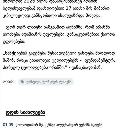
მხოლოდ 2026 წლის დასაწყისიდანვე ირანის
ხელისუფლებამ დაახლოებით 17 ათასი მის მიმართ
კრიტიკულად განწყობილი ახალგაზრდა მოკლა.
ფონ დერ ლაიენი ხაზგასმით აღნიშნა, რომ ირანში
ილახება ადამიანის უფლებები, განსაკუთრებით ქალთა
უფლებები.
„სანქციების გაუქმება შესაძლებელი გახდება მხოლოდ
მაშინ, როცა ვიხილავთ ცვლილებებს - ფუნდამენტურ,
ძირეულ ცვლილებებს ირანში,“ - განაცხადა მან
.
თემები:
ურსულა ფონ დერ ლაიენი
დღის სიახლეები
01:05
ვოლოდიმირ ზელენსკი ალექსანდარ ვუჩიჩს ხვდება