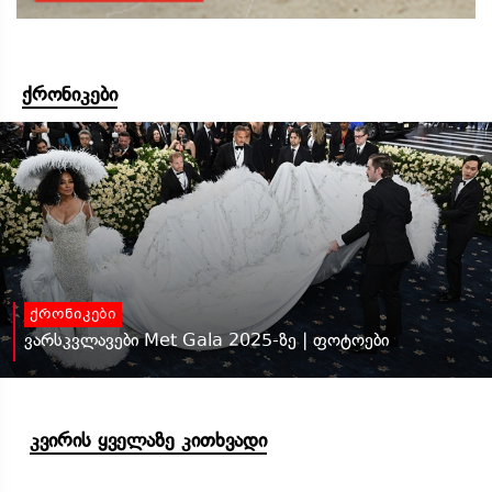
ქრონიკები
ქრონიკები
ვარსკვლავები Met Gala 2025-ზე | ფოტოები
კვირის ყველაზე კითხვადი