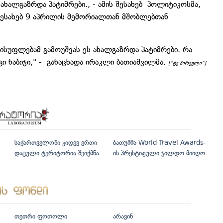
ხალგაზრდა პატიმრები., - ამის შესახებ პოლიტიკოსმა,
 შესახებ 9 აპრილის მემორიალთან მშობლებთან
ისუფლებამ გამოუშვას ეს ახალგაზრდა პატიმრები. რა
გი ნაბიჯი," - განაცხადა ირაკლი ბათიაშვილმა.
["ტვ პირველი"]
საქართველოში კიდევ ერთი
ბათუმმა World Travel Awards-
დაცული ტერიტორია შეიქმნა
ის პრესტიჟული ჯილდო მიიღო
თეთრი ფოთოლი
არავინ