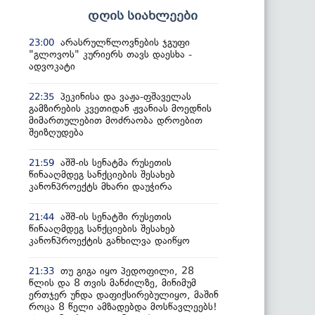
დღის სიახლეები
არასრულწლოვნების ჯგუფი
23:00
"გლოვოს" კურიერს თავს დაესხა -
ადვოკატი
პეკინისა და ვაჟა-ფშაველას
22:35
გამზირების კვეთიდან ჟვანიას მოედნის
მიმართულებით მოძრაობა დროებით
შეიზღუდება
აშშ-ის სენატმა რუსეთის
21:59
წინააღმდეგ სანქციების შესახებ
კანონპროექტს მხარი დაუჭირა
აშშ-ის სენატში რუსეთის
21:44
წინააღმდეგ სანქციების შესახებ
კანონპროექტის განხილვა დაიწყო
თუ გიგა იყო პედოფილი, 28
21:33
წლის და 8 თვის მანძილზე, მინიმუმ
ერთჯერ უნდა დაფიქსირებულიყო, მაშინ
როცა 8 წელი ამზადებდა მოსწავლეებს!