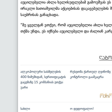
აუცილებელია ახლა ხელისუფლებამ გამოუშვას ეს ა
ირაკლი ბათიაშვილმა აქციებისას დაკავებულების
საუბრისას განაცხადა.
"მე ყველგან ვთქვი, რომ აუცილებელია ახლა ხელ
თქმა უნდა, ეს იქნება აუცილებელი და ძალიან კარ
ალკოჰოლური სასმელების
რუსეთმა ქართულ ღვინოზე
400 ნიმუშიდან, სერთიფიკატის
კონტროლი გაამკაცრა
გაცემაზე 15 კომპანიას ეთქვა
უარი
სახლი
ო დედოფალო!