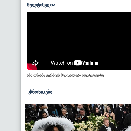
მულტიმედია
ანა ონიანი ვერბიეს მუსიკალურ ფესტივალზე
ქრონიკები