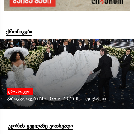
ქრონიკები
ქრონიკები
ვარსკვლავები Met Gala 2025-ზე | ფოტოები
კვირის ყველაზე კითხვადი