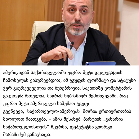
ამერიკიდან საქართველოში უფრო მეტი დელეგაციის
ჩამოსვლას ვისურვებდით, ამ ჯგუფის ფორმატი და სტატუსი
ჯერ გაურკვეველია და ბუნებრივია, საკითხზე კომენტარის
გაკეთება რთულია, მაგრამ ნებისმიერ შემთხვევაში, რაც
უფრო მეტი ამერიკული სამუშაო ჯგუფი
გვეწვევა, საქართველო-ამერიკას შორია ურთიერთობას
მხოლოდ წაადგება, – ამის შესახებ პარტიის „გახარია
საქართველოსთვის“ წევრმა, დეპუტატმა გიორგი
შარაშიძემ განაცხადა.