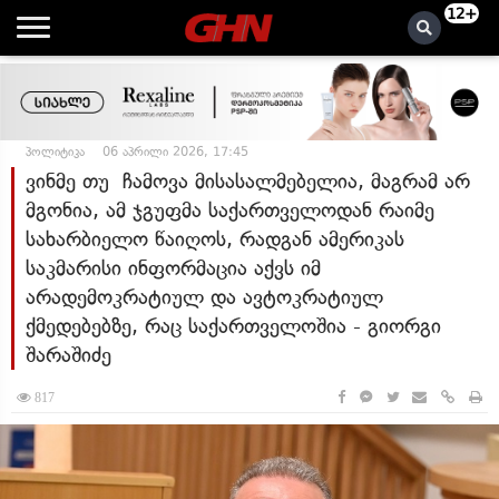
12+
პოლიტიკა
06 აპრილი 2026, 17:45
ვინმე თუ ჩამოვა მისასალმებელია, მაგრამ არ
მგონია, ამ ჯგუფმა საქართველოდან რაიმე
სახარბიელო წაიღოს, რადგან ამერიკას
საკმარისი ინფორმაცია აქვს იმ
არადემოკრატიულ და ავტოკრატიულ
ქმედებებზე, რაც საქართველოშია - გიორგი
შარაშიძე
817