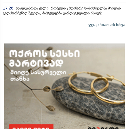
17:26
ახალგაზრდა ქალი, რომელიც მდინარე ხობისწყალში შვილის
გადასარჩენად შევიდა, მაშველებმა გარდაცვლილი იპოვეს
ყველა სიახლის ნახვა