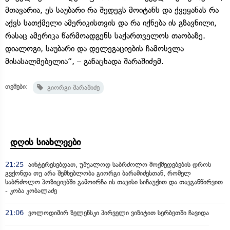
მთავარია, ეს საუბარი რა შედეგს მოიტანს და ქვეყანას რა
აქვს სათქმელი ამერიკისთვის და რა იქნება ის გზავნილი,
რასაც ამერიკა წარმოადგენს საქართველოს თაობაზე.
დიალოგი, საუბარი და დელეგაციების ჩამოსვლა
მისასალმებელია“, – განაცხადა შარაშიძემ.
თემები:
გიორგი შარაშიძე
დღის სიახლეები
21:25
აინტერესებდათ, უშუალოდ საბრძოლო მოქმედებების დროს
გვქონდა თუ არა შემხებლობა გიორგი ბარამიძესთან, რომელ
საბრძოლო პოზიციებში გამოირჩა ის თავისი სიჩაუქით და თავგანწირვით
- კობა კობალაძე
21:06
ვოლოდიმირ ზელენსკი პირველი ვიზიტით სერბეთში ჩავიდა