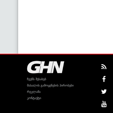
ჩვენს შესახებ
მასალის გამოყენების პირობები
რეკლამა
კონტაქტი