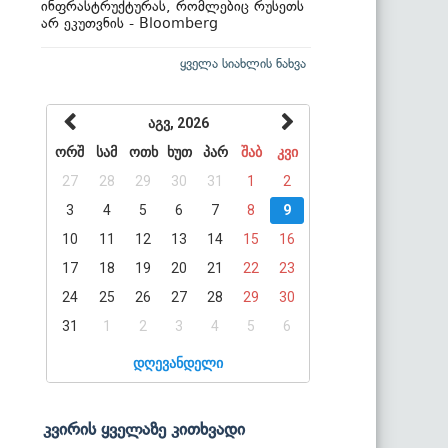
ინფრასტრუქტურას, რომლებიც რუსეთს
არ ეკუთვნის - Bloomberg
ყველა სიახლის ნახვა
აგვ, 2026
ორშ
სამ
ოთხ
ხუთ
პარ
შაბ
კვი
27
28
29
30
31
1
2
3
4
5
6
7
8
9
10
11
12
13
14
15
16
17
18
19
20
21
22
23
24
25
26
27
28
29
30
31
1
2
3
4
5
6
დღევანდელი
კვირის ყველაზე კითხვადი