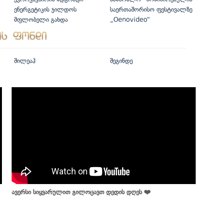
ენერგეტიკის ჯილდოს
საერთაშორისო ფესტივალზე
მფლობელი გახდა
„Oenovideo“
შილეაჰ
შეგინდე
ავერსი სიყვარულით გილოცავთ დედის დღეს ❤️