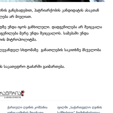
ნის განცხადებით, პატრიარქობის კანდიდატის ასაკთან
ება არ მიუღიათ.
ოდზე უნდა იყოს განხილული. დადგენილება არ შეიცვალა
გენილება მერე უნდა შეიცვალოს. სამებაში უნდა
ნეთის მიტროპოლიტმა.
ღევანდელ სხდომაზე განათლების საკითხზე მსჯელობა
ის საკათედრო ტაძარში გაიმართება.
ქართული ღვინის კომპანია
ფილმი „საქართველო ღვინის
ევროკავშირის მდგრადი
სამშობლო“ ნომინირებულია