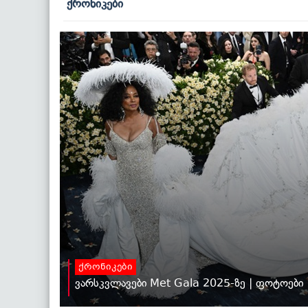
ქრონიკები
ქრონიკები
ვარსკვლავები Met Gala 2025-ზე | ფოტოები