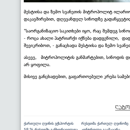
მესტიისა და ზემო სვანეთის მიტროპოლიტ ილარიო
დაკავშირებით, დღევანდელ სინოდზე გადაწყვეტილ
"საორგანიზაციო საკითხები იყო, რაც შემდეგ სინ
- როცა ახალი პატრიარქი იქნება დადგენილი, დად
შევიკრიბოთ, - განაცხადა მესტიისა და ზემო სვა
ასევე, მიტროპოლიტის განმარტებით, სინოდის დ
არ ყოფილა.
მისივე განცხადებით, გაფართოებული კრება სამებ
ქართული ღვინის ექსპორტის
რუსეთმა ქართულ ღვინოზე
58 % რუსეთში განხორციელდა
კონტროლი გაამკაცრა