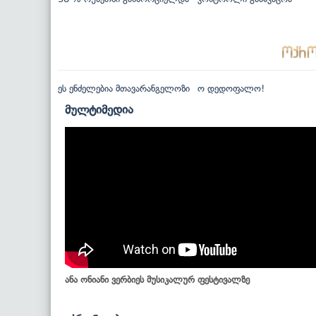
ეს ენძელებია მთავარანგელოზი
ო დედოფალო!
მულტიმედია
ანა ონიანი ვერბიეს მუსიკალურ ფესტივალზე