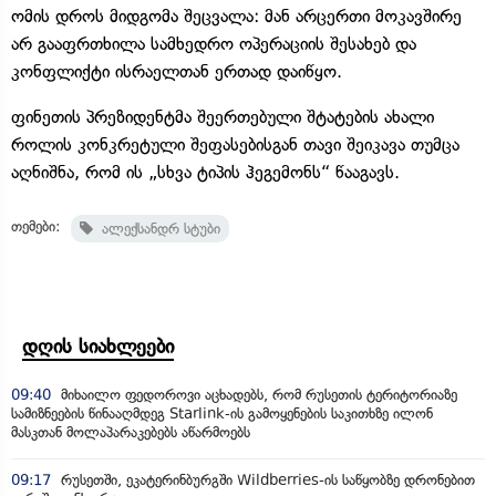
ომის დროს მიდგომა შეცვალა: მან არცერთი მოკავშირე
არ გააფრთხილა სამხედრო ოპერაციის შესახებ და
კონფლიქტი ისრაელთან ერთად დაიწყო.
ფინეთის პრეზიდენტმა შეერთებული შტატების ახალი
როლის კონკრეტული შეფასებისგან თავი შეიკავა თუმცა
აღნიშნა, რომ ის „სხვა ტიპის ჰეგემონს“ წააგავს.
თემები:
ალექსანდრ სტუბი
დღის სიახლეები
09:40
მიხაილო ფედოროვი აცხადებს, რომ რუსეთის ტერიტორიაზე
სამიზნეების წინააღმდეგ Starlink-ის გამოყენების საკითხზე ილონ
მასკთან მოლაპარაკებებს აწარმოებს
09:17
რუსეთში, ეკატერინბურგში Wildberries-ის საწყობზე დრონებით