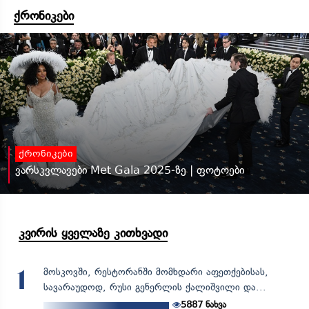
ქრონიკები
ქრონიკები
ვარსკვლავები Met Gala 2025-ზე | ფოტოები
კვირის ყველაზე კითხვადი
მოსკოვში, რესტორანში მომხდარი აფეთქებისას,
1
სავარაუდოდ, რუსი გენერლის ქალიშვილი და...
5887
ნახვა