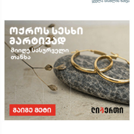
ყველა სიახლის ნახვა