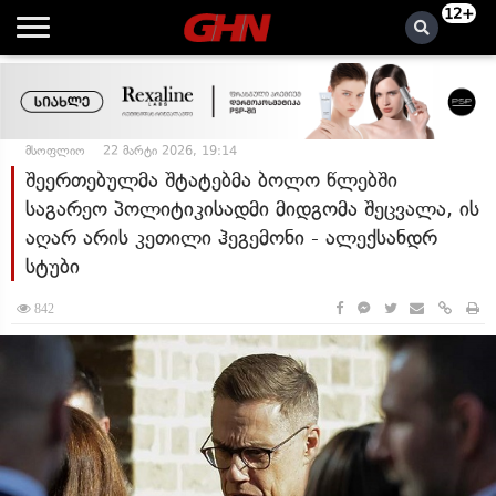
12+
მსოფლიო
22 მარტი 2026, 19:14
შეერთებულმა შტატებმა ბოლო წლებში
საგარეო პოლიტიკისადმი მიდგომა შეცვალა, ის
აღარ არის კეთილი ჰეგემონი - ალექსანდრ
სტუბი
842