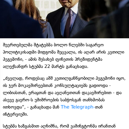
შეერთებულმა შტატებმა ბოლო წლებში საგარეო
პოლიტიკისადმი მიდგომა შეცვალა, ის აღარ არის კეთილი
ჰეგემონი, - ამის შესახებ ფინეთის პრეზიდენტმა
ალექსანდრ სტუბმა 22 მარტს განაცხადა.
„ძველად, როდესაც აშშ კეთილგანწყობილი ჰეგემონი იყო,
ის ჯერ მოკავშირეებთან კონსულტაციებს გადიოდა -
ლიბიასთან, ერაყთან და ავღანეთთან დაკავშირებით - და
ასევე გაერო-ს უშიშროების საბჭოსგან თანხმობას
ითხოვდა“, - განაცხადა მან
The Telegraph-
თან
ინტერვიუში.
სტუბმა ხაზგასმით აღნიშნა, რომ ვაშინგტონმა ირანთან