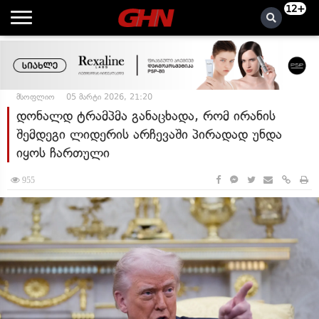
12+
მსოფლიო
05 მარტი 2026, 21:20
დონალდ ტრამპმა განაცხადა, რომ ირანის
შემდეგი ლიდერის არჩევაში პირადად უნდა
იყოს ჩართული
955