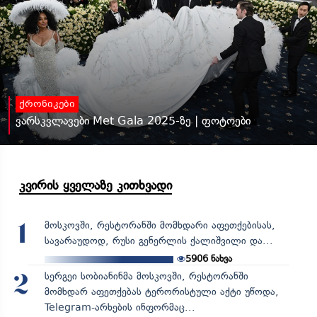
ქრონიკები
ვარსკვლავები Met Gala 2025-ზე | ფოტოები
კვირის ყველაზე კითხვადი
მოსკოვში, რესტორანში მომხდარი აფეთქებისას,
1
სავარაუდოდ, რუსი გენერლის ქალიშვილი და...
5906
ნახვა
სერგეი სობიანინმა მოსკოვში, რესტორანში
2
მომხდარ აფეთქებას ტერორისტული აქტი უწოდა,
Telegram-არხების ინფორმაც...