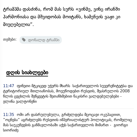
ტრამპმა დასძინა, რომ მას სურს «ვინმე, ვინც ირანში
ჰარმონიასა და მშვიდობას მოიტანს, ხამენეის ვაჟი კი
მიუღებელია“.
თემები:
დონალდ ტრამპი
დღის სიახლეები
11:47
ფინეთი მტკიცედ უჭერს მხარს საქართველოს სუვერენიტეტსა და
ტერიტორიულ მთლიანობას, მოვუწოდებთ რუსეთს, შეასრულოს 2008
წლის ცეცხლის შეწყვეტის შეთანხმებით ნაკისრი ვალდებულებები -
ელინა ვალტონენი
11:35
ომი არ დასრულებულა, გრძელდება მცოცავი ოკუპაციით,
“ოცნება“ აგრძელებს რუსეთის იმპერიალისტურ პოლიტიკას, რომელიც
მას საუკუნეების განმავლობაში აქვს საქართველოს მიმართ - გიორგი
სიორიძე