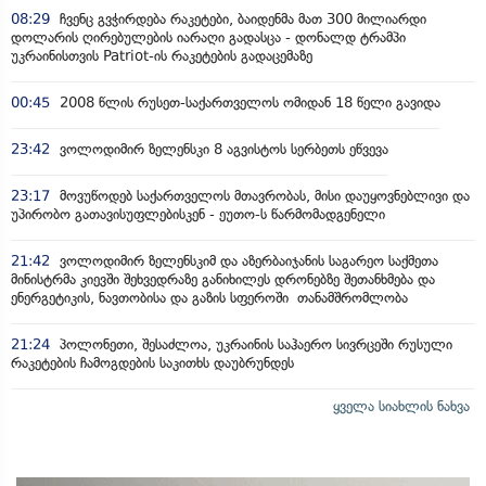
08:29
ჩვენც გვჭირდება რაკეტები, ბაიდენმა მათ 300 მილიარდი
დოლარის ღირებულების იარაღი გადასცა - დონალდ ტრამპი
უკრაინისთვის Patriot-ის რაკეტების გადაცემაზე
00:45
2008 წლის რუსეთ-საქართველოს ომიდან 18 წელი გავიდა
23:42
ვოლოდიმირ ზელენსკი 8 აგვისტოს სერბეთს ეწვევა
23:17
მოვუწოდებ საქართველოს მთავრობას, მისი დაუყოვნებლივი და
უპირობო გათავისუფლებისკენ - ეუთო-ს წარმომადგენელი
21:42
ვოლოდიმირ ზელენსკიმ და აზერბაიჯანის საგარეო საქმეთა
მინისტრმა კიევში შეხვედრაზე განიხილეს დრონებზე შეთანხმება და
ენერგეტიკის, ნავთობისა და გაზის სფეროში თანამშრომლობა
21:24
პოლონეთი, შესაძლოა, უკრაინის საჰაერო სივრცეში რუსული
რაკეტების ჩამოგდების საკითხს დაუბრუნდეს
ყველა სიახლის ნახვა