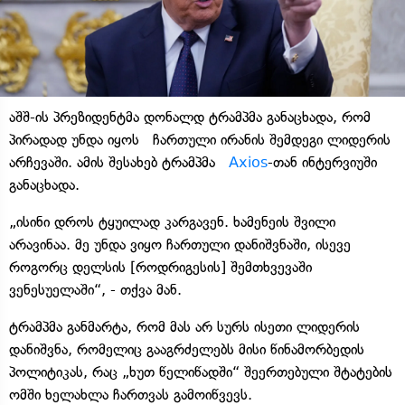
აშშ-ის პრეზიდენტმა დონალდ ტრამპმა განაცხადა, რომ
პირადად უნდა იყოს ჩართული ირანის შემდეგი ლიდერის
არჩევაში. ამის შესახებ ტრამპმა
Axios
-თან ინტერვიუში
განაცხადა.
„ისინი დროს ტყუილად კარგავენ. ხამენეის შვილი
არავინაა. მე უნდა ვიყო ჩართული დანიშვნაში, ისევე
როგორც დელსის [როდრიგესის] შემთხვევაში
ვენესუელაში“, - თქვა მან.
ტრამპმა განმარტა, რომ მას არ სურს ისეთი ლიდერის
დანიშვნა, რომელიც გააგრძელებს მისი წინამორბედის
პოლიტიკას, რაც „ხუთ წელიწადში“ შეერთებული შტატების
ომში ხელახლა ჩართვას გამოიწვევს.