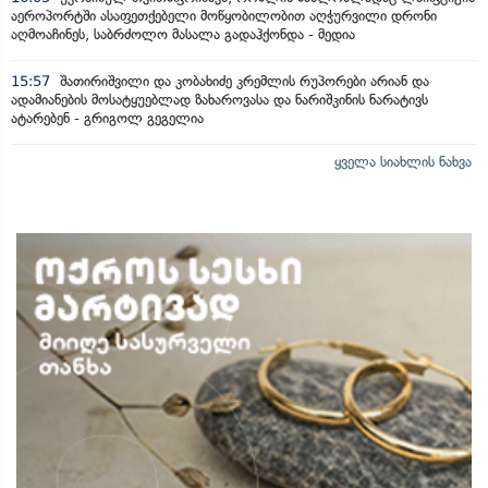
აეროპორტში ასაფეთქებელი მოწყობილობით აღჭურვილი დრონი
აღმოაჩინეს, საბრძოლო მასალა გადაჰქონდა - მედია
15:57
შათირიშვილი და კობახიძე კრემლის რუპორები არიან და
ადამიანების მოსატყუებლად ზახაროვასა და ნარიშკინის ნარატივს
ატარებენ - გრიგოლ გეგელია
ყველა სიახლის ნახვა