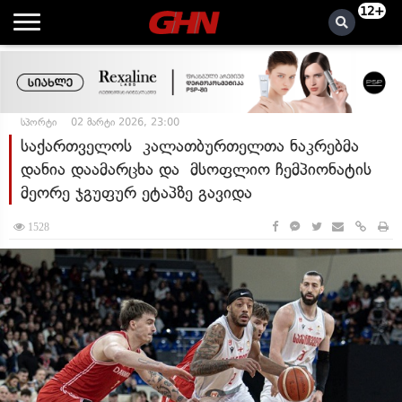
12+
სპორტი
02 მარტი 2026, 23:00
საქართველოს კალათბურთელთა ნაკრებმა
დანია დაამარცხა და მსოფლიო ჩემპიონატის
მეორე ჯგუფურ ეტაპზე გავიდა
1528