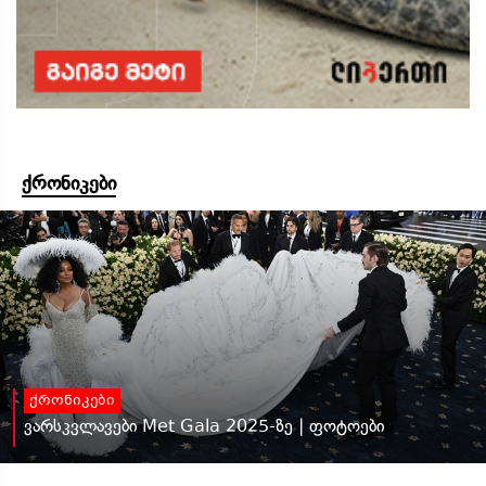
ქრონიკები
ქრონიკები
ვარსკვლავები Met Gala 2025-ზე | ფოტოები