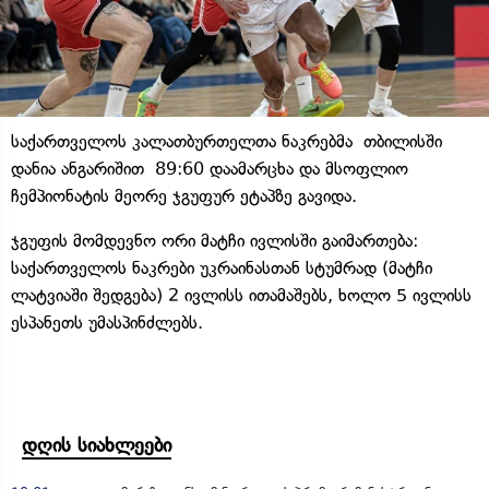
საქართველოს კალათბურთელთა ნაკრებმა თბილისში
დანია ანგარიშით 89:60 დაამარცხა და მსოფლიო
ჩემპიონატის მეორე ჯგუფურ ეტაპზე გავიდა.
ჯგუფის მომდევნო ორი მატჩი ივლისში გაიმართება:
საქართველოს ნაკრები უკრაინასთან სტუმრად (მატჩი
ლატვიაში შედგება) 2 ივლისს ითამაშებს, ხოლო 5 ივლისს
ესპანეთს უმასპინძლებს.
დღის სიახლეები