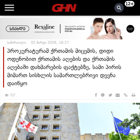
12+
სამართალი
02 მარტი 2026, 18:27
პროკურატურამ ქრთამის მიცემის, დიდი
ოდენობით ქრთამის აღების და ქრთამის
აღებაში დახმარების ფაქტებზე, სამი პირის
მიმართ სისხლის სამართლებრივი დევნა
დაიწყო
707