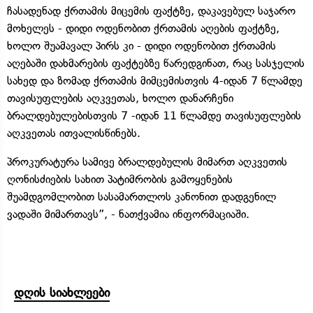
ჩასადენად ქრთამის მიცემის ფაქტზე, დაკავებულ საჯარო
მოხელეს - დიდი ოდენობით ქრთამის აღების ფაქტზე,
ხოლო შუამავალ პირს კი - დიდი ოდენობით ქრთამის
აღებაში დახმარების ფაქტებზე წარედგინათ, რაც სასჯელის
სახედ და ზომად ქრთამის მიმცემისთვის 4-იდან 7 წლამდე
თავისუფლების აღკვეთას, ხოლო დანარჩენი
ბრალდებულებისთვის 7 -იდან 11 წლამდე თავისუფლების
აღკვეთას ითვალისწინებს.
პროკურატურა სამივე ბრალდებულის მიმართ აღკვეთის
ღონისძიების სახით პატიმრობის გამოყენების
შუამდგომლობით სასამართლოს კანონით დადგენილ
ვადაში მიმართავს”, - ნათქვამია ინფორმაციაში.
დღის სიახლეები