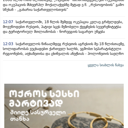
და ოკუპაციის მსხვერპლ მოქალაქეებზე მეტად ე.წ. „რუსოფობიის“ გამო
სწუხან - „გახარია საქართველოსთვის“
12:07
საქართველოში, 18 წლის შემდეგ ოკუპაცია კვლავ გრძელდება,
მოვუწოდებთ რუსეთს, პატივი სცეს მეზობელი ქვეყნების სუვერენიტეტსა
და ტერიტორიულ მთლიანობას - ნორვეგიის საგარეო უწყება
12:03
საქართველოს წინააღმდეგ რუსეთის აგრესიის მე-18 წლისთავზე,
სოლიდარობას ვუცხადებთ ქართველ ხალხს, ვგმობთ სეპარატისტული
რეგიონების, აფხაზეთისა და ცხინვალის ანექსიას - პოლონეთის საელჩო
ყველა სიახლის ნახვა