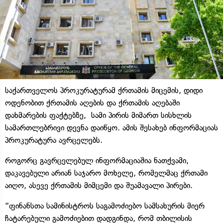
საქართველოს პროკურატურამ ქრთამის მიცემის, დიდი
ოდენობით ქრთამის აღების და ქრთამის აღებაში
დახმარების ფაქტებზე, სამი პირის მიმართ სისხლის
სამართლებრივი დევნა დაიწყო. ამის შესახებ ინფორმაციას
პროკურატურა ავრცელებს.
როგორც გავრცელებულ ინფორმაციაშია ნათქვამი,
დაკავებული არიან საჯარო მოხელე, რომელმაც ქრთამი
აიღო, ასევე ქრთამის მიმცემი და შუამავალი პირები.
“ფინანსთა სამინისტროს საგამოძიებო სამსახურის მიერ
ჩატარებული გამოძიებით დადგინდა, რომ თბილისის