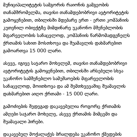
მუნიციპალიტეტის სამგორის რაიონის გამგეობის
თანამშრომელმა, თავისი თანამდებობრივი ავტორიტეტის
გამოყენებით, თბილისში მდებარე ერთ - ერთი კომპანიის
კუთვნილ ობიექტზე მიმდინარე უკანონო მშენებლობის
მფარველობის სანაცვლოდ, კომპანიის წარმომადგენელს
ქრთამის სახით მოსთხოვა და შუამავლის დახმარებით
გამოართვა 15 000 ლარი.
ასევე, იგივე საჯარო მოხელემ, თავისი თანამდებობრივი
ავტორიტეტის გამოყენებით, თბილისში არსებული სხვა
უკანონო სამშენებლო სამუშაოების მფარველობის
სანაცვლოდ, მოითხოვა და ამ შემთხვევაშიც შუამავლის
დახმარებით აიღო ქრთამი - 15 000 ლარი.
გამოძიების შედეგად დაკავებულია როგორც ქრთამის
ამღები საჯარო მოხელე, ასევე ქრთამის მიმცემი და
შუამავალი პირები.
დაკავებულ მოქალაქეს ბრალდება უკანონო ქმედების