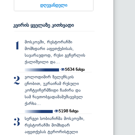
დღევანდელი
კვირის ყველაზე კითხვადი
მოსკოვში, რესტორანში
1
მომხდარი აფეთქებისას,
სავარაუდოდ, რუსი გენერლის
ქალიშვილი და...
5634
ნახვა
ვოლოდიმირ ზელენსკის
2
ცნობით, უკრაინამ რუსული
კონტეინერმზიდი ჩაძირა და
სამ ნავთობგადამამუშავებელ
ქარხა...
5198
ნახვა
სერგეი სობიანინმა მოსკოვში,
3
რესტორანში მომხდარ
აფეთქებას ტერორისტული