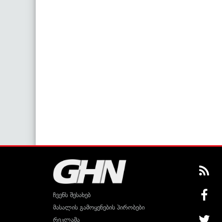
ჩვენს შესახებ
მასალის გამოყენების პირობები
რეკლამა