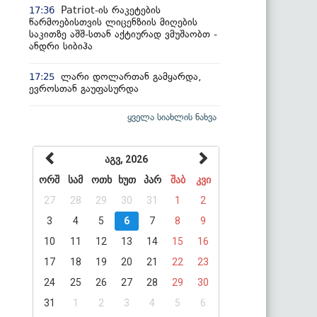
Patriot-ის რაკეტების
17:36
წარმოებისთვის ლიცენზიის მიღების
საკითზე აშშ-სთან აქტიურად ვმუშაობთ -
ანდრი სიბიჰა
ლარი დოლართან გამყარდა,
17:25
ევროსთან გაუფასურდა
ყველა სიახლის ნახვა
აგვ, 2026
ორშ
სამ
ოთხ
ხუთ
პარ
შაბ
კვი
27
28
29
30
31
1
2
3
4
5
6
7
8
9
10
11
12
13
14
15
16
17
18
19
20
21
22
23
24
25
26
27
28
29
30
31
1
2
3
4
5
6