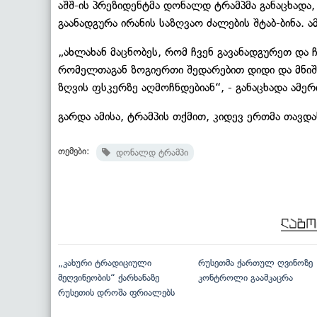
აშშ-ის პრეზიდენტმა დონალდ ტრამპმა განაცხადა,
გაანადგურა ირანის საზღვაო ძალების შტაბ-ბინა. ამ
„ახლახან მაცნობეს, რომ ჩვენ გავანადგურეთ და
რომელთაგან ზოგიერთი შედარებით დიდი და მნიშვ
ზღვის ფსკერზე აღმოჩნდებიან“, - განაცხადა ამე
გარდა ამისა, ტრამპის თქმით, კიდევ ერთმა თავდა
თემები:
დონალდ ტრამპი
„კახური ტრადიციული
რუსეთმა ქართულ ღვინოზე
მეღვინეობის“ ქარხანაზე
კონტროლი გაამკაცრა
რუსეთის დროშა ფრიალებს