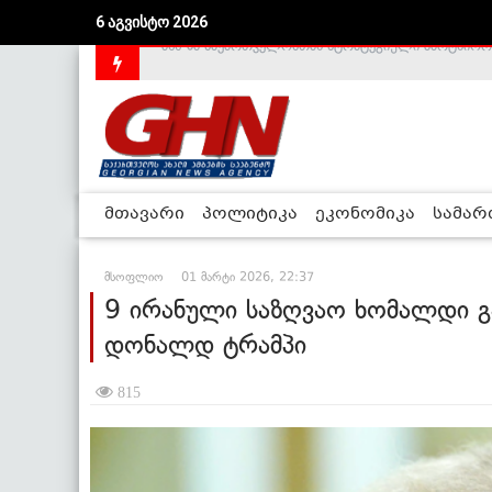
6 აგვისტო 2026
საქართველოს დე-ფაქტო მთავრობა არალეგიტიმური
მთავარი
პოლიტიკა
ეკონომიკა
სამა
მსოფლიო
01 მარტი 2026, 22:37
9 ირანული საზღვაო ხომალდი გ
დონალდ ტრამპი
815