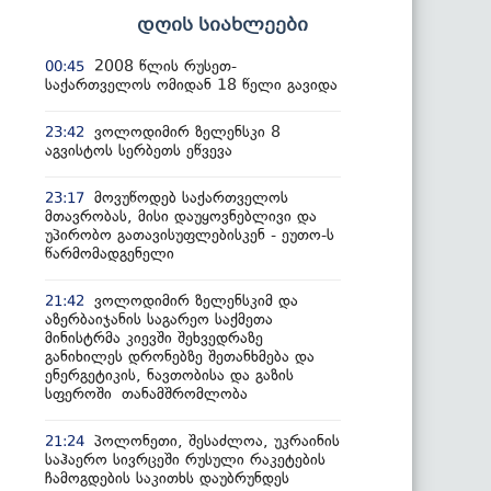
დღის სიახლეები
2008 წლის რუსეთ-
00:45
საქართველოს ომიდან 18 წელი გავიდა
ვოლოდიმირ ზელენსკი 8
23:42
აგვისტოს სერბეთს ეწვევა
მოვუწოდებ საქართველოს
23:17
მთავრობას, მისი დაუყოვნებლივი და
უპირობო გათავისუფლებისკენ - ეუთო-ს
წარმომადგენელი
ვოლოდიმირ ზელენსკიმ და
21:42
აზერბაიჯანის საგარეო საქმეთა
მინისტრმა კიევში შეხვედრაზე
განიხილეს დრონებზე შეთანხმება და
ენერგეტიკის, ნავთობისა და გაზის
სფეროში თანამშრომლობა
პოლონეთი, შესაძლოა, უკრაინის
21:24
საჰაერო სივრცეში რუსული რაკეტების
ჩამოგდების საკითხს დაუბრუნდეს