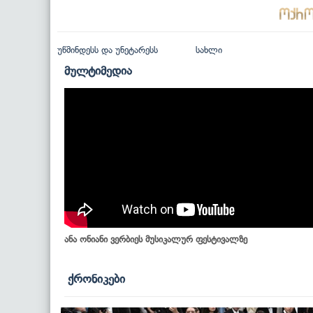
უწმინდესს და უნეტარესს
სახლი
მულტიმედია
ანა ონიანი ვერბიეს მუსიკალურ ფესტივალზე
ქრონიკები