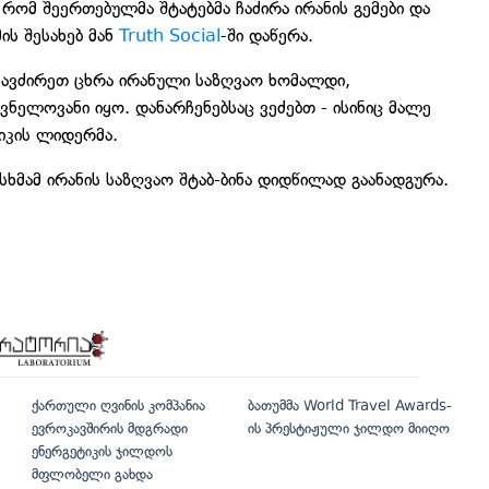
 რომ შეერთებულმა შტატებმა ჩაძირა ირანის გემები და
ის შესახებ მან
Truth Social
-ში დაწერა.
 ჩავძირეთ ცხრა ირანული საზღვაო ხომალდი,
ნელოვანი იყო. დანარჩენებსაც ვეძებთ - ისინიც მალე
რიკის ლიდერმა.
სხმამ ირანის საზღვაო შტაბ-ბინა დიდწილად გაანადგურა.
ქართული ღვინის კომპანია
ბათუმმა World Travel Awards-
ევროკავშირის მდგრადი
ის პრესტიჟული ჯილდო მიიღო
ენერგეტიკის ჯილდოს
მფლობელი გახდა