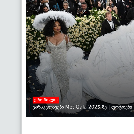
ქრონიკები
ვარსკვლავები Met Gala 2025-ზე | ფოტოები