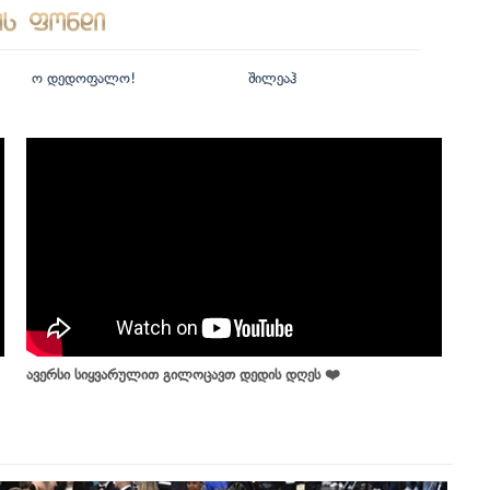
ო დედოფალო!
შილეაჰ
ავერსი სიყვარულით გილოცავთ დედის დღეს ❤️