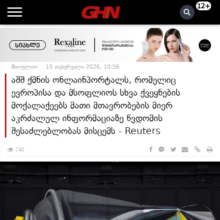
12+
მსოფლიო
19 თებერვალი 2026, 10:56
აშშ ქმნის ონლაინპორტალს, რომელიც
ევროპისა და მსოფლიოს სხვა ქვეყნების
მოქალაქეებს მათი მთავრობების მიერ
აკრძალულ ინფორმაციაზე წვდომის
შესაძლებლობას მისცემს - Reuters
740