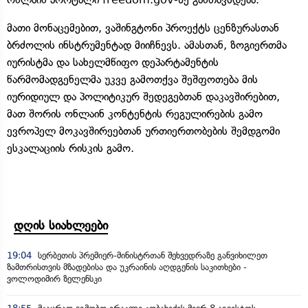
მათი მონაცემებით, ვაშინგტონი პროექტს ცენზურასთან
ბრძოლის ინსტრუმენტად მიიჩნევს. ამასთან, ზოგიერთმა
იურისტმა და სახელმწიფო დეპარტამენტის
წარმომადგენელმა უკვე გამოთქვა შეშფოთება მის
იურიდიულ და პოლიტიკურ შედეგებთან დაკავშირებით,
მათ შორის ონლაინ კონტენტის რეგულირების გამო
ევროპელ მოკავშირეებთან ურთიერთობების შემდგომი
ესკალაციის რისკის გამო.
დღის სიახლეები
19:04
სერბეთის პრემიერ-მინისტრთან შეხვედრაზე განვიხილეთ
ზამთრისთვის მზადებისა და უკრაინის აღდგენის საკითხები -
ვოლოდიმირ ზელენსკი