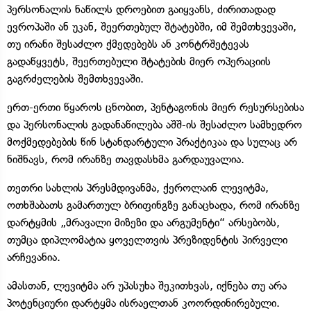
პერსონალის ნაწილს დროებით გაიყვანს, ძირითადად
ევროპაში ან უკან, შეერთებულ შტატებში, იმ შემთხვევაში,
თუ ირანი შესაძლო ქმედებებს ან კონტრშეტევას
გადაწყვეტს, შეერთებული შტატების მიერ ოპერაციის
გაგრძელების შემთხვევაში.
ერთ-ერთი წყაროს ცნობით, პენტაგონის მიერ რესურსებისა
და პერსონალის გადანაწილება აშშ-ის შესაძლო სამხედრო
მოქმედებების წინ სტანდარტული პრაქტიკაა და სულაც არ
ნიშნავს, რომ ირანზე თავდასხმა გარდაუვალია.
თეთრი სახლის პრესმდივანმა, ქეროლაინ ლევიტმა,
ოთხშაბათს გამართულ ბრიფინგზე განაცხადა, რომ ირანზე
დარტყმის „მრავალი მიზეზი და არგუმენტი“ არსებობს,
თუმცა დიპლომატია ყოველთვის პრეზიდენტის პირველი
არჩევანია.
ამასთან, ლევიტმა არ უპასუხა შეკითხვას, იქნება თუ არა
პოტენციური დარტყმა ისრაელთან კოორდინირებული.