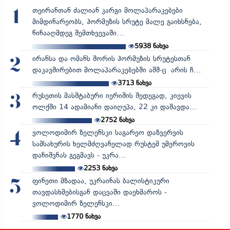
თეირანთან ძალიან კარგი მოლაპარაკებები
1
მიმდინარეობს, ჰორმუზის სრუტე მალე გაიხსნება,
წინააღმდეგ შემთხვევაში...
5938
ნახვა
ირანსა და ომანს შორის ჰორმუზის სრუტესთან
2
დაკავშირებით მოლაპარაკებებში აშშ-ც არის ჩ...
3713
ნახვა
რუსეთის მასშტაბური იერიშის შედეგად, კიევის
3
ოლქში 14 ადამიანი დაიღუპა, 22 კი დაშავდა...
2752
ნახვა
ვოლოდიმირ ზელენსკი საგარეო დაზვერვის
4
სამსახურის ხელმძღვანელად რუსტემ უმეროვის
დანიშვნას გეგმავს - უკრა...
2253
ნახვა
ფინეთი მზადაა, უკრაინას ბალისტიკური
5
თავდასხმებისგან დაცვაში დაეხმაროს -
ვოლოდიმირ ზელენსკი...
1770
ნახვა