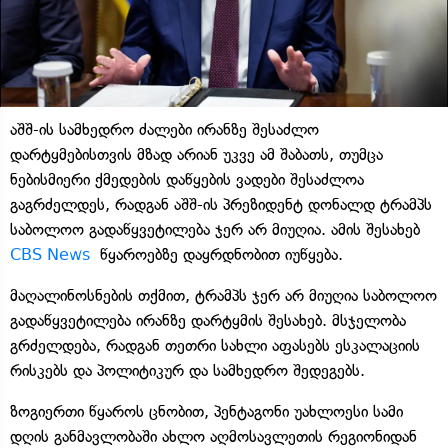
აშშ-ის სამხედრო ძალები ირანზე შესაძლო
დარტყმებისთვის მზად არიან უკვე ამ შაბათს, თუმცა
ნებისმიერი ქმედების დაწყების ვადები შესაძლოა
გაგრძელდეს, რადგან აშშ-ის პრეზიდენტ დონალდ ტრამპს
საბოლოო გადაწყვეტილება ჯერ არ მიუღია. ამის შესახებ
CBS News
წყაროებზე დაყრდნობით იუწყება.
მაღალინოსნების თქმით, ტრამპს ჯერ არ მიუღია საბოლოო
გადაწყვეტილება ირანზე დარტყმის შესახებ. მსჯელობა
გრძელდება, რადგან თეთრი სახლი აფასებს ესკალაციის
რისკებს და პოლიტიკურ და სამხედრო შედეგებს.
ზოგიერთი წყაროს ცნობით, პენტაგონი უახლოესი სამი
დღის განმავლობაში ახლო აღმოსავლეთის რეგიონიდან