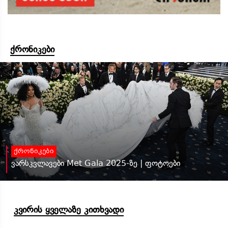
ქრონიკები
ქრონიკები
ვარსკვლავები Met Gala 2025-ზე | ფოტოები
კვირის ყველაზე კითხვადი