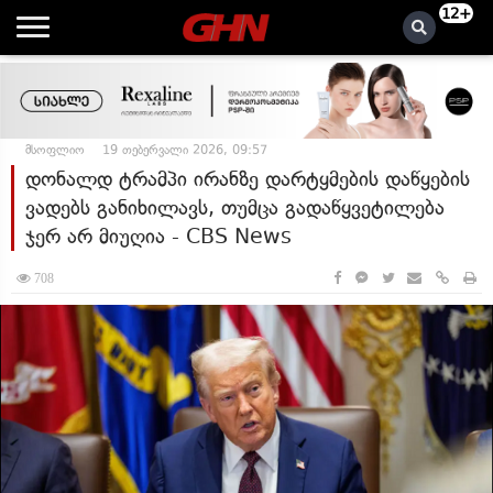
12+
მსოფლიო
19 თებერვალი 2026, 09:57
დონალდ ტრამპი ირანზე დარტყმების დაწყების
ვადებს განიხილავს, თუმცა გადაწყვეტილება
ჯერ არ მიუღია - CBS News
708