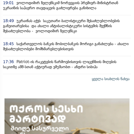
19:01
ვოლოდიმირ ზელენსკიმ ნორვეგიის პრემიერ-მინისტრთან
უკრაინის საჰაერო თავდაცვის გაძლიერება განიხილა
18:49
უკრაინას აქვს საკუთარი ბალისტიკური შესაძლებლობების
განვითარებისა და ახალი ანტიბალისტიკური სისტემის შექმნის
შესაძლებლობა - ვოლოდიმირ ზელენსკი
18:45
საქართველოს ბანკის მობილბანკის მორიგი განახლება - ახალი
შესაძლებლობები მომხმარებლებისთვის
17:36
Patriot-ის რაკეტების წარმოებისთვის ლიცენზიის მიღების
საკითზე აშშ-სთან აქტიურად ვმუშაობთ - ანდრი სიბიჰა
ყველა სიახლის ნახვა