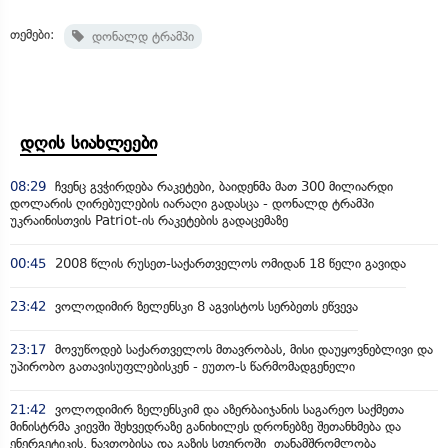
თემები:
დონალდ ტრამპი
დღის სიახლეები
08:29
ჩვენც გვჭირდება რაკეტები, ბაიდენმა მათ 300 მილიარდი
დოლარის ღირებულების იარაღი გადასცა - დონალდ ტრამპი
უკრაინისთვის Patriot-ის რაკეტების გადაცემაზე
00:45
2008 წლის რუსეთ-საქართველოს ომიდან 18 წელი გავიდა
23:42
ვოლოდიმირ ზელენსკი 8 აგვისტოს სერბეთს ეწვევა
23:17
მოვუწოდებ საქართველოს მთავრობას, მისი დაუყოვნებლივი და
უპირობო გათავისუფლებისკენ - ეუთო-ს წარმომადგენელი
21:42
ვოლოდიმირ ზელენსკიმ და აზერბაიჯანის საგარეო საქმეთა
მინისტრმა კიევში შეხვედრაზე განიხილეს დრონებზე შეთანხმება და
ენერგეტიკის, ნავთობისა და გაზის სფეროში თანამშრომლობა