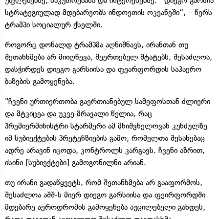
უფლებებზე, საკუთრებასა და ინტერესებზე. დიეგო გარსია
სტრატეგიულად მდებარეობს ინდოეთის ოკეანეში“, – წერს
ტრამპი სოციალურ ქსელში.
როგორც დონალდ ტრამპმა აღნიშნავს, ირანთან თუ
შეთანხმება არ მიიღწევა, შეერთებულ შტატებს, შესაძლოა,
დასჭირდეს დიეგო გარსიისა და ფეარფორდის საჰაერო
ბაზების გამოყენება.
"ჩვენი ურთიერთობა გაერთიანებულ სამეფოსთან ძლიერი
და მტკიცეა და უკვე მრავალი წელია, რაც
პრემიერმინისტრი სტარმერი ამ მნიშვნელოვან კუნძულზე
იმ სუბიექტების პრეტენზიების გამო, რომელთა შესახებაც
ადრე არავინ იცოდა, კონტროლს კარგავს. ჩვენი აზრით,
ისინი [სუბიექტები] გამოგონილნი არიან.
თუ ირანი გადაწყვეტს, რომ შეთანხმება არ გააფორმოს,
შესაძლოა აშშ-ს მიერ დიეგო გარსიისა და ფეირფორდში
მდებარე აეროდრომის გამოყენება აუცილებელი გახდეს,