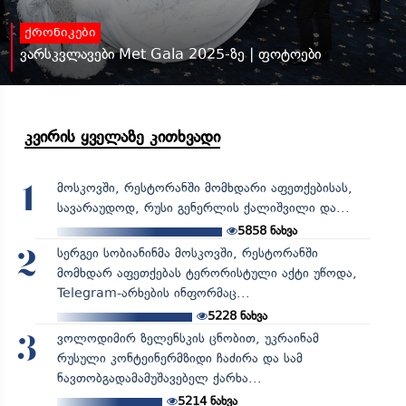
ქრონიკები
ვარსკვლავები Met Gala 2025-ზე | ფოტოები
კვირის ყველაზე კითხვადი
მოსკოვში, რესტორანში მომხდარი აფეთქებისას,
1
სავარაუდოდ, რუსი გენერლის ქალიშვილი და...
5858
ნახვა
სერგეი სობიანინმა მოსკოვში, რესტორანში
2
მომხდარ აფეთქებას ტერორისტული აქტი უწოდა,
Telegram-არხების ინფორმაც...
5228
ნახვა
ვოლოდიმირ ზელენსკის ცნობით, უკრაინამ
3
რუსული კონტეინერმზიდი ჩაძირა და სამ
ნავთობგადამამუშავებელ ქარხა...
5214
ნახვა