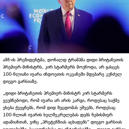
აშშ-ის პრეზიდენტმა, დონალდ ტრამპმა დიდი ბრიტანეთის
პრემიერ-მინისტრს, კირ სტარმერს მოუწოდა, არ გასცეს
100-წლიანი იჯარა ინდოეთის ოკეანეში მდებარე კუნძულ
დიეგო გარსიაზე.
„დიდი ბრიტანეთის პრემიერ-მინისტრ კირ სტარმერს
ვეუბნებოდი, რომ იჯარა არ არის კარგი, როდესაც საქმე
ეხება ქვეყნებს, რომ დიდ შეცდომას უშვებს, როდესაც
100-წლიან იჯარის ხელშეკრულებას დებს ნებისმიერ
ადამიანთან, ვინც „პრეტენზიას აცხადებს“ დიეგო გარსიას