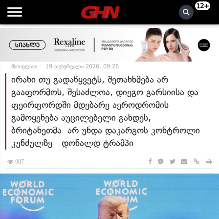
12+
მსოფლიო
19 თებერვალი 2026, 09:26
ირანი თუ გადაწყვეტს, შეთანხმება არ
გააფორმოს, შესაძლოა, დიეგო გარსიისა და
ფეირფორდში მდებარე აეროდრომის
გამოყენება აუცილებელი გახდეს,
ბრიტანეთმა არ უნდა დაკარგოს კონტროლი
კუნძულზე - დონალდ ტრამპი
907