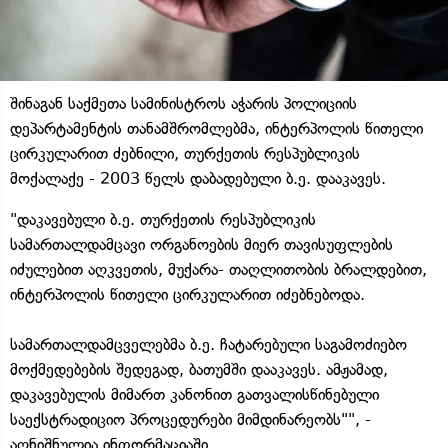
შინაგან საქმეთა სამინისტროს აჭარის პოლიციის
დეპარტამენტის თანამშრომლებმა, ინტერპოლის წითელი
ცირკულარით ძებნილი, თურქეთის რესპუბლიკის
მოქალაქე - 2003 წელს დაბადებული ბ.ე. დააკავეს.
"დაკავებული ბ.ე. თურქეთის რესპუბლიკის
სამართალდამცავი ორგანოების მიერ თავისუფლების
იძულებით აღკვეთის, მუქარა- თაღლითობის ბრალდებით,
ინტერპოლის წითელი ცირკულარით იძებნებოდა.
სამართალდამცველებმა ბ.ე. ჩატარებული საგამოძიებო
მოქმედებების შედეგად, ბათუმში დააკავეს. ამჟამად,
დაკავებულის მიმართ კანონით გათვალისწინებული
საექსტრადიციო პროცედურები მიმდინარეობს"", -
აღნიშნულია ინფორმაციაში.