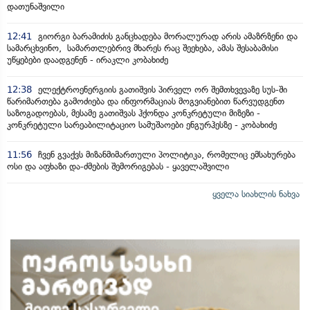
დათუნაშვილი
12:41
გიორგი ბარამიძის განცხადება მორალურად არის ამაზრზენი და
სამარცხვინო, სამართლებრივ მხარეს რაც შეეხება, ამას შესაბამისი
უწყებები დაადგენენ - ირაკლი კობახიძე
12:38
ელექტროენერგიის გათიშვის პირველ ორ შემთხვევაზე სუს-ში
წარიმართება გამოძიება და ინფორმაციას მოგვიანებით წარვუდგენთ
საზოგადოებას, მესამე გათიშვას ჰქონდა კონკრეტული მიზეზი -
კონკრეტული სარეაბილიტაციო სამუშაოები ენგურჰესზე - კობახიძე
11:56
ჩვენ გვაქვს მიზანმიმართული პოლიტიკა, რომელიც ემსახურება
ოსი და აფხაზი და-ძმების შემორიგებას - ყაველაშვილი
ყველა სიახლის ნახვა