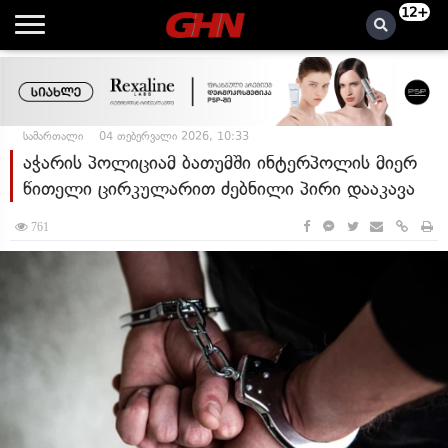
12+
სამართალი
04 თებერვალი 2026, 10:33
აჭარის პოლიციამ ბათუმში ინტერპოლის მიერ
წითელი ცირკულარით ძებნილი პირი დააკავა
761