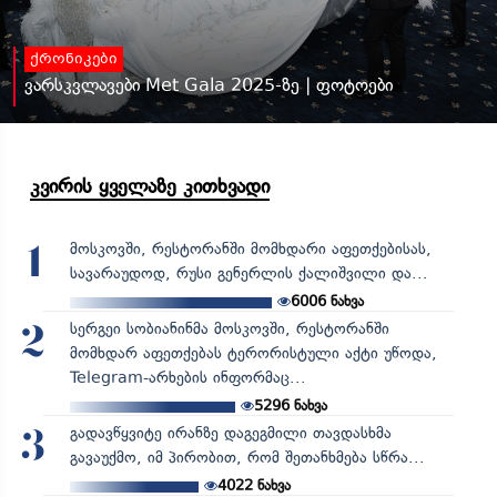
ქრონიკები
ვარსკვლავები Met Gala 2025-ზე | ფოტოები
კვირის ყველაზე კითხვადი
მოსკოვში, რესტორანში მომხდარი აფეთქებისას,
1
სავარაუდოდ, რუსი გენერლის ქალიშვილი და...
6006
ნახვა
სერგეი სობიანინმა მოსკოვში, რესტორანში
2
მომხდარ აფეთქებას ტერორისტული აქტი უწოდა,
Telegram-არხების ინფორმაც...
5296
ნახვა
გადავწყვიტე ირანზე დაგეგმილი თავდასხმა
3
გავაუქმო, იმ პირობით, რომ შეთანხმება სწრა...
4022
ნახვა