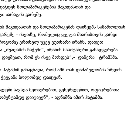
დაჯდეს მოლაპარაკებების მაგიდასთან და
ი იარაღის გარეშე.
ის მაგიდასთან და მოლაპარაკებას დაიწყებს სამართლიან
გარეშე - ისეთზე, რომელიც ყველა მხარისთვის კარგი
! როგორც ერთხელ უკვე ვუთხარი ირანს, დადეთ
ა „შუაღამის ჩაქუჩი“, ირანის მასშტაბური განადგურება.
რ დაუშვათ, რომ ეს ისევ მოხდეს“,- დაწერა ტრამპმა.
 ჰატამიმ განაცხადა, რომ აშშ-თან დაძაბულობის ზრდის
 ქვეყანა ბოლომდე დაიცვან.
ალები სავსეა მეთაურებით, გენერლებით, ოფიცრებითა
მენტამდე დაიცავენ“, - აღნიშნა ამირ ჰატამმა.