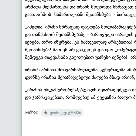
არმადა მიემართება და ირანს მოუწოდა სწრაფად 
გააფორმოს სამართლიანი შეთანხმება - ბირთვულ
„იმედია, ირანი სწრაფად დაჯდება მოლაპარაკებებ
და თანასწორ შეთანხმებაზე - ბირთვული იარაღის 
იქნება. დრო იწურება, ეს ნამდვილად არსებითია
შეთანხმება! მათ ეს არ გააკეთეს და იყო „ოპერაცი
შემდეგი თავდასხმა გაცილებით უარესი იქნება! ა
ირანის არმიის მთავარსარდალმა, გენერალმა ამირ
ფონზე ირანის შეიარაღებული ძალები მზად არიან,
„ირანის ისლამური რესპუბლიკის შეიარაღებული ძ
და ჯარისკაცებით, რომლებიც ამ ქვეყანას ბოლო მო
თემები:
დონალდ ტრამპი