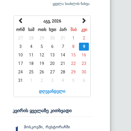
ყველა სიახლის ნახვა
აგვ, 2026
ორშ
სამ
ოთხ
ხუთ
პარ
შაბ
კვი
27
28
29
30
31
1
2
3
4
5
6
7
8
9
10
11
12
13
14
15
16
17
18
19
20
21
22
23
24
25
26
27
28
29
30
31
1
2
3
4
5
6
დღევანდელი
კვირის ყველაზე კითხვადი
მოსკოვში, რესტორანში