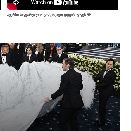
ავერსი სიყვარულით გილოცავთ დედის დღეს ❤️