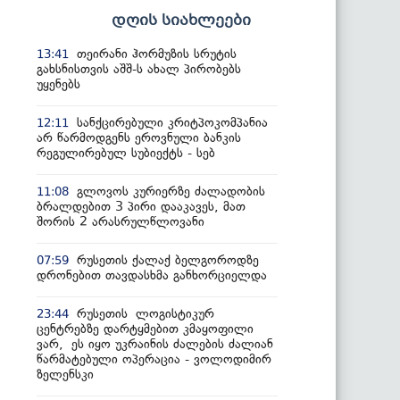
დღის სიახლეები
თეირანი ჰორმუზის სრუტის
13:41
გახსნისთვის აშშ-ს ახალ პირობებს
უყენებს
სანქცირებული კრიტპოკომპანია
12:11
არ წარმოდგენს ეროვნული ბანკის
რეგულირებულ სუბიექტს - სებ
გლოვოს კურიერზე ძალადობის
11:08
ბრალდებით 3 პირი დააკავეს, მათ
შორის 2 არასრულწლოვანი
რუსეთის ქალაქ ბელგოროდზე
07:59
დრონებით თავდასხმა განხორციელდა
რუსეთის ლოგისტიკურ
23:44
ცენტრებზე დარტყმებით კმაყოფილი
ვარ, ეს იყო უკრაინის ძალების ძალიან
წარმატებული ოპერაცია - ვოლოდიმირ
ზელენსკი