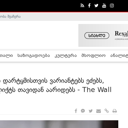
ობა შეაჩერა
ა - ჰელსინკის კომისია
რთალი
საზოგადოება
კულტურა
მსოფლიო
ანალიტ
დარტყმისთვის ვარიანტებს ეძებს,
ქტს თავიდან აარიდებს - The Wall