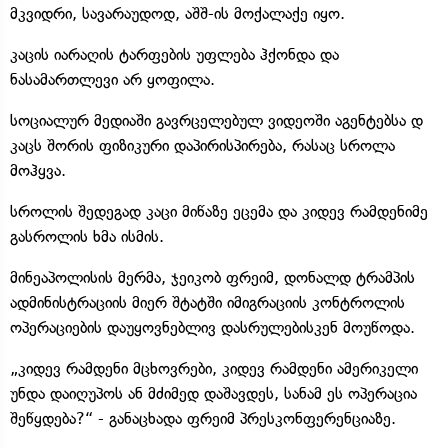
მკვიდრი, სავარაუდოდ, აშშ-ის მოქალაქე იყო.
კაცის იარაღის ტარფების უფლება ჰქონდა და
ნასამართლევი არ ყოფილა.
სოციალურ მედიაში გავრცელებულ ვიდეოში აგენტებსა დ
კაცს შორის ფიზიკური დაპირისპირება, რასაც სროლა
მოჰყვა.
სროლის შედეგად კაცი მიწაზე ეცემა და კიდევ რამდენიმე
გასროლის ხმა ისმის.
მინეაპოლისის მერმა, ჯეიკობ ფრეიმ, დონალდ ტრამპის
ადმინისტრაციის მიერ შტატში იმიგრაციის კონტროლის
ოპერაციების დაუყოვნებლივ დასრულებისკენ მოუწოდა.
„კიდევ რამდენი მცხოვრები, კიდევ რამდენი ამერიკელი
უნდა დაიღუპოს ან მძიმედ დაშავდეს, სანამ ეს ოპერაცია
შეწყდება?“ - განაცხადა ფრეიმ პრესკონფერენციაზე.