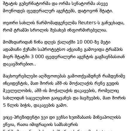
შტატის გუბერნატორმა და ორმა სენატორმა ასევე
მოუწოდეს ფედერალურ აგენტებს, დატოვონ შტატი.
თეთრი სახლის წარმომადგენელმა Reuters-ს განუცხადა,
რომ ტრამპი სროლის შესახებ ინფორმირებულია.
მომხდარიდან წინა დღეს ქალაქში 10 000-ზე მეტი
ადამიანი ქუჩაში საპროტეტსო აქციაზე გამოვიდა ტრამპის
მიერ შტატში 3 000 ფედერალური აგენტის გაგზავნბასთან
დაკავშირებით..
მაცხოვრებლები აღშფოთებას გამოთქვამდნენ რამდენიმე
ინციდენტის, მათ შორის აშშ-ის მოქალაქის რენე გუდის
მკვლელობის, აშშ-ის მოქალაქის დაკავების, რომელიც
სახლიდან საცვლებით გაიყვანეს და ბავშვების, მათ შორის
5 წლის ბიჭის, დაკავების გამო.
ვიცე-პრეზიდენტი ჯეი დი ვენსი ხუთშაბათს მინეაპოლისს
ეწვია, რათა იმიგრაციის სამსახურის