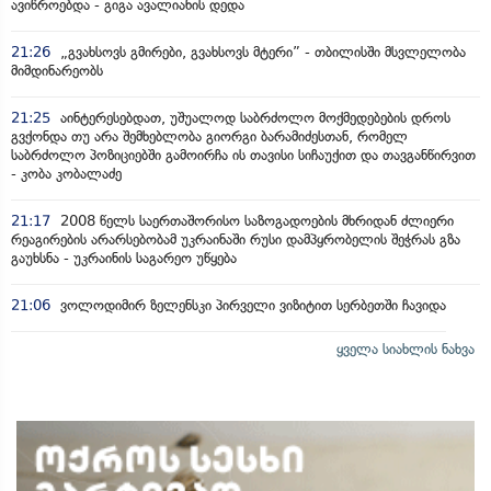
ავიწროებდა - გიგა ავალიანის დედა
21:26
„გვახსოვს გმირები, გვახსოვს მტერი” - თბილისში მსვლელობა
მიმდინარეობს
21:25
აინტერესებდათ, უშუალოდ საბრძოლო მოქმედებების დროს
გვქონდა თუ არა შემხებლობა გიორგი ბარამიძესთან, რომელ
საბრძოლო პოზიციებში გამოირჩა ის თავისი სიჩაუქით და თავგანწირვით
- კობა კობალაძე
21:17
2008 წელს საერთაშორისო საზოგადოების მხრიდან ძლიერი
რეაგირების არარსებობამ უკრაინაში რუსი დამპყრობელის შეჭრას გზა
გაუხსნა - უკრაინის საგარეო უწყება
21:06
ვოლოდიმირ ზელენსკი პირველი ვიზიტით სერბეთში ჩავიდა
ყველა სიახლის ნახვა