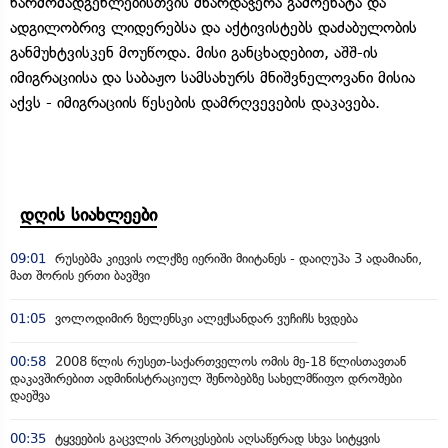
წარმომადგენლებისთვის მხარდაჭერა გამოეხატა და
ადგილობრივ ლიდერებსა და აქტივისტებს დაძაბულობის
განმუხტვისკენ მოუწოდა. მისი განცხადებით, აშშ-ის
იმიგრაციისა და საბაჟო სამსახურს მნიშვნელოვანი მისია
აქვს - იმიგრაციის წესების დამრღვევების დაკავება.
დღის სიახლეები
09:01
რუსებმა კიევის ოლქზე იერიში მიიტანეს - დაიღუპა 3 ადამიანი,
მათ შორის ერთი ბავშვი
01:05
ვოლოდიმირ ზელენსკი ალექსანდარ ვუჩიჩს ხვდება
00:58
2008 წლის რუსეთ-საქართველოს ომის მე-18 წლისთავთან
დაკავშირებით ადმინისტრაციულ შენობებზე სახელმწიფო დროშები
დაეშვა
00:35
ტყვეების გაცვლის პროცესების აღსაწერად სხვა სიტყვის