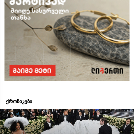
ქრონიკები