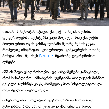
შაბათს, მინესოტას შტატის ქალაქ მინეაპოლისში,
ფედერალურმა აგენტებმა კაცი მოკლეს, რაც ქალაქში
ბოლო ერთი თვის განმავლობაში მეორე შემთხვევაა,
რომელიც იმიგრაციის კონტროლის გამკაცრების ფონზე
მოხდა. ამის შესახებ
Reuters
წყაროზე დაყრდნობით
იუწყება.
აშშ-ის შიდა უსაფრთხოების დეპარტამენტმა განაცხადა,
რომ სასაზღვრო სამსახურის აგენტებმა თავდაცვის მიზნით
ცეცხლი გაუხსნეს კაცს, რომელიც მათ პისტოლეტითა და
ორი მჭიდით მიუახლოვდა.
მინეაპოლისის პოლიციის უფროსმა ბრაიან ო’ჰარამ
განაცხადა, რომ მოკლული კაცი ქალაქის 37 წლის