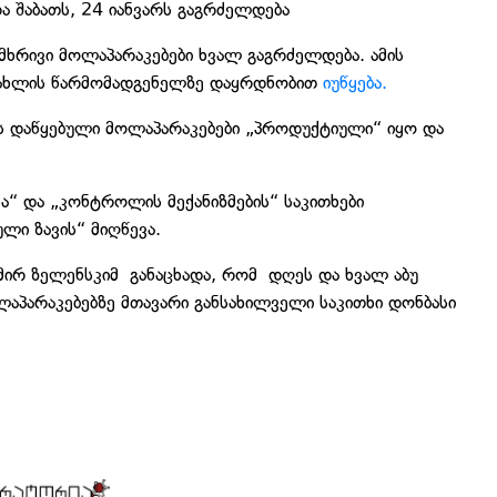
რა შაბათს, 24 იანვარს გაგრძელდება
ამმხრივი მოლაპარაკებები ხვალ გაგრძელდება. ამის
 სახლის წარმომადგენელზე დაყრდნობით
იუწყება.
არს დაწყებული მოლაპარაკებები „პროდუქტიული“ იყო და
ა“ და „კონტროლის მექანიზმების“ საკითხები
ული ზავის“ მიღწევა.
მირ ზელენსკიმ განაცხადა, რომ დღეს და ხვალ აბუ
ოლაპარაკებებზე მთავარი განსახილველი საკითხი დონბასი