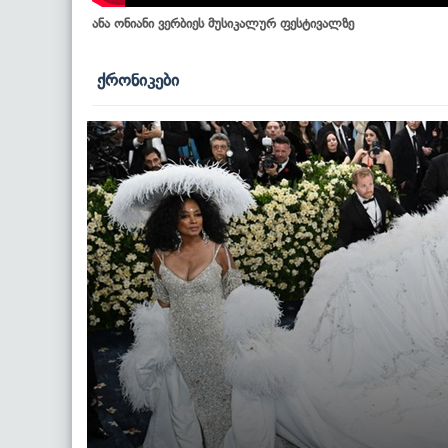
ანა ონიანი ვერბიეს მუსიკალურ ფესტივალზე
ქრონიკები