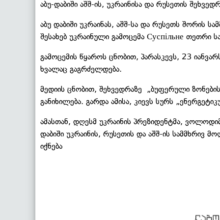
აბუ-დაბიში აშშ-ის, უკრაინისა და რუსეთის შეხვედ
აბუ დაბიში უკრაინას, აშშ-სა და რუსეთს შორის ს
შესახებ უკრაინული გამოცემა Суспільне თეთრი
გამოცემის წყაროს ცნობით, პარასკევს, 23 იანვ
ხვალაც გაგრძელდება.
მედიის ცნობით, შეხვედრაზე „ბუფერული ზონების
განიხილება. გარდა ამისა, კიევს სურს „ენერგეტიკ
ამასთან, დღესმ უკრაინის პრეზიდენტმა, ვოლოდი
დაბიში უკრაინის, რუსეთის და აშშ-ის სამმხრივ მ
იქნება