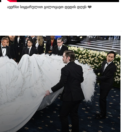
ავერსი სიყვარულით გილოცავთ დედის დღეს ❤️