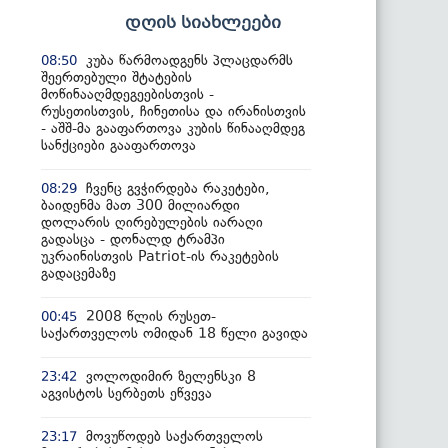
დღის სიახლეები
კუბა წარმოადგენს პლაცდარმს
08:50
შეერთებული შტატების
მოწინააღმდეგეებისთვის -
რუსეთისთვის, ჩინეთისა და ირანისთვის
- აშშ-მა გააფართოვა კუბის წინააღმდეგ
სანქციები გააფართოვა
ჩვენც გვჭირდება რაკეტები,
08:29
ბაიდენმა მათ 300 მილიარდი
დოლარის ღირებულების იარაღი
გადასცა - დონალდ ტრამპი
უკრაინისთვის Patriot-ის რაკეტების
გადაცემაზე
2008 წლის რუსეთ-
00:45
საქართველოს ომიდან 18 წელი გავიდა
ვოლოდიმირ ზელენსკი 8
23:42
აგვისტოს სერბეთს ეწვევა
მოვუწოდებ საქართველოს
23:17