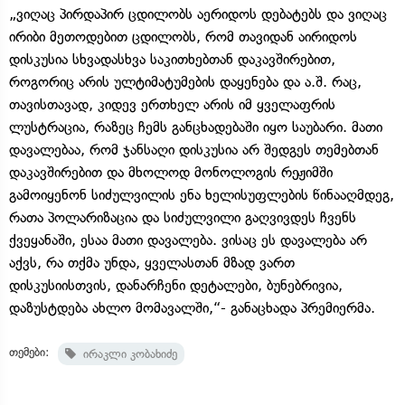
„ვიღაც პირდაპირ ცდილობს აერიდოს დებატებს და ვიღაც
ირიბი მეთოდებით ცდილობს, რომ თავიდან აირიდოს
დისკუსია სხვადასხვა საკითხებთან დაკავშირებით,
როგორიც არის ულტიმატუმების დაყენება და ა.შ. რაც,
თავისთავად, კიდევ ერთხელ არის იმ ყველაფრის
ლუსტრაცია, რაზეც ჩემს განცხადებაში იყო საუბარი. მათი
დავალებაა, რომ ჯანსაღი დისკუსია არ შედგეს თემებთან
დაკავშირებით და მხოლოდ მონოლოგის რეჟიმში
გამოიყენონ სიძულვილის ენა ხელისუფლების წინააღმდეგ,
რათა პოლარიზაცია და სიძულვილი გაღვივდეს ჩვენს
ქვეყანაში, ესაა მათი დავალება. ვისაც ეს დავალება არ
აქვს, რა თქმა უნდა, ყველასთან მზად ვართ
დისკუსიისთვის, დანარჩენი დეტალები, ბუნებრივია,
დაზუსტდება ახლო მომავალში,“- განაცხადა პრემიერმა.
თემები:
ირაკლი კობახიძე