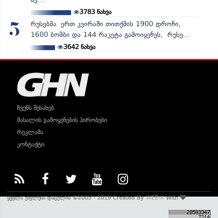
3783
ნახვა
რუსებმა ერთ კვირაში თითქმის 1900 დრონი,
5
1600 ბომბი და 144 რაკეტა გამოიყენეს, რუსე...
3642
ნახვა
ჩვენს შესახებ
მასალის გამოყენების პირობები
რეკლამა
კონტაქტი
ყველა უფლება დაცულია ©2005 - 2019 Created By
WEB-X
With