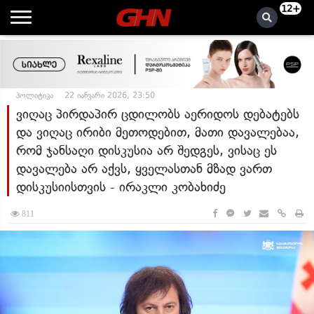
12+
პოლიტიკა
22 იანვარი 2026, 23:50
ვიღაც პირდაპირ ცდილობს აერიდოს დებატებს
და ვიღაც ირიბი მეთოდებით, მათი დავალებაა,
რომ ჯანსაღი დისკუსია არ შედგეს, ვისაც ეს
დავალება არ აქვს, ყველასთან მზად ვართ
დისკუსიისთვის - ირაკლი კობახიძე
811