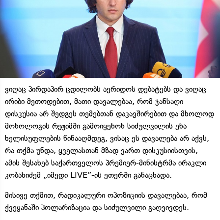
ვიღაც პირდაპირ ცდილობს აერიდოს დებატებს და ვიღაც
ირიბი მეთოდებით, მათი დავალებაა, რომ ჯანსაღი
დისკუსია არ შედგეს თემებთან დაკავშირებით და მხოლოდ
მონოლოგის რეჟიმში გამოიყენონ სიძულვილის ენა
ხელისუფლების წინააღმდეგ, ვისაც ეს დავალება არ აქვს,
რა თქმა უნდა, ყველასთან მზად ვართ დისკუსიისთვის, -
ამის შესახებ საქართველოს პრემიერ-მინისტრმა ირაკლი
კობახიძემ „იმედი LIVE”-ის ეთერში განაცხადა.
მისივე თქმით, რადიკალური ოპოზიციის დავალებაა, რომ
ქვეყანაში პოლარიზაცია და სიძულვილი გაღვივდეს.