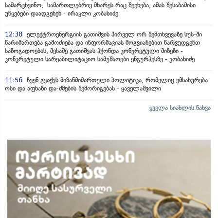
სამარცხვინო, სამართლებრივ მხარეს რაც შეეხება, ამას შესაბამისი
უწყებები დაადგენენ - ირაკლი კობახიძე
12:38
ელექტროენერგიის გათიშვის პირველ ორ შემთხვევაზე სუს-ში
წარიმართება გამოძიება და ინფორმაციას მოგვიანებით წარვუდგენთ
საზოგადოებას, მესამე გათიშვას ჰქონდა კონკრეტული მიზეზი -
კონკრეტული სარეაბილიტაციო სამუშაოები ენგურჰესზე - კობახიძე
11:56
ჩვენ გვაქვს მიზანმიმართული პოლიტიკა, რომელიც ემსახურება
ოსი და აფხაზი და-ძმების შემორიგებას - ყაველაშვილი
ყველა სიახლის ნახვა