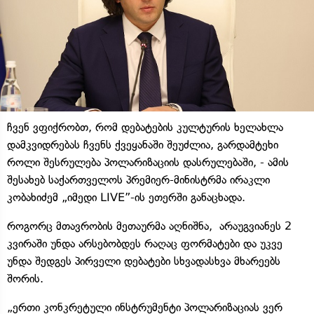
ჩვენ ვფიქრობთ, რომ დებატების კულტურის ხელახლა
დამკვიდრებას ჩვენს ქვეყანაში შეუძლია, გარდამტეხი
როლი შესრულება პოლარიზაციის დასრულებაში, - ამის
შესახებ საქართველოს პრემიერ-მინისტრმა ირაკლი
კობახიძემ „იმედი LIVE”-ის ეთერში განაცხადა.
როგორც მთავრობის მეთაურმა აღნიშნა, არაუგვიანეს 2
კვირაში უნდა არსებობდეს რაღაც ფორმატები და უკვე
უნდა შედგეს პირველი დებატები სხვადასხვა მხარეებს
შორის.
„ერთი კონკრეტული ინსტრუმენტი პოლარიზაციას ვერ