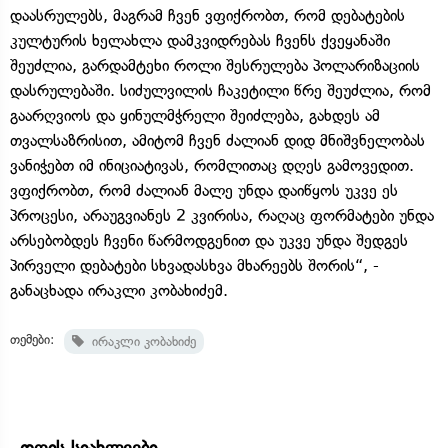
დაასრულებს, მაგრამ ჩვენ ვფიქრობთ, რომ დებატების
კულტურის ხელახლა დამკვიდრებას ჩვენს ქვეყანაში
შეუძლია, გარდამტეხი როლი შესრულება პოლარიზაციის
დასრულებაში. სიძულვილის ჩაკეტილი წრე შეუძლია, რომ
გაარღვიოს და ყინულმჭრელი შეიძლება, გახდეს ამ
თვალსაზრისით, ამიტომ ჩვენ ძალიან დიდ მნიშვნელობას
ვანიჭებთ იმ ინიციატივას, რომლითაც დღეს გამოვედით.
ვფიქრობთ, რომ ძალიან მალე უნდა დაიწყოს უკვე ეს
პროცესი, არაუგვიანეს 2 კვირისა, რაღაც ფორმატები უნდა
არსებობდეს ჩვენი წარმოდგენით და უკვე უნდა შედგეს
პირველი დებატები სხვადასხვა მხარეებს შორის“, -
განაცხადა ირაკლი კობახიძემ.
თემები:
ირაკლი კობახიძე
დღის სიახლეები