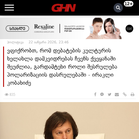
12+
პოლიტიკა
22 იანვარი 2026, 23:46
ვფიქრობთ, რომ დებატების კულტურის
ხელახლა დამკვიდრებას ჩვენს ქვეყანაში
შეუძლია, გარდამტეხი როლი შესრულება
პოლარიზაციის დასრულებაში - ირაკლი
კობახიძე
835