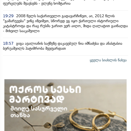
ფურცლებს შეავსებს - ელენე ხოშტარია
19:29
2008 წელს საქართველო გადავარჩინეთ, აი, 2012 წლის
"გამარჯვება" ვინც იზეიმეთ, სწორედ ეგ იყო ქართული ისტორიული
კატასტროფა და რაც რუსმა ჯარით ვერ აიღო, შიდა ღალატით გაინაღდა
- მიხეილ სააკაშვილი
18:57
გიგა ავალიანის საქმეზე დაკავებულ ნია იმნაძესა და ანასტასია
ბერუაშვილს პატიმრობა შეეფარდათ
ყველა სიახლის ნახვა