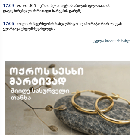
17:09
Volvo 365 - ერთი წელი ავტომობილის ფლობასთან
დაკავშირებული ძირითადი ხარჯების გარეშე
17:06
სოფლის მეურნეობის სახელმწიფო ლაბორატორიას ლევან
ჯღარკავა უხელმძღვანელებს
ყველა სიახლის ნახვა