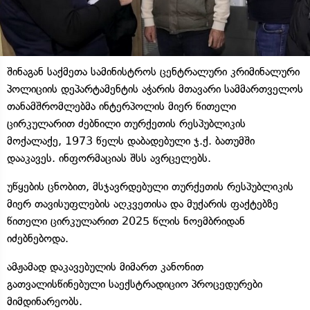
შინაგან საქმეთა სამინისტროს ცენტრალური კრიმინალური
პოლიციის დეპარტამენტის აჭარის მთავარი სამმართველოს
თანამშრომლებმა ინტერპოლის მიერ წითელი
ცირკულარით ძებნილი თურქეთის რესპუბლიკის
მოქალაქე, 1973 წელს დაბადებული ჯ.ქ. ბათუმში
დააკავეს. ინფორმაციას შსს ავრცელებს.
უწყების ცნობით, მსჯავრდებული თურქეთის რესპუბლიკის
მიერ თავისუფლების აღკვეთისა და მუქარის ფაქტებზე
წითელი ცირკულარით 2025 წლის ნოემბრიდან
იძებნებოდა.
ამჟამად დაკავებულის მიმართ კანონით
გათვალისწინებული საექსტრადიციო პროცედურები
მიმდინარეობს.