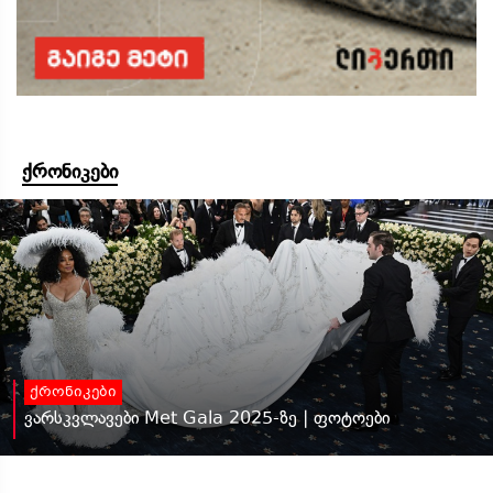
ქრონიკები
ქრონიკები
ვარსკვლავები Met Gala 2025-ზე | ფოტოები