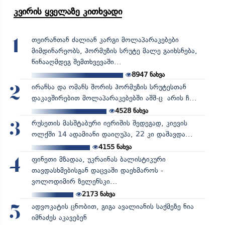
კვირის ყველაზე კითხვადი
თეირანთან ძალიან კარგი მოლაპარაკებები
1
მიმდინარეობს, ჰორმუზის სრუტე მალე გაიხსნება,
წინააღმდეგ შემთხვევაში...
8947
ნახვა
ირანსა და ომანს შორის ჰორმუზის სრუტესთან
2
დაკავშირებით მოლაპარაკებებში აშშ-ც არის ჩ...
4528
ნახვა
რუსეთის მასშტაბური იერიშის შედეგად, კიევის
3
ოლქში 14 ადამიანი დაიღუპა, 22 კი დაშავდა...
4155
ნახვა
ფინეთი მზადაა, უკრაინას ბალისტიკური
4
თავდასხმებისგან დაცვაში დაეხმაროს -
ვოლოდიმირ ზელენსკი...
2173
ნახვა
ადვოკატის ცნობით, გიგა ავალიანის საქმეზე ნია
5
იმნაძეს აკავებენ