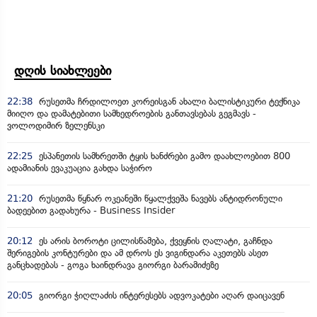
დღის სიახლეები
22:38
რუსეთმა ჩრდილოეთ კორეისგან ახალი ბალისტიკური ტექნიკა
მიიღო და დამატებითი სამხედროების განთავსებას გეგმავს -
ვოლოდიმირ ზელენსკი
22:25
ესპანეთის სამხრეთში ტყის ხანძრები გამო დაახლოებით 800
ადამიანის ევაკუაცია გახდა საჭირო
21:20
რუსეთმა წყნარ ოკეანეში წყალქვეშა ნავებს ანტიდრონული
ბადეებით გადახურა - Business Insider
20:12
ეს არის ბოროტი ცილისწამება, ქვეყნის ღალატი, გაჩნდა
შერიგების კონტურები და ამ დროს ეს ვიგინდარა აკეთებს ასეთ
განცხადებას - გოგა ხაინდრავა გიორგი ბარამიძეზე
20:05
გიორგი ჭიღლაძის ინტერესებს ადვოკატები აღარ დაიცავენ