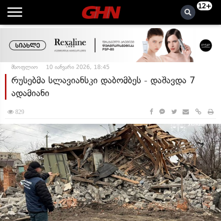
12+
მსოფლიო
10 იანვარი 2026, 18:45
რუსებმა სლავიანსკი დაბომბეს - დაშავდა 7
ადამიანი
829