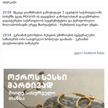
ადვოკატი
20:58
მტკიცე უთანხმოებას გამოვხატავთ 7 აგვისტოს საქართველოში,
სოხუმში ჯგუფ Morandi-ის დაგეგმილ გამოსვლასთან დაკავშირებით,
ვადასტურებთ საქართველოს სუვერენიტეტისა და ტერიტორიული
მთლიანობისადმი ურყევ მხარდაჭერას - რუმინეთის საგარეო უწყება
19:54
უკრაინამ დრონებით რუსეთის უშიშროების ფედერალური
სამსახურის ორი საპატრულო ხომალდი დააზიანა - უკრაინის
უსაფრთხოების სამსახური
ყველა სიახლის ნახვა