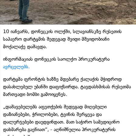
10 იანვარს, დონეცკის ოლქში, სლავიანსკზე რუსეთის
საჰაერო დარტყმის შედეგად შვიდი მშვიდობიანი
მოქალაქე დაშავდა.
ინფორმაციას დონეცკის საოლქო პროკურატურა
ავრცელებს.
დარტყმა ფრონტის ხაზზე მდებარე ქალაქის მჭიდროდ
დასახლებულ უბანში დაფიქსირდა. ტავდასხმისას რუსეთმა
მართვადი ბომბი გამოიყენეს.
„დაშავებულებს აფეთქების შედეგად მიღებული
დაზიანებები, ჭრილობები, ტვინის შერყევა და
დალურჯებები დაუდგინდათ. მათ საჭირო სამედიცინო
დახმარება გაეწიათ“, - აღნიშნულია პროკურატურის