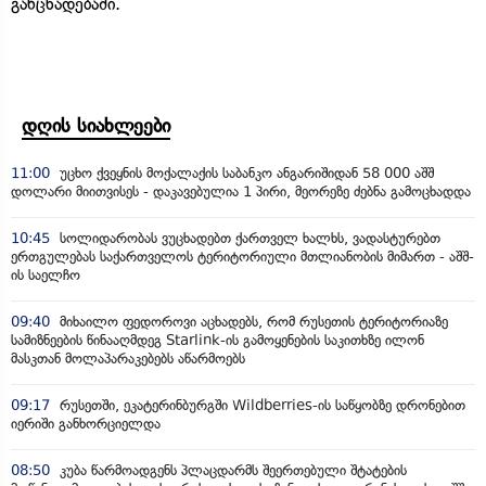
განცხადებაში.
დღის სიახლეები
11:00
უცხო ქვეყნის მოქალაქის საბანკო ანგარიშიდან 58 000 აშშ
დოლარი მიითვისეს - დაკავებულია 1 პირი, მეორეზე ძებნა გამოცხადდა
10:45
სოლიდარობას ვუცხადებთ ქართველ ხალხს, ვადასტურებთ
ერთგულებას საქართველოს ტერიტორიული მთლიანობის მიმართ - აშშ-
ის საელჩო
09:40
მიხაილო ფედოროვი აცხადებს, რომ რუსეთის ტერიტორიაზე
სამიზნეების წინააღმდეგ Starlink-ის გამოყენების საკითხზე ილონ
მასკთან მოლაპარაკებებს აწარმოებს
09:17
რუსეთში, ეკატერინბურგში Wildberries-ის საწყობზე დრონებით
იერიში განხორციელდა
08:50
კუბა წარმოადგენს პლაცდარმს შეერთებული შტატების