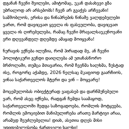
დგანან ჩვენი შვილები, ამიტომაც, უკან დასახევი გზა
უბრალოდ არ არსებობს! ჩვენ არ გვაქვს არჩევანი!
სამშობლოს, ერისა და წინაპრების წინაშე ვალდებულები
ვართ, რომ დავიცვათ ყველა ის ფასეულობა, დავიცვათ
ყველა ის ღირებულება, რამაც ჩვენი მრავალსაუკუნოვანი
ერი დღევანდელ დღემდე ამაყად მოიყვანა!
ნურავის ექნება ილუზია, რომ პირადად მე, ან ჩვენი
პოლიტიკური გუნდი დაიღლება ამ უთანასწორო
ბრძოლაში, თუმცა მთავარია, რომ ჩვენმა ხალხმა, ზუსტად
ისე, როგორც აქამდე, 2026 წელსაც მკაფიოდ გაარჩიოს,
ვინაა საქართველოს მტერი და ვინ – მოყვარე!
მოცემულობას ობიექტურად ვაფასებ და დარწმუნებული
ვარ, რომ ასეც იქნება, რადგან ჩემდა საამაყოდ,
საქართველოში შედგა საზოგადოება, რომლის მოტყუება,
რომლის ემოციებით მანიპულირება არათუ მარტივი არაა,
არამედ შეუძლებელია! დიახ, ასეთია დღეს მისი
უდიდებულესობა ქართველი ხალხი!