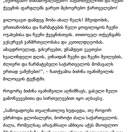
„ძვირფასო თანამოქალაქენო! საქართველოში და ჩვენი
ქვეყნის ფარგლებს გარეთ მცხოვრებო ქართველებო!
გილოცავთ დამდეგ შობა-ახალ წელს! მშვიდობის,
ერთიანობისა და წარმატების წელი ყოფილიყოს ჩვენი
ოჯახებისა და ჩვენი ქვეყნისთვის. თითოეულ თქვენგანს
ვუსურვებ ჯანმრთელობასა და კეთილდღეობას.
ამავდროულად, გისურვებთ, გწამდეთ უკეთესი
ხვალინდელი დღის, ვინაიდან ჩვენი და ჩვენი შვილების,
ძლიერი და წარმატებული საქართველოს მომავალს
ერთად ვაშენებთ!“, – ნათქვამია ბიძინა ივანიშვილის
მილოცვის ტექსტში.
როგორც ბიძინა ივანიშვილი აღნიშნავს, გასული წელი ​
გამოწვევებითა და სირთულეებით იყო აღსავსე.
„საზოგადოება თვალნათლივ ხედავდა, თუ როგორ
ებრძოდა გლობალური, ბოროტი ძალა საქართველოს.
ძალა, რომელსაც არაჯანსაღი ამბიცია აქვს მსოფლიო