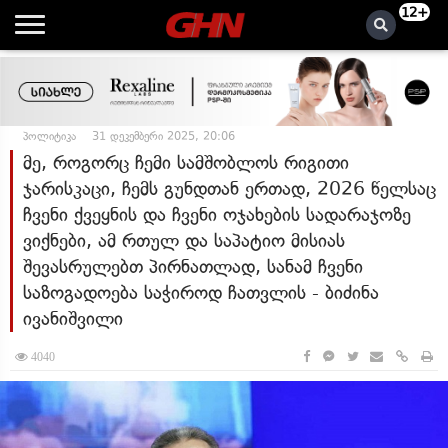
12+
პოლიტიკა
31 დეკემბერი 2025, 20:06
მე, როგორც ჩემი სამშობლოს რიგითი
ჯარისკაცი, ჩემს გუნდთან ერთად, 2026 წელსაც
ჩვენი ქვეყნის და ჩვენი ოჯახების სადარაჯოზე
ვიქნები, ამ რთულ და საპატიო მისიას
შევასრულებთ პირნათლად, სანამ ჩვენი
საზოგადოება საჭიროდ ჩათვლის - ბიძინა
ივანიშვილი
4040