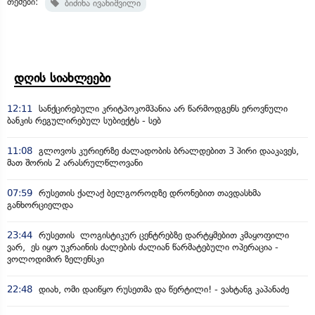
თემები:
ბიძინა ივანიშვილი
დღის სიახლეები
12:11
სანქცირებული კრიტპოკომპანია არ წარმოდგენს ეროვნული
ბანკის რეგულირებულ სუბიექტს - სებ
11:08
გლოვოს კურიერზე ძალადობის ბრალდებით 3 პირი დააკავეს,
მათ შორის 2 არასრულწლოვანი
07:59
რუსეთის ქალაქ ბელგოროდზე დრონებით თავდასხმა
განხორციელდა
23:44
რუსეთის ლოგისტიკურ ცენტრებზე დარტყმებით კმაყოფილი
ვარ, ეს იყო უკრაინის ძალების ძალიან წარმატებული ოპერაცია -
ვოლოდიმირ ზელენსკი
22:48
დიახ, ომი დაიწყო რუსეთმა და წერტილი! - ვახტანგ კაპანაძე