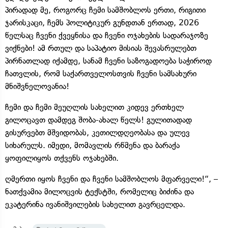
პირადად მე, როგორც ჩემი სამშობლოს ერთი, რიგითი
ჯარისკაცი, ჩემს პოლიტიკურ გუნდთან ერთად, 2026
წელსაც ჩვენი ქვეყნისა და ჩვენი ოჯახების სადარაჯოზე
ვიქნები! ამ რთულ და საპატიო მისიას შევასრულებთ
პირნათლად იქამდე, სანამ ჩვენი საზოგადოება საჭიროდ
ჩათვლის, რომ საქართველოსთვის ჩვენი სამსახური
მნიშვნელოვანია!
ჩემი და ჩემი მეუღლის სახელით კიდევ ერთხელ
გილოცავთ დამდეგ შობა-ახალ წელს! გულითადად
გისურვებთ მშვიდობას, კეთილდღეობასა და ულევ
სიხარულს. იმედი, მომავლის რწმენა და ბარაქა
ყოფილიყოს თქვენს ოჯახებში.
ღმერთი იყოს ჩვენი და ჩვენი სამშობლოს მფარველი!“, –
ნათქვამია მილოცვის ტექსტში, რომელიც ბიძინა და
ეკატერინა ივანიშვილების სახელით გავრცელდა.