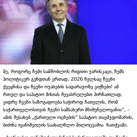
მე, როგორც ჩემი სამშობლოს რიგითი ჯარისკაცი, ჩემს
პოლიტიკურ გუნდთან ერთად, 2026 წელსაც ჩვენი
ქვეყნისა და ჩვენი ოჯახების სადარაჯოზე ვიქნები! ამ
რთულ და საპატიო მისიას შევასრულებთ პირნათლად,
ვიდრე ჩვენი საზოგადოება საჭიროდ ჩათვლის, რომ
საქართველოსთვის ჩვენი სამსახური მნიშვნელოვანია“, –
ამის შესახებ „ქართული ოცნების“ საპატიო თავმჯდომარის,
ბიძინა ივანიშვილის საახალწლო მილოცვაშია ნათქვამი.