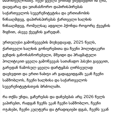
მმართველობაზე. ჩვენ ყველა ერთად ვხედავდით იმ ღია,
დაუფარავ და უთანასწორო დაპირისპირებას
საქართველოს სუვერენიტეტისა და ერთიანობის
წინააღმდეგ, დაპირისპირებას ქართველი ხალხის
წინააღმდეგ, რომელსაც ადგილი ჰქონდა როგორც ქვეყნის
შიგნით, ასევე ქვეყნის გარედან.
ურთულესი გამოწვევების მიუხედავად, 2025 წელს,
ქართველი ხალხის გონიერებითა და ჩვენი პოლიტიკური
გუნდის გაწონასწორებული, მშვიდი და პრაგმატული
პოლიტიკით ყველა გამოწვევას სათანადო პასუხი გავეცით,
გარედან წამოსულ ყველა დარტყმას ღირსეულად
დავხვდით და ერთი ნაბიჯი არ გადაგვიდგამს უკან ჩვენი
სამშობლოს, ჩვენი ხალხისა და საქართველოს
სუვერენიტეტისთვის ბრძოლაში.
რა თქმა უნდა, გაჩერებას და დანებებას არც 2026 წელს
ვაპირებთ, რადგან ჩვენს უკან ჩვენი სამშობლო, ჩვენი
ოჯახები, ჩვენი კულტურა და ტრადიციები დგას, ჩვენს უკან