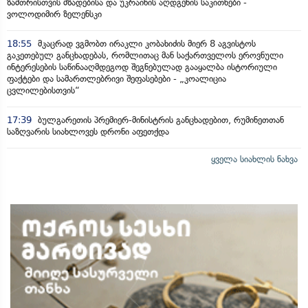
ზამთრისთვის მზადებისა და უკრაინის აღდგენის საკითხები -
ვოლოდიმირ ზელენსკი
18:55
მკაცრად ვგმობთ ირაკლი კობახიძის მიერ 8 აგვისტოს
გაკეთებულ განცხადებას, რომლითაც მან საქართველოს ეროვნული
ინტერესების საწინააღმდეგოდ შეგნებულად გააყალბა ისტორიული
ფაქტები და სამართლებრივი შეფასებები - „კოალიცია
ცვლილებისთვის“
17:39
ბულგარეთის პრემიერ-მინისტრის განცხადებით, რუმინეთთან
საზღვარის სიახლოვეს დრონი აფეთქდა
ყველა სიახლის ნახვა