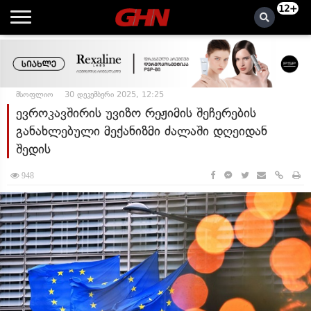
12+
მსოფლიო
30 დეკემბერი 2025, 12:25
ევროკავშირის უვიზო რეჟიმის შეჩერების
განახლებული მექანიზმი ძალაში დღეიდან
შედის
948