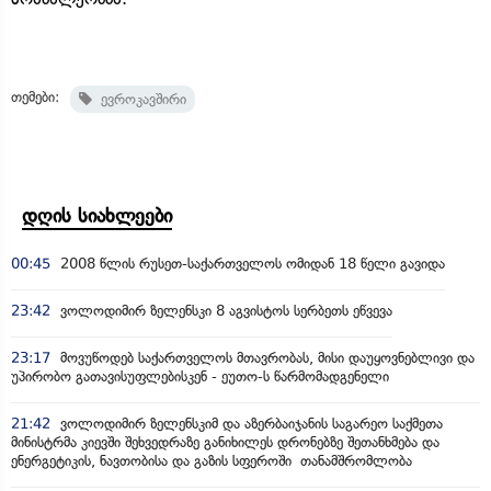
თემები:
ევროკავშირი
დღის სიახლეები
00:45
2008 წლის რუსეთ-საქართველოს ომიდან 18 წელი გავიდა
23:42
ვოლოდიმირ ზელენსკი 8 აგვისტოს სერბეთს ეწვევა
23:17
მოვუწოდებ საქართველოს მთავრობას, მისი დაუყოვნებლივი და
უპირობო გათავისუფლებისკენ - ეუთო-ს წარმომადგენელი
21:42
ვოლოდიმირ ზელენსკიმ და აზერბაიჯანის საგარეო საქმეთა
მინისტრმა კიევში შეხვედრაზე განიხილეს დრონებზე შეთანხმება და
ენერგეტიკის, ნავთობისა და გაზის სფეროში თანამშრომლობა