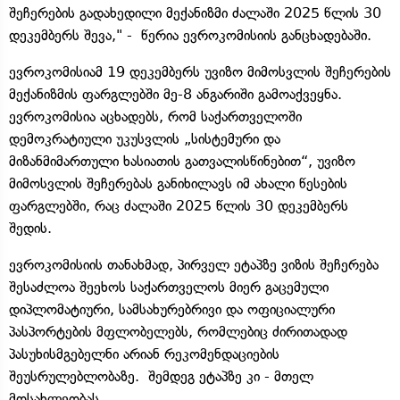
შეჩერების გადახედილი მექანიზმი ძალაში 2025 წლის 30
დეკემბერს შევა," - წერია ევროკომისიის განცხადებაში.
ევროკომისიამ 19 დეკემბერს უვიზო მიმოსვლის შეჩერების
მექანიზმის ფარგლებში მე-8 ანგარიში გამოაქვეყნა.
ევროკომისია აცხადებს, რომ საქართველოში
დემოკრატიული უკუსვლის „სისტემური და
მიზანმიმართული ხასიათის გათვალისწინებით“, უვიზო
მიმოსვლის შეჩერებას განიხილავს იმ ახალი წესების
ფარგლებში, რაც ძალაში 2025 წლის 30 დეკემბერს
შედის.
ევროკომისიის თანახმად, პირველ ეტაპზე ვიზის შეჩერება
შესაძლოა შეეხოს საქართველოს მიერ გაცემული
დიპლომატიური, სამსახურებრივი და ოფიციალური
პასპორტების მფლობელებს, რომლებიც ძირითადად
პასუხისმგებელნი არიან რეკომენდაციების
შეუსრულებლობაზე. შემდეგ ეტაპზე კი - მთელ
მოსახლეობას.