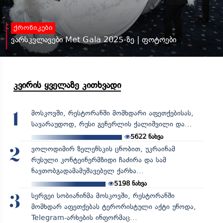
ქრონიკები
ვარსკვლავები Met Gala 2025-ზე | ფოტოები
კვირის ყველაზე კითხვადი
მოსკოვში, რესტორანში მომხდარი აფეთქებისას,
1
სავარაუდოდ, რუსი გენერლის ქალიშვილი და...
5622
ნახვა
ვოლოდიმირ ზელენსკის ცნობით, უკრაინამ
2
რუსული კონტეინერმზიდი ჩაძირა და სამ
ნავთობგადამამუშავებელ ქარხა...
5198
ნახვა
სერგეი სობიანინმა მოსკოვში, რესტორანში
3
მომხდარ აფეთქებას ტერორისტული აქტი უწოდა,
Telegram-არხების ინფორმაც...