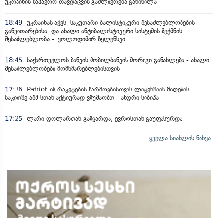
უკრაინის საჰაერო თავდაცვის გაძლიერება განიხილა
18:49
უკრაინას აქვს საკუთარი ბალისტიკური შესაძლებლობების
განვითარებისა და ახალი ანტიბალისტიკური სისტემის შექმნის
შესაძლებლობა - ვოლოდიმირ ზელენსკი
18:45
საქართველოს ბანკის მობილბანკის მორიგი განახლება - ახალი
შესაძლებლობები მომხმარებლებისთვის
17:36
Patriot-ის რაკეტების წარმოებისთვის ლიცენზიის მიღების
საკითზე აშშ-სთან აქტიურად ვმუშაობთ - ანდრი სიბიჰა
17:25
ლარი დოლართან გამყარდა, ევროსთან გაუფასურდა
ყველა სიახლის ნახვა