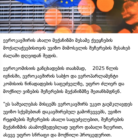
ევროკავშირის ახალი მექანიზმი მესამე ქვეყნების
მოქალაქეებისთვის უვიზო მიმოსვლის შეჩერების შესახებ
ძალაში დღეიდან შედის.
ევროკომისიის განცხადების თაახმად, 2025 წლის
ივნისში, ევროკავშირის საბჭო და ევროპარლამენტი
კომისიის წინადადების საფუძველზე, უფრო ძლიერ და
მოქნილ ვიზების შეჩერების მექანიზმზე შეთანხმდნენ.
"ეს საშუალებას მისცემს ევროკავშირს უკეთ გაუმკლავდეს
უვიზო სქემებთან დაკავშირებულ გამოწვევებს, უვიზო
რეჟიმების შეჩერების ახალი საფუძვლებით, შეჩერების
მექანიზმის ასამოქმედებლად უფრო დაბალი ზღვრით,
ასევე უფრო სწრაფი და მოქნილი პროცედურით.