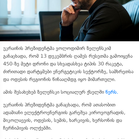
უკრაინის პრეზიდენტმა ვოლოდიმირ ზელენსკიმ
განაცხადა, რომ 13 დეკემბრის ღამეს რუსეთმა გამოიყენა
450-ზე მეტი დრონი და სხვადასხვა ტიპის 30 რაკეტა,
ძირითადი დარტყმები ენერგეტიკის სექტორზე, სამხრეთსა
და ოდესის რეგიონის წინააღმდგ იყო მიმართული.
ამის შესახეხებ ზელენსკი სოციალურ ქსელში
წერს.
უკრაინის პრეზიდენტმა განაცხადა, რომ ათასობით
ადამიანი ელექტროენერგიის გარეშეა კიროვოგრადის,
მიკოლაევის, ოდესის, სუმის, ხარკივის, ხერსონის და
ჩერნიჰივის ოლქებში.