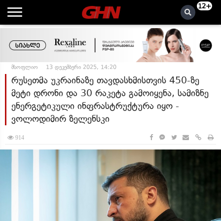
12+
მსოფლიო
13 დეკემბერი 2025, 14:20
რუსეთმა უკრაინაზე თავდასხმისთვის 450-ზე
მეტი დრონი და 30 რაკეტა გამოიყენა, სამიზნე
ენერგეტიკული ინფრასტრუქტურა იყო -
ვოლოდიმირ ზელენსკი
914