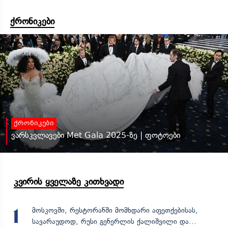
ქრონიკები
ქრონიკები
ვარსკვლავები Met Gala 2025-ზე | ფოტოები
კვირის ყველაზე კითხვადი
მოსკოვში, რესტორანში მომხდარი აფეთქებისას,
1
სავარაუდოდ, რუსი გენერლის ქალიშვილი და...