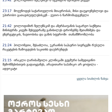
23:42
ვოლოდიმირ ზელენსკი 8 აგვისტოს სერბეთს ეწვევა
23:17
მოვუწოდებ საქართველოს მთავრობას, მისი დაუყოვნებლივი და
უპირობო გათავისუფლებისკენ - ეუთო-ს წარმომადგენელი
21:42
ვოლოდიმირ ზელენსკიმ და აზერბაიჯანის საგარეო საქმეთა
მინისტრმა კიევში შეხვედრაზე განიხილეს დრონებზე შეთანხმება და
ენერგეტიკის, ნავთობისა და გაზის სფეროში თანამშრომლობა
21:24
პოლონეთი, შესაძლოა, უკრაინის საჰაერო სივრცეში რუსული
რაკეტების ჩამოგდების საკითხს დაუბრუნდეს
21:15
ირაკლი ღარიბაშვილი კლინიკაში გეგმური სამედიცინო
შემოწმებისთვის გადაიყვანეს, არავითარი საპანიკო არ ყოფილა -
ადვოკატი
ყველა სიახლის ნახვა