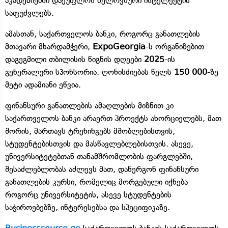
აკადემიებში დაეუფლონ ხელოვნური ინტელექტის
საფუძვლებს.
ამასთან, საქართველოს ბანკი, როგორც განათლების
მთავარი მხარდამჭერი,
ExpoGeorgia
-ს ორგანიზებით
დაგეგმილი თბილისის წიგნის დღეები
2025
-ის
გენერალური სპონსორია. ღონისძიებას წელს
150 000
-ზე
მეტი ადამიანი ეწვია.
ფინანსური განათლების ამაღლების მიზნით კი
საქართველოს ბანკი არაერთ პროექტს ახორციელებს, მათ
შორის, მართავს ტრენინგებს მშობლებისთვის,
სტუდენტებისთვის და მასწავლებლებისთვის. ასევე,
უნივერსიტეტებთან თანამშრომლობის ფარგლებში,
შესაძლებლობას აძლევს მათ, დანერგონ ფინანსური
განათლების კურსი, რომელიც მორგებული იქნება
როგორც უნივერსიტეტის, ასევე სტუდენტების
საჭიროებებზე, ინტერესებსა და სპეციფიკაზე.