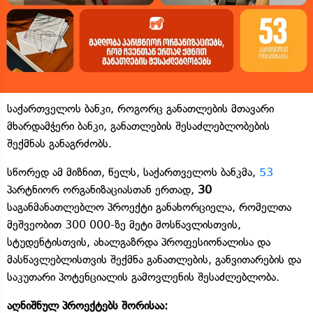
საქართველოს ბანკი, როგორც განათლების მთავარი
მხარდამჭერი ბანკი, განათლების შესაძლებლობების
შექმნას განაგრძობს.
სწორედ ამ მიზნით, წელს, საქართველოს ბანკმა,
53
პარტნიორ ორგანიზაციასთან ერთად,
30
საგანმანათლებლო პროექტი განახორციელა, რომელთა
მეშვეობით 300 000-ზე მეტი მოსწავლისთვის,
სტუდენტისთვის, ახალგაზრდა პროფესიონალისა და
მასწავლებლისთვის შექმნა განათლების, განვითარების და
საკუთარი პოტენციალის გამოვლენის შესაძლებლობა.
აღნიშნულ პროექტებს შორისაა: