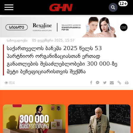
12+
საზოგადოება
05 დეკემბერი 2025, 15:57
საქართველოს ბანკმა 2025 წელს 53
პარტნიორ ორგანიზაციასთან ერთად
განათლების შესაძლებლობები 300 000-ზე
მეტი ბენეფიციარისთვის შექმნა
814