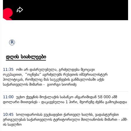
დღის სიახლეები
11:35
ომი არ დასრულებულა, გრძელდება მცოცავი
ოკუპაციით, “ოცნება“ აგრძელებს რუსეთის იმპერიალისტურ
პოლიტიკას, რომელიც მას საუკუნეების განმავლობაში აქვს
საქართველოს მიმართ - გიორგი სიორიძე
11:00
უცხო ქვეყნის მოქალაქის საბანკო ანგარიშიდან 58 000 აშშ
დოლარი მიითვისეს - დაკავებულია 1 პირი, მეორეზე ძებნა გამოცხადდა
10:45
სოლიდარობას ვუცხადებთ ქართველ ხალხს, ვადასტურებთ
ერთგულებას საქართველოს ტერიტორიული მთლიანობის მიმართ - აშშ-
ის საელჩო