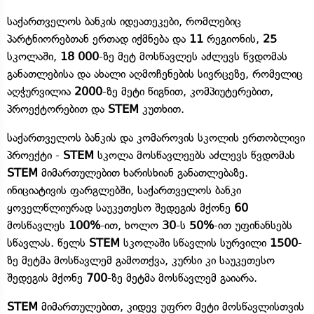
საქართველოს ბანკის იდეათეკები, რომლებიც
პარტნიორებთან ერთად იქმნება და
11
რეგიონის,
25
სკოლაში,
18 000
-ზე მეტ მოსწავლეს აძლევს წვდომას
განათლებისა და ახალი აღმოჩენების სივრცეზე, რომელიც
აღჭურვილია
2000
-ზე მეტი წიგნით, კომპიუტერებით,
პროექტორებით და
STEM
კუთხით.
საქართველოს ბანკის და კომაროვის სკოლის ერთობლივი
პროექტი -
STEM
სკოლა მოსწავლეებს აძლევს წვდომას
STEM
მიმართულებით ხარისხიან განათლებაზე.
ინიციატივის ფარგლებში, საქართველოს ბანკი
ყოველწლიურად საუკეთესო შედეგის მქონე
60
მოსწავლეს
100%
-ით, ხოლო
30
-ს
50%
-ით უფინანსებს
სწავლას. წელს
STEM
სკოლაში სწავლის სურვილი
1500
-
ზე მეტმა მოსწავლემ გამოთქვა, კურსი კი საუკეთესო
შედეგის მქონე
700
-ზე მეტმა მოსწავლემ გაიარა.
STEM
მიმართულებით, კიდევ უფრო მეტი მოსწავლისთვის