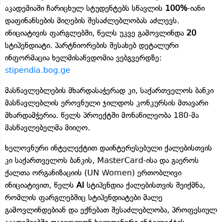
აკადემიაში ჩარიცხულ სტუდენტებს სწავლის
100%
-იანი
დაფინანსების მიღების შესაძლებლობას აძლევს.
ინიციატივის ფარგლებში, წელს უკვე გამოვლინდა
20
სტიპენდიატი. პარტნიორების შესახებ დეტალური
ინფორმაცია ხელმისაწვდომია ვებგვერდზე:
stipendia.bog.ge
მასწავლებლების მხარდასაჭერად კი, საქართველოს ბანკი
მასწავლებლის ეროვნული ჯილდოს კონკურსის მთავარი
მხარდამჭერია. წელს პროექტში მონაწილეობა 180-მა
მასწავლებელმა მიიღო.
ხელოვნური ინტელექტით დაინტერესებული ქალებისთვის
კი საქართველოს ბანკის, MasterCard-ისა და გაეროს
ქალთა ორგანიზაციის (UN Women) ერთობლივი
ინიციატივით, წელს
AI
სტიპენდია ქალებისთვის შეიქმნა,
რომლის ფარგლებშიც სტიპენდიატები მალე
გამოვლინდებიან და ექნებათ შესაძლებლობა, პროფესიულ