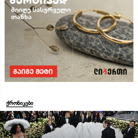
ქრონიკები