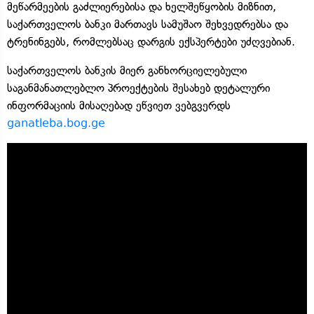
მეწარმეების გაძლიერებისა და ხელშეწყობის მიზნით,
საქართველოს ბანკი მართავს სამუშაო შეხვედრებსა და
ტრენინგებს, რომლებსაც დარგის ექსპერტები უძღვებიან.
საქართველოს ბანკის მიერ განხორციელებული
საგანმანათლებლო პროექტების შესახებ დეტალური
ინფორმაციის მისაღებად ეწვიეთ ვებგვერდს
ganatleba.bog.ge