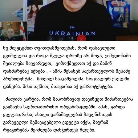
ნუ მივეცემით თვითდამშვიდებას, რომ დასავლეთი
გვიშველის და როცა შველა დროზე არ მოვა, უიმედობაში
შეიძლება ჩავვარდეთ, ვიმოქმედოთ აქ და მაშინ
დახმარებაც იქნება , - ამის შესახებ საქართველოს მესამე
პრეზიდენტმა, მიხეილ სააკაშვილმა სოციალურ ქსელში
დაწერა. მისი თქმით, მთავარია აქ გაპროტესტება.
„ძალიან კარგია, რომ მასობრივად დავიწყეთ მიმართვების
გაგზავნა საერთაშორისო ორგანიზაციებში. ამას, გარდა
ყველაფრისა, ახალი დანაშაულების ჩადენისთვის
გარკვეული შემაკავებელი ეფექტი აქვს, მაგრამ
რეაგირებას შეიძლება დასჭირდეს წლები.