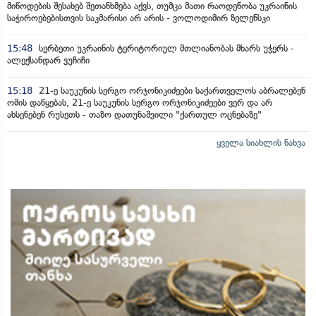
მიწოდების შესახებ შეთანხმება აქვს, თუმცა მათი რაოდენობა უკრაინის
საჭიროებებისთვის საკმარისი არ არის - ვოლოდიმირ ზელენსკი
15:48
სერბეთი უკრაინის ტერიტორიულ მთლიანობას მხარს უჭერს -
ალექსანდარ ვუჩიჩი
15:18
21-ე საუკუნის სერგო ორჯონიკიძეები საქართველოს აბრალებენ
ომის დაწყებას, 21-ე საუკუნის სერგო ორჯონიკიძეები ვერ და არ
ახსენებენ რუსეთს - თაზო დათუნაშვილი "ქართულ ოცნებაზე"
ყველა სიახლის ნახვა