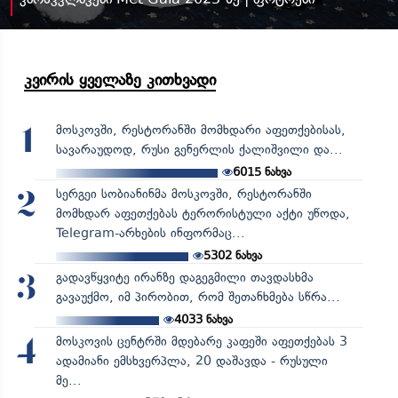
კვირის ყველაზე კითხვადი
მოსკოვში, რესტორანში მომხდარი აფეთქებისას,
1
სავარაუდოდ, რუსი გენერლის ქალიშვილი და...
6015
ნახვა
სერგეი სობიანინმა მოსკოვში, რესტორანში
2
მომხდარ აფეთქებას ტერორისტული აქტი უწოდა,
Telegram-არხების ინფორმაც...
5302
ნახვა
გადავწყვიტე ირანზე დაგეგმილი თავდასხმა
3
გავაუქმო, იმ პირობით, რომ შეთანხმება სწრა...
4033
ნახვა
მოსკოვის ცენტრში მდებარე კაფეში აფეთქებას 3
4
ადამიანი ემსხვერპლა, 20 დაშავდა - რუსული
მე...