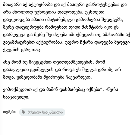
მთავარი აქ აქტიურობა და აქ მასიური გაპროტესტებაა და
არა მხოლოდ უცხოეთის დალოდება. უცხოეთი
დაელოდება ამათი იმიტირებული გამოძიების შედეგებს,
მერე დაფიქრდება რამდენად დიდი მასშტაბის იყო ეს
დარღვევა და მერე შეიძლება იმოქმედოს თუ ამასობაში აქ
გავამძაფრებთ აქტიურობას, უფრო ჩქარა დადგება შედეგი
ქვეყნის გარეთაც.
ასე რომ ნუ მივეცემით თვითდამშვიდებას, რომ
დასავლეთი გვიშველის და როცა ეს შველა დროზე არ
მოვა, უიმედობაში შეიძლება ჩავვარდეთ.
ვიმოქმედოთ აქ და მაშინ დახმარებაც იქნება“, -წერს
სააკაშვილი.
თემები:
მიხეილ სააკაშვილი