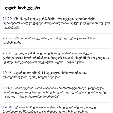
დღის სიახლეები
21:20
აშშ-ის დაზვერვა გერმანიაში, ლაიფციგის აეროპორტში
აღმოჩენილ ასაფეთქებელი მოწყობილობით აღჭურვილ დრონს რუსეთს
უკავშირებს
20:55
აშშ-მა საქართველოში დაფუძნებული კრიპტოკომპანია
დაასანქცირა
20:07
ჩემ გადაცემაში ისეთი შემზარავი ისტორიები თქმულა
ქართველების მიერ ერთმანეთის ხოცვის შესახებ, მაგრამ ეს არ ყოფილა
აქამდე პროკურატურის ინტერესის საგანი - იაგო ხვიჩია
19:45
საქართველოში 9-11 აგვისტოს მოსალოდნელია
დროგამოშვებით წვიმა, ზოგან ძლიერი
19:40
სიმბოლურია, რომ კობახიძის მოღალატეობრივი განცხადება
საქართველოს თავისუფლებისთვის შეწირული გმირების მემორიალზე
გაკეთდა - „ნაციონალური მოძრაობა“
19:04
სერბეთის პრემიერ-მინისტრთან შეხვედრაზე განვიხილეთ
ზამთრისთვის მზადებისა და უკრაინის აღდგენის საკითხები -