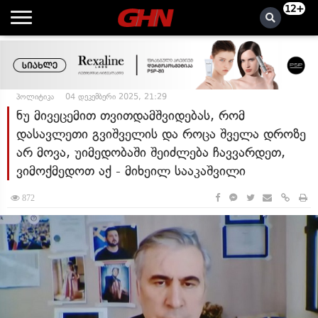
12+
პოლიტიკა
04 დეკემბერი 2025, 21:29
ნუ მივეცემით თვითდამშვიდებას, რომ
დასავლეთი გვიშველის და როცა შველა დროზე
არ მოვა, უიმედობაში შეიძლება ჩავვარდეთ,
ვიმოქმედოთ აქ - მიხეილ სააკაშვილი
872