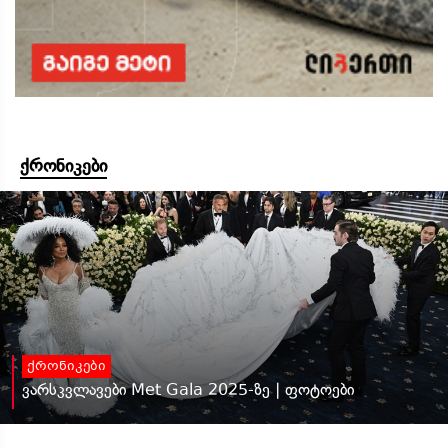
ქრონიკები
ქრონიკები
ვარსკვლავები Met Gala 2025-ზე | ფოტოები