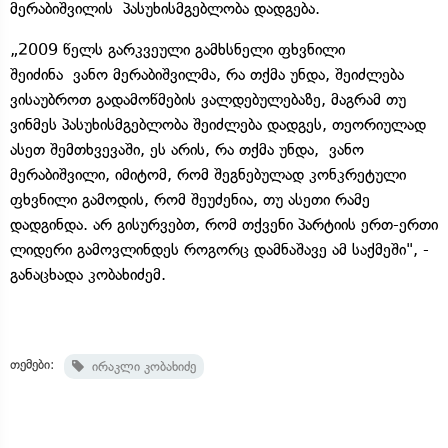
მერაბიშვილის პასუხისმგებლობა დადგება.
„2009 წელს გარკვეული გამხსნელი ფხვნილი
შეიძინა ვანო მერაბიშვილმა, რა თქმა უნდა, შეიძლება
ვისაუბროთ გადამოწმების ვალდებულებაზე, მაგრამ თუ
ვინმეს პასუხისმგებლობა შეიძლება დადგეს, თეორიულად
ასეთ შემთხვევაში, ეს არის, რა თქმა უნდა, ვანო
მერაბიშვილი, იმიტომ, რომ შეგნებულად კონკრეტული
ფხვნილი გამოდის, რომ შეუძენია, თუ ასეთი რამე
დადგინდა. არ გისურვებთ, რომ თქვენი პარტიის ერთ-ერთი
ლიდერი გამოვლინდეს როგორც დამნაშავე ამ საქმეში", -
განაცხადა კობახიძემ.
თემები:
ირაკლი კობახიძე