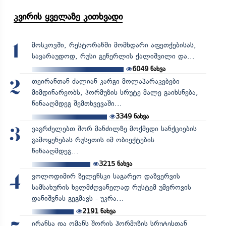
კვირის ყველაზე კითხვადი
მოსკოვში, რესტორანში მომხდარი აფეთქებისას,
1
სავარაუდოდ, რუსი გენერლის ქალიშვილი და...
6049
ნახვა
თეირანთან ძალიან კარგი მოლაპარაკებები
2
მიმდინარეობს, ჰორმუზის სრუტე მალე გაიხსნება,
წინააღმდეგ შემთხვევაში...
3349
ნახვა
ვაგრძელებთ შორ მანძილზე მოქმედი სანქციების
3
გამოყენებას რუსეთის იმ ობიექტების
წინააღმდეგ...
3215
ნახვა
ვოლოდიმირ ზელენსკი საგარეო დაზვერვის
4
სამსახურის ხელმძღვანელად რუსტემ უმეროვის
დანიშვნას გეგმავს - უკრა...
2191
ნახვა
ირანსა და ომანს შორის ჰორმუზის სრუტესთან