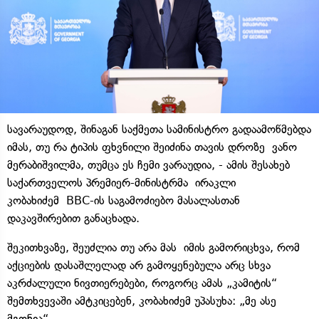
სავარაუდოდ, შინაგან საქმეთა სამინისტრო გადაამოწმებდა
იმას, თუ რა ტიპის ფხვნილი შეიძინა თავის დროზე ვანო
მერაბიშვილმა, თუმცა ეს ჩემი ვარაუდია, - ამის შესახებ
საქართველოს პრემიერ-მინისტრმა ირაკლი
კობახიძემ BBC-ის საგამოძიებო მასალასთან
დაკავშირებით განაცხადა.
შეკითხვაზე, შეუძლია თუ არა მას იმის გამორიცხვა, რომ
აქციების დასაშლელად არ გამოყენებულა არც სხვა
აკრძალული ნივთიერებები, როგორც ამას „კამიტის“
შემთხვევაში ამტკიცებენ, კობახიძემ უპასუხა: „მე ასე
მგონია“.