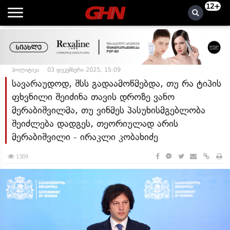
12+
პოლიტიკა
03 დეკემბერი 2025, 15:09
სავარაუდოდ, შსს გადაამოწმებდა, თუ რა ტიპის
ფხვნილი შეიძინა თავის დროზე ვანო
მერაბიშვილმა, თუ ვინმეს პასუხისმგებლობა
შეიძლება დადგეს, თეორიულად არის
მერაბიშვილი - ირაკლი კობახიძე
1369