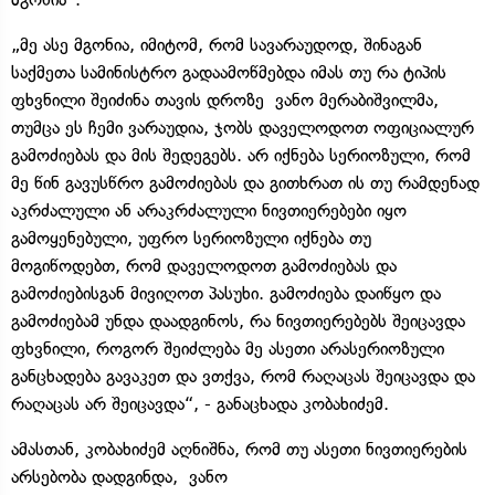
„მე ასე მგონია, იმიტომ, რომ სავარაუდოდ, შინაგან
საქმეთა სამინისტრო გადაამოწმებდა იმას თუ რა ტიპის
ფხვნილი შეიძინა თავის დროზე ვანო მერაბიშვილმა,
თუმცა ეს ჩემი ვარაუდია, ჯობს დაველოდოთ ოფიციალურ
გამოძიებას და მის შედეგებს. არ იქნება სერიოზული, რომ
მე წინ გავუსწრო გამოძიებას და გითხრათ ის თუ რამდენად
აკრძალული ან არაკრძალული ნივთიერებები იყო
გამოყენებული, უფრო სერიოზული იქნება თუ
მოგიწოდებთ, რომ დაველოდოთ გამოძიებას და
გამოძიებისგან მივიღოთ პასუხი. გამოძიება დაიწყო და
გამოძიებამ უნდა დაადგინოს, რა ნივთიერებებს შეიცავდა
ფხვნილი, როგორ შეიძლება მე ასეთი არასერიოზული
განცხადება გავაკეთ და ვთქვა, რომ რაღაცას შეიცავდა და
რაღაცას არ შეიცავდა“, - განაცხადა კობახიძემ.
ამასთან, კობახიძემ აღნიშნა, რომ თუ ასეთი ნივთიერების
არსებობა დადგინდა, ვანო