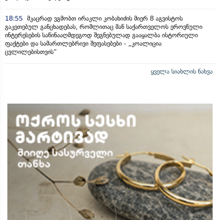
18:55
მკაცრად ვგმობთ ირაკლი კობახიძის მიერ 8 აგვისტოს
გაკეთებულ განცხადებას, რომლითაც მან საქართველოს ეროვნული
ინტერესების საწინააღმდეგოდ შეგნებულად გააყალბა ისტორიული
ფაქტები და სამართლებრივი შეფასებები - „კოალიცია
ცვლილებისთვის“
ყველა სიახლის ნახვა