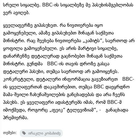
სრული სიყალბე. BBC-ის სიყალბეზე მე პასუხისმგებლობას
ვერ ავიღებ.
ყველაფერზე გიპასუხეთ. რა ნივთიერება იყო
გამოყენებული, ამაზე გიპასუხებთ შინაგან საქმეთა
მინისტრი. რაც შეეხება ნივთიერება „კამიტს“, საერთოდ არ
ყოფილა გამოყენებული. ეს არის მარტივი სიყალბე,
დანარჩენზე დეტალურად გაცნობებთ შინაგან საქმეთა
მინისტრი. გუნდმა BBC-ის თავის დროზე გასცა
დეტალური პასუხი, თუმცა საერთოდ არ გამოიყენეს.
კონკრეტული, დეტალური ინფორმაცია გავუზიარეთ BBC-
ის ყველაფერთან დაკავშირებით, თუმცა BBC დაეყრდნო
მამა-შვილი ჩახუნაშვილების განცხადებას და არა ჩვენს
პასუხს. ეს ყველაფერი ადასტურებს იმას, რომ BBC-მ
იმოქმედა, როგორც „ფეიკ“ ტელევიზიამ“, - განაცხადა
პრემიერმა.
თემები:
ირაკლი კობახიძე