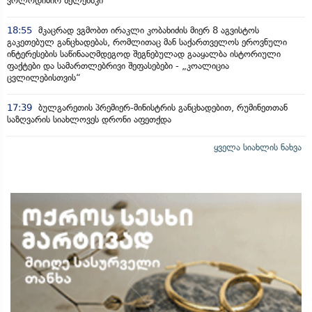
ვოლოდიმირ ზელენსკი
18:55
მკაცრად ვგმობთ ირაკლი კობახიძის მიერ 8 აგვისტოს
გაკეთებულ განცხადებას, რომლითაც მან საქართველოს ეროვნული
ინტერესების საწინააღმდეგოდ შეგნებულად გააყალბა ისტორიული
ფაქტები და სამართლებრივი შეფასებები - „კოალიცია
ცვლილებისთვის“
17:39
ბულგარეთის პრემიერ-მინისტრის განცხადებით, რუმინეთთან
საზღვარის სიახლოვეს დრონი აფეთქდა
ყველა სიახლის ნახვა