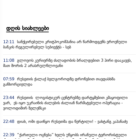
დღის სიახლეები
12:11
სანქცირებული კრიტპოკომპანია არ წარმოდგენს ეროვნული
ბანკის რეგულირებულ სუბიექტს - სებ
11:08
გლოვოს კურიერზე ძალადობის ბრალდებით 3 პირი დააკავეს,
მათ შორის 2 არასრულწლოვანი
07:59
რუსეთის ქალაქ ბელგოროდზე დრონებით თავდასხმა
განხორციელდა
23:44
რუსეთის ლოგისტიკურ ცენტრებზე დარტყმებით კმაყოფილი
ვარ, ეს იყო უკრაინის ძალების ძალიან წარმატებული ოპერაცია -
ვოლოდიმირ ზელენსკი
22:48
დიახ, ომი დაიწყო რუსეთმა და წერტილი! - ვახტანგ კაპანაძე
22:39
“ქართული ოცნება” ხელს უწყობს ირანული ტერორისტული