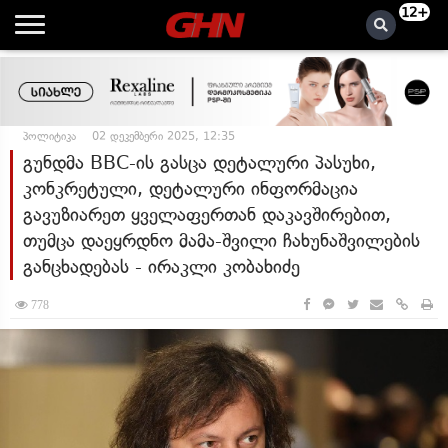
12+
პოლიტიკა
02 დეკემბერი 2025, 12:35
გუნდმა BBC-ის გასცა დეტალური პასუხი,
კონკრეტული, დეტალური ინფორმაცია
გავუზიარეთ ყველაფერთან დაკავშირებით,
თუმცა დაეყრდნო მამა-შვილი ჩახუნაშვილების
განცხადებას - ირაკლი კობახიძე
778