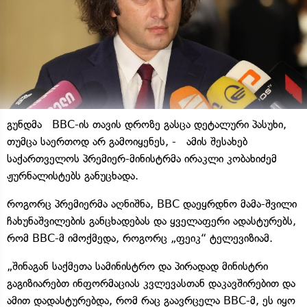
გუნდმა BBC-ის თავის დროზე გასცა დეტალური პასუხი,
თუმცა საერთოდ არ გამოიყენეს, - ამის შესახებ
საქართველოს პრემიერ-მინისტრმა ირაკლი კობახიძემ
ჟურნალისტებს განუცხადა.
როგორც პრემიერმა აღნიშნა, BBC დაეყრდნო მამა-შვილი
ჩახუნაშვილების განცხადებას და ყველაფერი ადასტურებს,
რომ BBC-მ იმოქმედა, როგორც „ფეიკ“ ტელევიზიამ.
„შინაგან საქმეთა სამინისტრო და პირადად მინისტრი
გაგიზიარებთ ინფორმაციას კვლევასთან დაკავშირებით და
ამით დადასტურებდა, რომ რაც გაავრცელა BBC-მ, ეს იყო