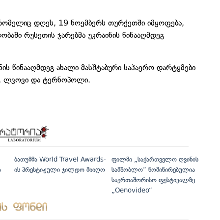
რომელიც დღეს, 19 ნოემბერს თურქეთში იმყოფება,
ობაში რუსეთის ჯარებმა უკრაინის წინააღმდეგ
ნის წინააღმდეგ ახალი მასშტაბური საჰაერო დარტყმები
ვი, ლვოვი და ტერნოპოლი.
ბათუმმა World Travel Awards-
ფილმი „საქართველო ღვინის
ა
ის პრესტიჟული ჯილდო მიიღო
სამშობლო“ ნომინირებულია
საერთაშორისო ფესტივალზე
„Oenovideo“