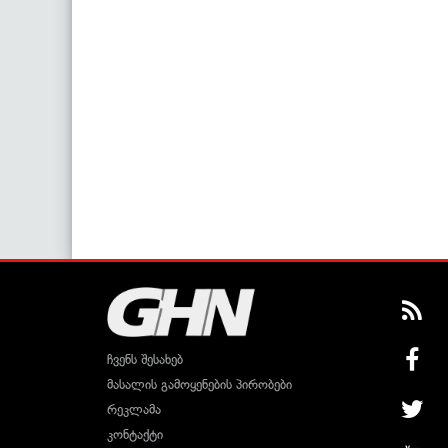
ჩვენს შესახებ
მასალის გამოყენების პირობები
რეკლამა
კონტაქტი