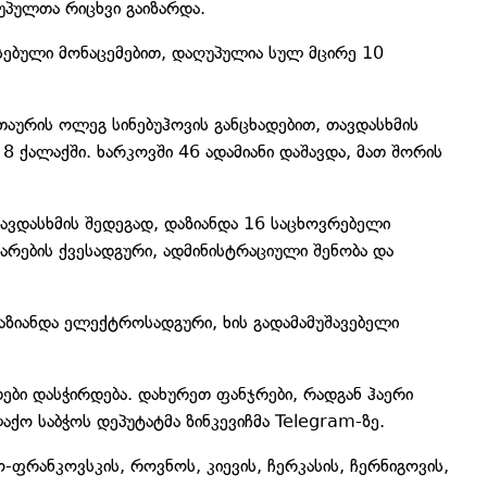
პულთა რიცხვი გაიზარდა.
ებული მონაცემებით, დაღუპულია სულ მცირე 10
აურის ოლეგ სინებუჰოვის განცხადებით, თავდასხმის
8 ქალაქში. ხარკოვში 46 ადამიანი დაშავდა, მათ შორის
თავდასხმის შედეგად, დაზიანდა 16 საცხოვრებელი
მარების ქვესადგური, ადმინისტრაციული შენობა და
აზიანდა ელექტროსადგური, ხის გადამამუშავებელი
თები დასჭირდება. დახურეთ ფანჯრები, რადგან ჰაერი
აქო საბჭოს დეპუტატმა ზინკევიჩმა Telegram-ზე.
-ფრანკოვსკის, როვნოს, კიევის, ჩერკასის, ჩერნიგოვის,