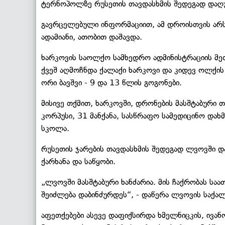
ტერნოპოლზე რუსეთის თავდასხმის შედეგად დაღუ
გავრცელებული ინფორმაციით, ამ დროისთვის არს
ადამიანი, ათობით დაშავდა.
ხარკოვის საოლქო სამხედრო ადმინისტრაციის მეთ
ქვეშ აღმოჩნდა ქალაქი ხარკოვი და კიდევ ოლქის 
ორი ბავშვი - 9 და 13 წლის გოგონები.
მისივე თქმით, ხარკოვში, დრონების მასშტაბური 
კორპუსი, 31 მანქანა, სასწრაფო სამედიცინო დახ
სკოლა.
რუსეთის ჯარების თავდასხმის შედეგად ლვოვში დ
ქარხანა და საწყობი.
„ლვოვში მასშტაბური ხანძარია. მის ჩაქრობას საა
შეიძლება დაბინძურდეს“, - დაწერა ლვოვის საქალ
აფეთქებები ასევე დაფიქსირდა ხმელნიცკის, ივანო