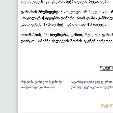
ნიკოლაევის და დნეპროპეტროვსკის რეგიონებში.
უკრაინის პრეზიდენტმა ვოლოდიმირ ზელენსკიმ, 
სოციალურ ქსელებში დაწერა, რომ ღამის განმავლ
გამოიყენეს 470-ზე მეტი დრონი და 48 რაკეტა.
ოთხშაბათს, 19 ნოემბერს, ღამით, რუსეთმა უკრაი
დაიწყო. სამიზნე ქალაქებს შორის იყვნენ ხარკო
რუსეთმა ქართულ ღვინოზე
საქართველოში კიდევ ერთი
კონტროლი გაამკაცრა
დაცული ტერიტორია შეიქმნ