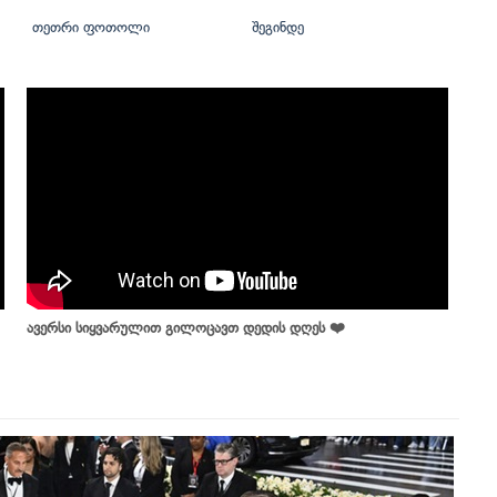
თეთრი ფოთოლი
შეგინდე
ავერსი სიყვარულით გილოცავთ დედის დღეს ❤️