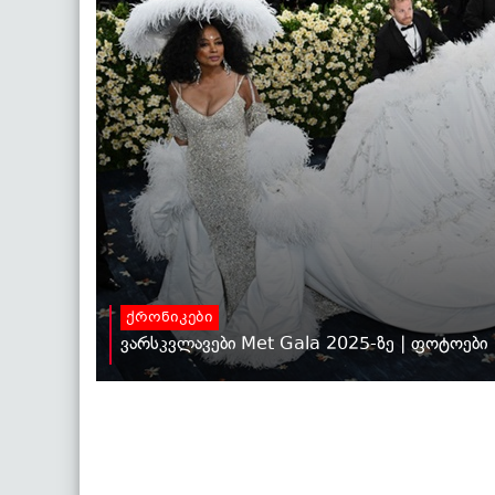
ქრონიკები
ვარსკვლავები Met Gala 2025-ზე | ფოტოები