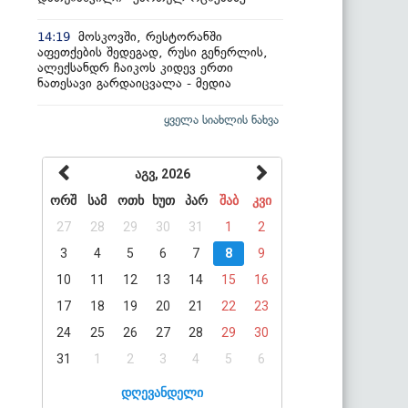
მოსკოვში, რესტორანში
14:19
აფეთქების შედეგად, რუსი გენერლის,
ალექსანდრ ჩაიკოს კიდევ ერთი
ნათესავი გარდაიცვალა - მედია
ყველა სიახლის ნახვა
აგვ, 2026
ორშ
სამ
ოთხ
ხუთ
პარ
შაბ
კვი
27
28
29
30
31
1
2
3
4
5
6
7
8
9
10
11
12
13
14
15
16
17
18
19
20
21
22
23
24
25
26
27
28
29
30
31
1
2
3
4
5
6
დღევანდელი