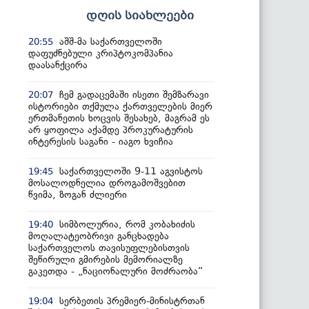
დღის სიახლეები
აშშ-მა საქართველოში
20:55
დაფუძნებული კრიპტოკომპანია
დაასანქცირა
ჩემ გადაცემაში ისეთი შემზარავი
20:07
ისტორიები თქმულა ქართველების მიერ
ერთმანეთის ხოცვის შესახებ, მაგრამ ეს
არ ყოფილა აქამდე პროკურატურის
ინტერესის საგანი - იაგო ხვიჩია
საქართველოში 9-11 აგვისტოს
19:45
მოსალოდნელია დროგამოშვებით
წვიმა, ზოგან ძლიერი
სიმბოლურია, რომ კობახიძის
19:40
მოღალატეობრივი განცხადება
საქართველოს თავისუფლებისთვის
შეწირული გმირების მემორიალზე
გაკეთდა - „ნაციონალური მოძრაობა“
სერბეთის პრემიერ-მინისტრთან
19:04