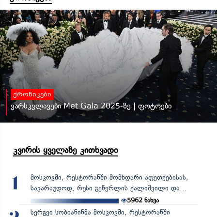
ქრონიკები
ვარსკვლავები Met Gala 2025-ზე | ფოტოები
კვირის ყველაზე კითხვადი
მოსკოვში, რესტორანში მომხდარი აფეთქებისას,
1
სავარაუდოდ, რუსი გენერლის ქალიშვილი და...
5962
ნახვა
სერგეი სობიანინმა მოსკოვში, რესტორანში