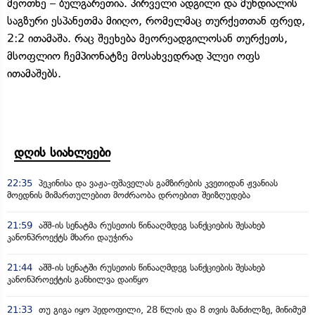
მეოთხე – ბულგარეთია. პირველი ადგილი და მუნდიალის
საგზური ესპანეთმა მიიღო, რომელმაც თურქეთთან ფრედ,
2:2 ითამაშა. რაც შეეხება მეორეადგილოსან თურქეთს,
მსოფლიო ჩემპიონატზე მოსახვედრად პლეი ოფს
ითამაშებს.
დღის სიახლეები
22:35
პეკინისა და ვაჟა-ფშაველას გამზირების კვეთიდან ჟვანიას
მოედნის მიმართულებით მოძრაობა დროებით შეიზღუდება
21:59
აშშ-ის სენატმა რუსეთის წინააღმდეგ სანქციების შესახებ
კანონპროექტს მხარი დაუჭირა
21:44
აშშ-ის სენატში რუსეთის წინააღმდეგ სანქციების შესახებ
კანონპროექტის განხილვა დაიწყო
21:33
თუ გიგა იყო პედოფილი, 28 წლის და 8 თვის მანძილზე, მინიმუმ