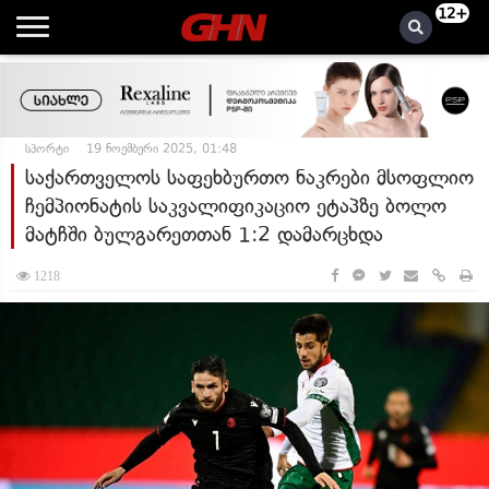
12+
სპორტი
19 ნოემბერი 2025, 01:48
საქართველოს საფეხბურთო ნაკრები მსოფლიო
ჩემპიონატის საკვალიფიკაციო ეტაპზე ბოლო
მატჩში ბულგარეთთან 1:2 დამარცხდა
1218