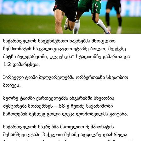
საქართველოს საფეხბურთო ნაკრებმა მსოფლიო
ჩემპიონატის საკვალიფიკაციო ეტაპზე ბოლო, მეექვსე
მატჩი ბულგარეთში, „ლევსკის“ სტადიონზე გამართა და
1:2 დამარცხდა.
პირველი ტაიმი ბულგარელებმა ორბურთიანი სხვაობით
მოიგეს.
მეორე ტაიმში ქართველებმა ანგარიშში სხვაობის
შემცირება მოახერხეს – 88-ე წუთზე საჯარიმოში
ჩაწოდების შემდეგ გოლი ლუკა ლოჩოშვილმა გაიტანა.
საქართველოს ნაკრებმა მსოფლიო ჩემპიონატის
შესარჩევი ეტაპი 3 ქულით მესამე ადგილზე დაასრულა.