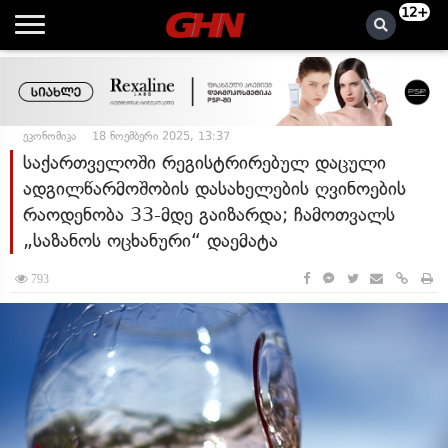
12+
ეკონომიკა
18 ნოემბერი 2025, 13:37
საქართველოში რეგისტრირებულ დაცული
ადგილწარმოშობის დასახელების ღვინოების
რაოდენობა 33-მდე გაიზარდა; ჩამოთვალს
„საზანოს ოცხანური“ დაემატა
793