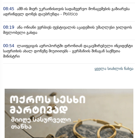
08:45
აშშ-ის მიერ უკრაინისთვის სადაზვერვო მონაცემების გაზიარება
ადრინდელ დონეს დაუბრუნდა - Politico
08:19
ანა ონიანი ვერბიეს ფესტივალის აკადემიის უმაღლესი ჯილდოს
მფლობელი გახდა
00:54
ლაიფციგის აეროპორტში დრონთან დაკავშირებული ინციდენტი
საფრთხის ახალ დონეზე მიუთითებს - გერმანიის შინაგან საქმეთა
მინისტრი
ყველა სიახლის ნახვა