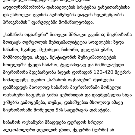
ადგილწარმოშობის დასახელების სისტემის განვითარებისა
და ქართული ღვინის აღნიშვნების დაცვის ხელშეწყობის
პროგრამის“ ფარგლებში მონაწილეობდა.
„საზანოს ოცხანური“ წითელი მშრალი ღვინოა; მიკროზონა
მოიცავს თერჯოლის მუნიციპალიტეტის სოფლებს: ზედა
საზანო, სკანდე, მუჯირეთ, ჩიხორი, დელტას უბანი,
შიმშილაქედი, ასევე, ზესტაფონის მუნიციპალიტეტის
სოფლებს: ქვედა საზანო, ტყლაპივაკე და შიმშილაქედი.
მიკროზონა მდებარეობს ზღვის დონიდან 120-420 მეტრის
სიმაღლეზე. ღვინო „საზანოს ოცხანური“ შეიძლება
დამზადდეს მხოლოდ საზანოს მიკროზონაში მოწეული
ოცხანური საფერეს ჯიშის ყურძნიდან და დაუშვებელია სხვა
ჯიშების გამოყენება, თუმცა, დასაშვებია მხოლოდ ამავე
მიკროზონაში მოწეული 5% საფერავის დამატება.
საზანოს ოცხანური მზადდება დურდოს სრული
ალკოჰოლური დუღილის გზით, ქვევრში (ჭურში) ან