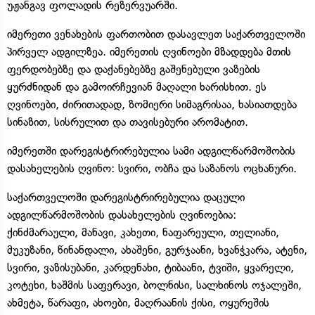
უჟანგავ ფოლადის რეზერვუარში.
იმერეთი ვენახების ფართობით დასავლეთ საქართველოში
პირველ ადგილზეა. იმერეთის ღვინოები მზადდება მთის
ფერდობებზე და დაქანებებზე გაშენებული ვაზების
ყურძნიდან და გამოირჩევიან მაღალი ხარისხით. ეს
ღვინოები, ძირითადად, ზომიერი სიმაგრისაა, ხასიათდება
სინაზით, სისრულით და თავისებური არომატით.
იმერეთში დარეგისტრირებულია სამი ადგილწარმოშობის
დასახელების ღვინო: სვირი, ობჩა და საზანოს ოცხანური.
საქართველოში დარეგისტრირებულია დაცული
ადგილწარმოშობის დასახელების ღვინოებია:
ქინძმარაული, მანავი, კახეთი, ნაფარეული, თელიანი,
მუკუზანი, წინანდალი, ახაშენი, გურჯაანი, ხვანჭკარა, ატენი,
სვირი, ვაზისუბანი, კარდენახი, ტიბაანი, ტვიში, ყვარელი,
კოტეხი, ხაშმის საფერავი, ბოლნისი, სალხინოს ოჯალეში,
ახმეტა, წარაფი, ახოები, მაღრაანის ქისი, ოყურეშის