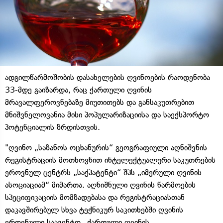
ადგილწარმოშობის დასახელების ღვინოების რაოდენობა
33-მდე გაიზარდა, რაც ქართული ღვინის
მრავალფეროვნებაზე მიუთითებს და განსაკუთრებით
მნიშვნელოვანია მისი პოპულარიზაციისა და საექსპორტო
პოტენციალის ზრდისთვის.
"ღვინო „საზანოს ოცხანურის“ გეოგრაფიული აღნიშვნის
რეგისტრაციის მოთხოვნით ინტელექტუალური საკუთრების
ეროვნულ ცენტრს „საქპატენტი“ შპს „იმერული ღვინის
ასოციაციამ“ მიმართა. აღნიშნული ღვინის წარმოების
სპეციფიკაციის მომზადებასა და რეგისტრაციასთან
დაკავშირებულ სხვა ტექნიკურ საკითხებში ღვინის
ეროვნული სააგენტო „ქართული ღვინის