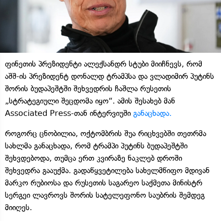
ფინეთის პრეზიდენტი ალექსანდრ სტუბი მიიჩნევს, რომ
აშშ-ის პრეზიდენტ დონალდ ტრამპსა და ვლადიმირ პუტინს
შორის ბუდაპეშტში შეხვედრის ჩაშლა რუსეთის
„სტრატეგიული შეცდომა იყო“. ამის შესახებ მან
Associated Press-თან ინტერვიუში
განაცხადა.
როგორც ცნობილია, ოქტომბრის შუა რიცხვებში თეთრმა
სახლმა განაცხადა, რომ ტრამპი პუტინს ბუდაპეშტში
შეხვდებოდა, თუმცა ერთ კვირაზე ნაკლებ დროში
შეხვედრა გააუქმა. გადაწყვეტილება სახელმწიფო მდივან
მარკო რუბიოსა და რუსეთის საგარეო საქმეთა მინისტრ
სერგეი ლავროვს შორის სატელეფონო საუბრის შემდეგ
მიიღეს.