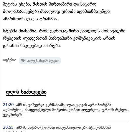
პუტინს ეხება, მასთან პირდაპირი და საჯარო
მოლაპარაკებები მხოლოდ ერთმა ადამიანმა უნდა
აწარმოოს და ეს ტრამპია.
სტუბმა მიანიშნა, რომ ევროკავშირი უახლოეს მომავალში
რუსეთის ლიდერთან პირდაპირი კომუნიკაციის არხის
გახსნას ნაკლებად აპირებს.
თემები:
ალექსანდრ სტუბი
დღის სიახლეები
21:20
აშშ-ის დაზვერვა გერმანიაში, ლაიფციგის აეროპორტში
აღმოჩენილ ასაფეთქებელი მოწყობილობით აღჭურვილ დრონს რუსეთს
უკავშირებს
20:55
აშშ-მა საქართველოში დაფუძნებული კრიპტოკომპანია