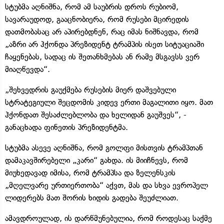
სტუბმა აღნიშნა, რომ ამ საუბრის დროს რუბიომ,
სავარაუდოდ, გააცნობიერა, რომ რუსები მცირედის
დათმობასაც არ აპირებდნენ, რაც იმას ნიშნავდა, რომ
„აზრი არ ჰქონდა პრეზიდენტ ტრამპის ისეთ სიტუაციაში
ჩაყენებას, სადაც ის შეთანხმებას ან რამე მსგავსს ვერ
მიაღწევდა“.
„შეხვედრის გაუქმება რუსების მიერ დაშვებული
სტრატეგიული შეცდომის კიდევ ერთი მაგალითი იყო. მათ
ჰქონდათ შესაძლებლობა და ხელიდან გაუშვეს“, -
განაცხადა ფინეთის პრეზიდენტმა.
სტუბმა ასევე აღნიშნა, რომ გოლფი მისთვის ტრამპთან
დამაკავშირებელი „კარი“ გახდა. ის მიიჩნევს, რომ
მიუხედავად იმისა, რომ ტრამპსა და ზელენსკის
„მღელვარე ურთიერთობა“ აქვთ, მას და სხვა ევროპელ
ლიდერებს მათ შორის ხიდის გადება შეუძლიათ.
ამავდროულად, ის დარწმუნებულია, რომ როდესაც საქმე