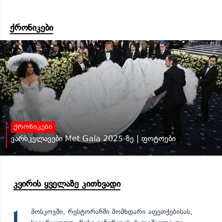
ქრონიკები
ქრონიკები
ვარსკვლავები Met Gala 2025-ზე | ფოტოები
კვირის ყველაზე კითხვადი
მოსკოვში, რესტორანში მომხდარი აფეთქებისას,
1