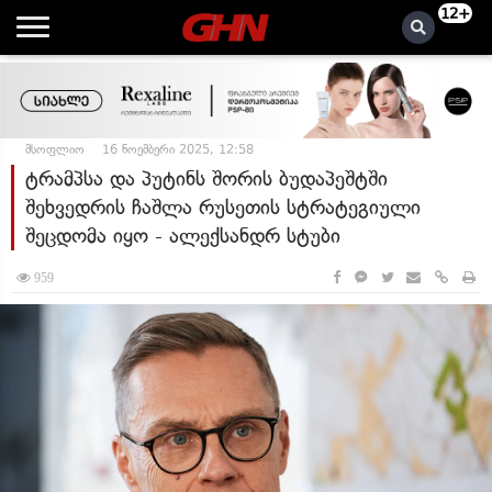
12+
მსოფლიო
16 ნოემბერი 2025, 12:58
ტრამპსა და პუტინს შორის ბუდაპეშტში
შეხვედრის ჩაშლა რუსეთის სტრატეგიული
შეცდომა იყო - ალექსანდრ სტუბი
959