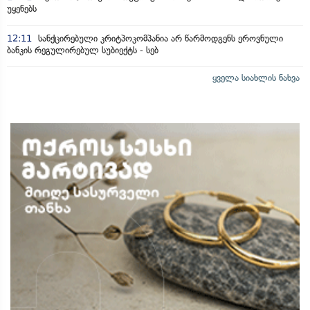
უყენებს
12:11
სანქცირებული კრიტპოკომპანია არ წარმოდგენს ეროვნული
ბანკის რეგულირებულ სუბიექტს - სებ
ყველა სიახლის ნახვა