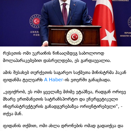
რუსეთის ომი უკრაინის წინააღმდეგ საბოლოოდ
მოლაპარაკებებით დასრულდება, ეს გარდაუვალია.
ამის შესახებ თურქეთის საგარეო საქმეთა მინისტრმა ჰაკან
ფიდანმა ტელეარხ
A Haber
-ის ეთერში განაცხადა.
„ვფიქრობ, ეს ომი ყველაზე მძიმე ეტაპზეა, რადგან ორივე
მხარე ერთმანეთის სატრანსპორტო და ენერგეტიკული
ინფრასტრუქტურის განადგურებაზეა ორიენტირებული“, -
თქვა მან.
ფიდანის თქმით, ომი ახლა დრონების ომად გადაიქცა და