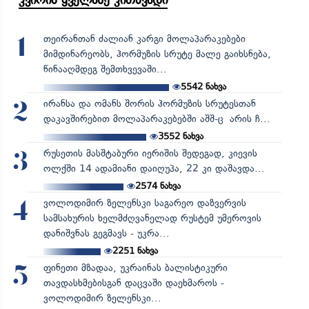
თეირანთან ძალიან კარგი მოლაპარაკებები
1
მიმდინარეობს, ჰორმუზის სრუტე მალე გაიხსნება,
წინააღმდეგ შემთხვევაში...
5542
ნახვა
ირანსა და ომანს შორის ჰორმუზის სრუტესთან
2
დაკავშირებით მოლაპარაკებებში აშშ-ც არის ჩ...
3552
ნახვა
რუსეთის მასშტაბური იერიშის შედეგად, კიევის
3
ოლქში 14 ადამიანი დაიღუპა, 22 კი დაშავდა...
2574
ნახვა
ვოლოდიმირ ზელენსკი საგარეო დაზვერვის
4
სამსახურის ხელმძღვანელად რუსტემ უმეროვის
დანიშვნას გეგმავს - უკრა...
2251
ნახვა
ფინეთი მზადაა, უკრაინას ბალისტიკური
5
თავდასხმებისგან დაცვაში დაეხმაროს -
ვოლოდიმირ ზელენსკი...