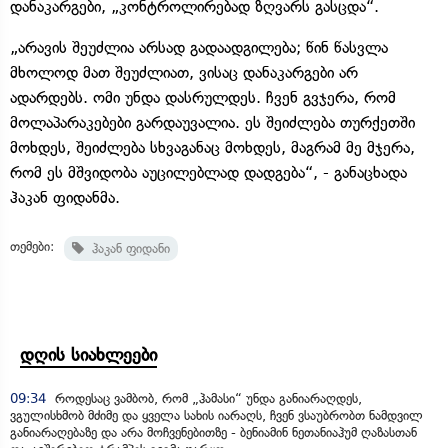
დანაკარგები, „კონტროლირებად ზღვარს გასცდა“.
„არავის შეუძლია არსად გადაადგილება; წინ წასვლა
მხოლოდ მათ შეუძლიათ, ვისაც დანაკარგები არ
ადარდებს. ომი უნდა დასრულდეს. ჩვენ გვჯერა, რომ
მოლაპარაკებები გარდაუვალია. ეს შეიძლება თურქეთში
მოხდეს, შეიძლება სხვაგანაც მოხდეს, მაგრამ მე მჯერა,
რომ ეს მშვიდობა აუცილებლად დადგება“, - განაცხადა
ჰაკან ფიდანმა.
თემები:
ჰაკან ფიდანი
დღის სიახლეები
09:34
როდესაც ვამბობ, რომ „ჰამასი“ უნდა განიარაღდეს,
ვგულისხმობ მძიმე და ყველა სახის იარაღს, ჩვენ ვსაუბრობთ ნამდვილ
განიარაღებაზე და არა მოჩვენებითზე - ბენიამინ ნეთანიაჰუმ ღაზასთან