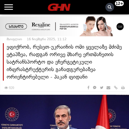
12+
მსოფლიო
16 ნოემბერი 2025, 11:12
ვფიქრობ, რუსეთ-უკრაინის ომი ყველაზე მძიმე
ეტაპზეა, რადგან ორივე მხარე ერთმანეთის
სატრანსპორტო და ენერგეტიკული
ინფრასტრუქტურის განადგურებაზეა
ორიენტირებული - ჰაკან ფიდანი
920