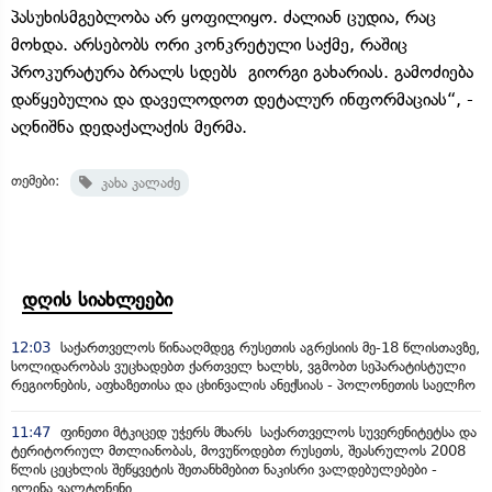
პასუხისმგებლობა არ ყოფილიყო. ძალიან ცუდია, რაც
მოხდა. არსებობს ორი კონკრეტული საქმე, რაშიც
პროკურატურა ბრალს სდებს გიორგი გახარიას. გამოძიება
დაწყებულია და დაველოდოთ დეტალურ ინფორმაციას“, -
აღნიშნა დედაქალაქის მერმა.
თემები:
კახა კალაძე
დღის სიახლეები
12:03
საქართველოს წინააღმდეგ რუსეთის აგრესიის მე-18 წლისთავზე,
სოლიდარობას ვუცხადებთ ქართველ ხალხს, ვგმობთ სეპარატისტული
რეგიონების, აფხაზეთისა და ცხინვალის ანექსიას - პოლონეთის საელჩო
11:47
ფინეთი მტკიცედ უჭერს მხარს საქართველოს სუვერენიტეტსა და
ტერიტორიულ მთლიანობას, მოვუწოდებთ რუსეთს, შეასრულოს 2008
წლის ცეცხლის შეწყვეტის შეთანხმებით ნაკისრი ვალდებულებები -
ელინა ვალტონენი