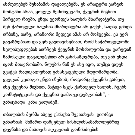
ასრულებენ შესაბამის დავალებებს. ეს არაფერი კარგის
მომტანი არაა, ყოველ შემთხვევაში, ქვეყნის შიგნით.
პირველ რიგში, უნდა გქონდეს ხალხის მხარდაჭერა. თუ
შენ ქართველი ხალხის მხარდაჭერა არ გაქვს, სადაც გინდა
ირბინე, იარე, არანაირი შედეგი ამას არ მოჰყვება. ეს ვერ
გაუაზრებიათ და ვერ გაუთავისებიათ, რომ საქართველოში
ხელისუფლებას აირჩევს ქვეყნის მოსახლეობა და გარედან
წამოსული დავალებებით არ განისაზღვრება, თუ ვინ უნდა
იყოს მთავრობაში. წლების წინ ეს ასე იყო, თუმცა დღეს
გვაქვს რადიკალურად განსხვავებული მდგომარეობა.
ყველამ კეთილი უნდა ინებოს, როგორც ქვეყნის გარეთ,
ისე ქვეყნის შიგნით, პატივი სცეს ქართველ ხალხს, ჩვენს
კონსტიტუციას და ქვეყნის დამოუკიდებლობას“, -
განაცხადა კახა კალაძემ.
თბილისის მერმა ასევე უპასუხა შეკითხვას გიორგი
გახარიას მიმართ დაწყებულ სისხლისსამართლებრივ
დევნასა და მისთვის აღკვეთის ღონისძიების