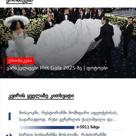
ქრონიკები
ქრონიკები
ვარსკვლავები Met Gala 2025-ზე | ფოტოები
კვირის ყველაზე კითხვადი
მოსკოვში, რესტორანში მომხდარი აფეთქებისას,
1
სავარაუდოდ, რუსი გენერლის ქალიშვილი და...
5911
ნახვა
სერგეი სობიანინმა მოსკოვში, რესტორანში