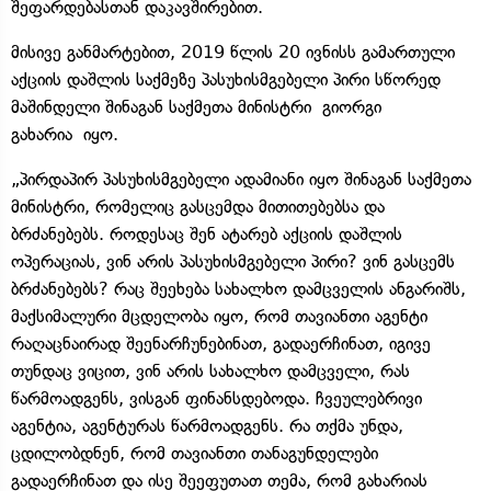
შეფარდებასთან დაკავშირებით.
მისივე განმარტებით, 2019 წლის 20 ივნისს გამართული
აქციის დაშლის საქმეზე პასუხისმგებელი პირი სწორედ
მაშინდელი შინაგან საქმეთა მინისტრი გიორგი
გახარია იყო.
„პირდაპირ პასუხისმგებელი ადამიანი იყო შინაგან საქმეთა
მინისტრი, რომელიც გასცემდა მითითებებსა და
ბრძანებებს. როდესაც შენ ატარებ აქციის დაშლის
ოპერაციას, ვინ არის პასუხისმგებელი პირი? ვინ გასცემს
ბრძანებებს? რაც შეეხება სახალხო დამცველის ანგარიშს,
მაქსიმალური მცდელობა იყო, რომ თავიანთი აგენტი
რაღაცნაირად შეენარჩუნებინათ, გადაერჩინათ, იგივე
თუნდაც ვიცით, ვინ არის სახალხო დამცველი, რას
წარმოადგენს, ვისგან ფინანსდებოდა. ჩვეულებრივი
აგენტია, აგენტურას წარმოადგენს. რა თქმა უნდა,
ცდილობდნენ, რომ თავიანთი თანაგუნდელები
გადაერჩინათ და ისე შეეფუთათ თემა, რომ გახარიას