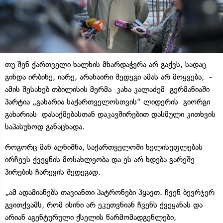
თუ შენ ქართველი ხალხის მხარდაჭერა არ გაქვს, სადაც
გინდა ირბინე, იარე, არანაირი შედეგი ამას არ მოყვება, -
ამის შესახებ თბილისის მერმა კახა კალაძემ გერმანიაში
პარტია „გახარია საქართველოსთვის“ ლიდერის გიორგი
გახარიას დასაქმებასთან დაკავშირებით დასმული კითხვის
საპასუხოდ განაცხადა.
როგორც მან აღნიშნა, საქართველოში ხელისუფლებას
ირჩევს ქვეყნის მოსახლეობა და ეს არ ხდება გარეშე
პირების ჩარევის შედეგად.
„ამ ადამიანებს თავიანთი პატრონები ჰყავთ. ჩვენ ბევრჯერ
გვითქვამს, რომ ისინი არ ეკუთვნიან ჩვენს ქვეყანას და
არიან აგენტურული ქსელის წარმომადგენლები,