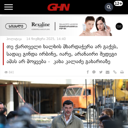
12+
პოლიტიკა
14 ნოემბერი 2025, 14:40
თუ ქართველი ხალხის მხარდაჭერა არ გაქვს,
სადაც გინდა ირბინე, იარე, არანაირი შედეგი
ამას არ მოყვება - კახა კალაძე გახარიაზე
841