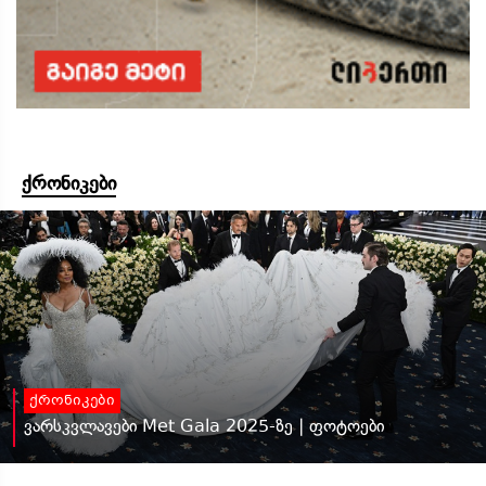
ქრონიკები
ქრონიკები
ვარსკვლავები Met Gala 2025-ზე | ფოტოები