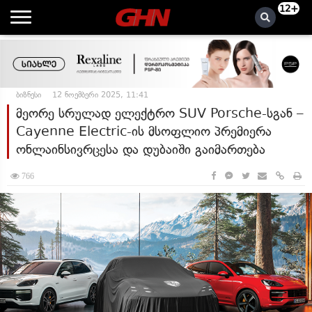
12+
ბიზნესი
12 ნოემბერი 2025, 11:41
მეორე სრულად ელექტრო SUV Porsche-სგან –
Cayenne Electric-ის მსოფლიო პრემიერა
ონლაინსივრცესა და დუბაიში გაიმართება
766