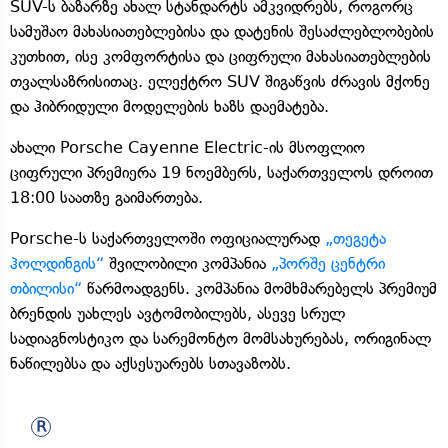
SUV-ს ბაზარზე ახალ სტანდარტს ამკვიდრებს, როგორც
სამუშაო მახასიათებლებისა და დატენის შესაძლებლობების
კუთხით, ისე კომფორტისა და ციფრული მახასიათებლების
თვალსაზრისითაც. ელექტრო SUV შიგაწვის ძრავის მქონე
და ჰიბრიდული მოდელების ხაზს დაემატება.
ახალი Porsche Cayenne Electric-ის მსოფლიო
ციფრული პრემიერა 19 ნოემბერს, საქართველოს დროით
18:00 საათზე გაიმართება.
Porsche-ს საქართველოში ოფიციალურად
„თეგეტა
ჰოლდინგის“
შვილობილი კომპანია
„პორშე ცენტრი
თბილისი“
წარმოადგენს. კომპანია მომხმარებელს პრემიუმ
ბრენდის უახლეს ავტომობილებს, ასევე სრულ
სადიაგნოსტიკო და სარემონტო მომსახურებას, ორიგინალ
ნაწილებსა და აქსესუარებს სთავაზობს.