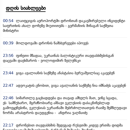
დღის სიახლეები
00:54
ლაიფციგის აეროპორტში დრონთან დაკავშირებული ინციდენტი
საფრთხის ახალ დონეზე მიუთითებს - გერმანიის შინაგან საქმეთა
მინისტრი
00:39
მოლდოვაში დრონის ნამსხვრევები იპოვეს
23:56
ფინეთი მზადაა, უკრაინას ბალისტიკური თავდასხმებისგან
დაცვაში დაეხმაროს - ვოლოდიმირ ზელენსკი
23:44
გიგა ავალიანის საქმეზე ანასტასია ბერუაშვილსაც აკავებენ
22:47
ადვოკატის ცნობით, გიგა ავალიანის საქმეზე ნია იმნაძეს აკავებენ
22:46
სიმართლე გაცხადდება და თავად ამხელს მათ, ვინც სცადა,
ეს სამწუხარო, მგრძნობიარე ამბავი ეკლესიის დასაკნინებლად
გამოეყენებინა, ეკლესიას უკრაინაში მებრძოლთათვის რაიმე შემზღუდავი
ნორმა არასდროს დაუდგენია - ანდრია ჯაღმაიძე
22:17
დრონებით თავდასხმის შედეგად რუსეთში კიდევ ერთმა დიდმა