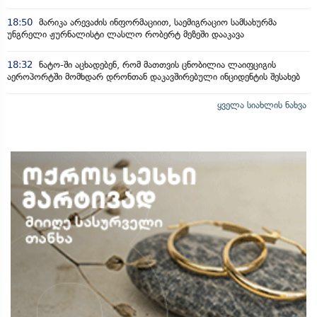
18:50
მარიკა არევაძის ინფორმაციით, საემიგრაციო სამსახურმა
უნგრელი ჟურნალისტი ლასლო რობერტ მეზეში დააკავა
18:32
ნატო-ში აცხადებენ, რომ მათთვის ცნობილია ლაიფციგის
აეროპორტში მომხდარ დრონთან დაკავშირებული ინციდენტის შესახებ
ყველა სიახლის ნახვა