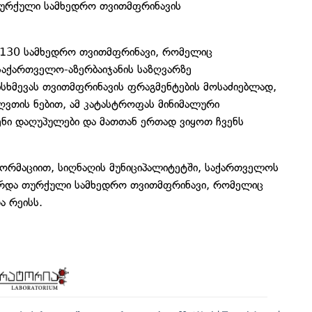
თურქული სამხედრო თვითმფრინავის
 C130 სამხედრო თვითმფრინავი, რომელიც
 საქართველო-აზერბაიჯანის საზღვარზე
ხმევას თვითმფრინავის ფრაგმენტების მოსაძიებლად,
ღვთის ნებით, ამ კატასტროფას მინიმალური
ენი დაღუპულები და მათთან ერთად ვიყოთ ჩვენს
ორმაციით, სიღნაღის მუნიციპალიტეტში, საქართველოს
არდა თურქული სამხედრო თვითმფრინავი, რომელიც
ა რეისს.