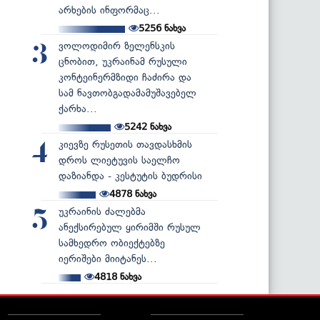
არხების ინფორმაც...
5256
ნახვა
ვოლოდიმირ ზელენსკის
3
ცნობით, უკრაინამ რუსული
კონტეინერმზიდი ჩაძირა და
სამ ნავთობგადამამუშავებელ
ქარხა...
5242
ნახვა
კიევზე რუსეთის თავდასხმის
4
დროს ლიეტუვის საელჩო
დაზიანდა - კესტუტის ბუდრისი
4878
ნახვა
უკრაინის ძალებმა
5
ანექსირებულ ყირიმში რუსულ
სამხედრო ობიექტებზე
იერიშები მიიტანეს...
4818
ნახვა