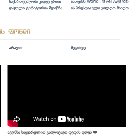
საქართველოში კიდევ ერთი
ბათუმმა World Travel Awards-
დაცული ტერიტორია შეიქმნა
ის პრესტიჟული ჯილდო მიიღო
არავინ
შეგინდე
ავერსი სიყვარულით გილოცავთ დედის დღეს ❤️