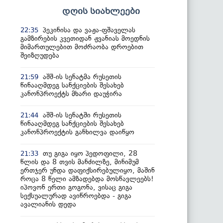
დღის სიახლეები
პეკინისა და ვაჟა-ფშაველას
22:35
გამზირების კვეთიდან ჟვანიას მოედნის
მიმართულებით მოძრაობა დროებით
შეიზღუდება
აშშ-ის სენატმა რუსეთის
21:59
წინააღმდეგ სანქციების შესახებ
კანონპროექტს მხარი დაუჭირა
აშშ-ის სენატში რუსეთის
21:44
წინააღმდეგ სანქციების შესახებ
კანონპროექტის განხილვა დაიწყო
თუ გიგა იყო პედოფილი, 28
21:33
წლის და 8 თვის მანძილზე, მინიმუმ
ერთჯერ უნდა დაფიქსირებულიყო, მაშინ
როცა 8 წელი ამზადებდა მოსწავლეებს!
იპოვონ ერთი გოგონა, ვისაც გიგა
სექსუალურად ავიწროებდა - გიგა
ავალიანის დედა