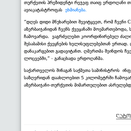
თურქეთის პრეზიდენტი რეჯეფ თაიფ ერდოღანი 
ავიაკატასტროფას
ეხმიანება.
“დღეს დიდი მწუხარებით შევიტყვეთ, რომ ჩვენი
აზერბაიჯანიდან ჩვენს ქვეყანაში მოემართებოდა,
ჩამოვარდა. ვაგრძელებთ კოორდინირებულ ძალის
შესაბამისი ქვეყნების ხელისუფლებებთან ერთად. 
დანაკარგებით გადავიტანთ. ღმერთმა შეინდოს ჩვ
ლოცვებში,” - განაცხადა ერდოღანმა.
საქართველოს შინაგან საქმეთა სამინისტროს ინფ
საზღვრიდან დაახლოებით 5 კილომეტრში ჩამოვ
აზერბაიჯანი-თურქეთის მიმართულებით ასრულებდ