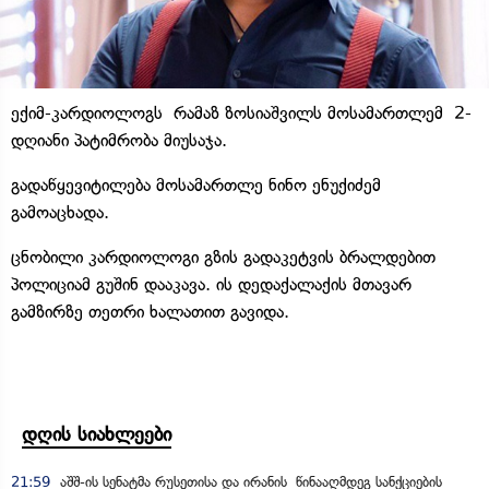
ექიმ-კარდიოლოგს რამაზ ზოსიაშვილს მოსამართლემ 2-
დღიანი პატიმრობა მიუსაჯა.
გადაწყევიტილება მოსამართლე ნინო ენუქიძემ
გამოაცხადა.
ცნობილი კარდიოლოგი გზის გადაკეტვის ბრალდებით
პოლიციამ გუშინ დააკავა. ის დედაქალაქის მთავარ
გამზირზე თეთრი ხალათით გავიდა.
დღის სიახლეები
21:59
აშშ-ის სენატმა რუსეთისა და ირანის წინააღმდეგ სანქციების