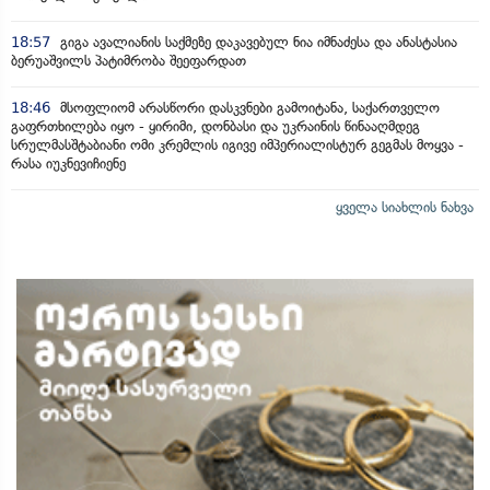
18:57
გიგა ავალიანის საქმეზე დაკავებულ ნია იმნაძესა და ანასტასია
ბერუაშვილს პატიმრობა შეეფარდათ
18:46
მსოფლიომ არასწორი დასკვნები გამოიტანა, საქართველო
გაფრთხილება იყო - ყირიმი, დონბასი და უკრაინის წინააღმდეგ
სრულმასშტაბიანი ომი კრემლის იგივე იმპერიალისტურ გეგმას მოყვა -
რასა იუკნევიჩიენე
ყველა სიახლის ნახვა