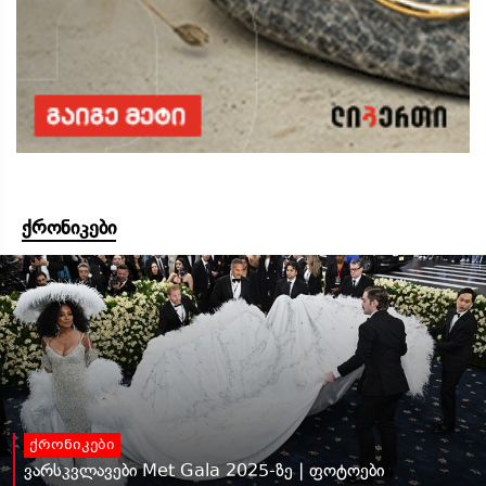
ქრონიკები
ქრონიკები
ვარსკვლავები Met Gala 2025-ზე | ფოტოები