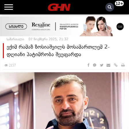
12+
სამართალი
07 ნოემბერი 2025, 21:32
ექიმ რამაზ ზოსიაშვილს მოსამართლემ 2-
დღიანი პატიმრობა შეუფარდა
2157