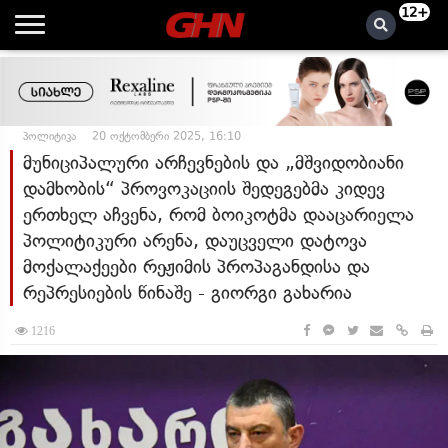
12+
პოლიტიკა
20 ოქტომბერი 2025, 16:10
მუნიციპალური არჩევნების და „მშვიდობიანი
დამხობის“ პროვოკაციის შედეგებმა კიდევ
ერთხელ აჩვენა, რომ ბოიკოტმა დააცარიელა
პოლიტიკური არენა, დაუცველი დატოვა
მოქალაქეები რეჟიმის პროპაგანდისა და
რეპრესიების წინაშე - გიორგი გახარია
1216