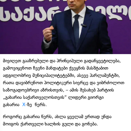
მივიღეთ გააზრებული და პრინციპული გადაწყვეტილება,
გამოვიყენოთ ჩვენი მანდატები ქვეყნის მასშტაბით
ადგილობრივ მუნიციპალიტეტებში, ასევე პარლამენტში,
რათა დავიბრუნოთ პოლიტიკური სივრცე და ვიბრძოლოთ
საზოგადოებრივი აზრისთვის, – ამის შესახებ პარტიის
„გახარია საქართველოსთვის“ ლიდერი გიორგი
გახარია
X
-ზე წერს.
როგორც გახარია წერს, ახლა ყველამ ერთად უნდა
მოიგოს ქართველი ხალხის გული და გონება.