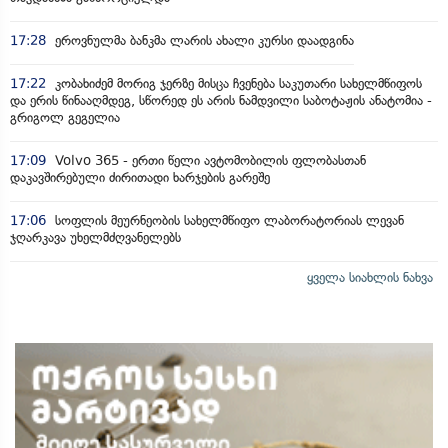
17:28
ეროვნულმა ბანკმა ლარის ახალი კურსი დაადგინა
17:22
კობახიძემ მორიგ ჯერზე მისცა ჩვენება საკუთარი სახელმწიფოს
და ერის წინააღმდეგ, სწორედ ეს არის ნამდვილი საბოტაჟის ანატომია -
გრიგოლ გეგელია
17:09
Volvo 365 - ერთი წელი ავტომობილის ფლობასთან
დაკავშირებული ძირითადი ხარჯების გარეშე
17:06
სოფლის მეურნეობის სახელმწიფო ლაბორატორიას ლევან
ჯღარკავა უხელმძღვანელებს
ყველა სიახლის ნახვა