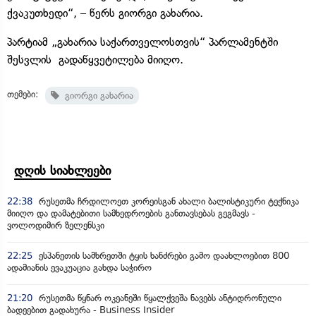
ქვაკუთხედი“, – წერს გიორგი გახარია.
პარტიამ „გახარია საქართველოსთვის“ პარლამენტში
შესვლის გადაწყვეტილება მიიღო.
თემები:
გიორგი გახარია
დღის სიახლეები
22:38
რუსეთმა ჩრდილოეთ კორეისგან ახალი ბალისტიკური ტექნიკა
მიიღო და დამატებითი სამხედროების განთავსებას გეგმავს -
ვოლოდიმირ ზელენსკი
22:25
ესპანეთის სამხრეთში ტყის ხანძრები გამო დაახლოებით 800
ადამიანის ევაკუაცია გახდა საჭირო
21:20
რუსეთმა წყნარ ოკეანეში წყალქვეშა ნავებს ანტიდრონული
ბადეებით გადახურა - Business Insider