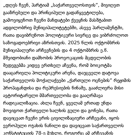
„დღეს ჩვენ, პარტიამ „საქართველოსთვის“, მივიღეთ
გააზრებული და პრინციპული გადაწყვეტილება,
გამოვიყენოთ ჩვენი მანდატები ქვეყნის მასშტაბით
ადგილობრივ მუნიციპალიტეტებში, ასევე პარლამენტში,
რათა დავიბრუნოთ პოლიტიკური სივრცე და ვიბრძოლოთ
საზოგადოებრივი აზრისთვის. 2025 წლის ოქტომბრის
მუნიციპალური არჩევნების და 4 ოქტომბრის ე.წ.
მშვიდობიანი დამხობის პროვოკაციის მცდელობის
შედეგებმა კიდევ ერთხელ აჩვენა, რომ ბოიკოტმა
დააცარიელა პოლიტიკური არენა, დაუცველი დატოვა
საქართველოს მოქალაქეები „ქართული ოცნების“ რეჟიმის
პროპაგანდისა და რეპრესიების წინაშე, გააძლიერა მისი
ავტორიტარული მმართველობა და გააღრმავა
რადიკალიზაცია. ახლა ჩვენ, ყველამ ერთად უნდა
მოვიგოთ ქართველი ხალხის გული და გონება, რათა
დავიცვათ ჩვენი ერის ცივილიზაციური არჩევანი, იყოს
ევროპული ოჯახის ნაწილი და დავიცვათ საქართველოს
კონსტიტუციის 78-ე მუხლი, როგორც ამ არჩევანის