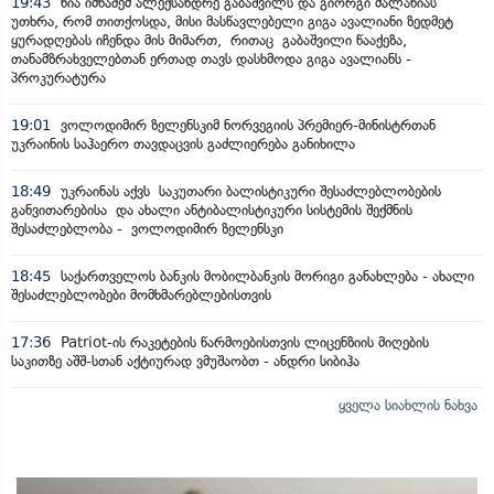
19:43
ნია იმნაძემ ალექსანდრე გაბაშვილს და გიორგი მალანიას
უთხრა, რომ თითქოსდა, მისი მასწავლებელი გიგა ავალიანი ზედმეტ
ყურადღებას იჩენდა მის მიმართ, რითაც გაბაშვილი წააქეზა,
თანამზრახველებთან ერთად თავს დასხმოდა გიგა ავალიანს -
პროკურატურა
19:01
ვოლოდიმირ ზელენსკიმ ნორვეგიის პრემიერ-მინისტრთან
უკრაინის საჰაერო თავდაცვის გაძლიერება განიხილა
18:49
უკრაინას აქვს საკუთარი ბალისტიკური შესაძლებლობების
განვითარებისა და ახალი ანტიბალისტიკური სისტემის შექმნის
შესაძლებლობა - ვოლოდიმირ ზელენსკი
18:45
საქართველოს ბანკის მობილბანკის მორიგი განახლება - ახალი
შესაძლებლობები მომხმარებლებისთვის
17:36
Patriot-ის რაკეტების წარმოებისთვის ლიცენზიის მიღების
საკითზე აშშ-სთან აქტიურად ვმუშაობთ - ანდრი სიბიჰა
ყველა სიახლის ნახვა