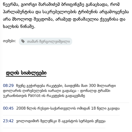
წევრმა, გიორგი შარაშიძემ ბრიფინგზე განაცხადა, რომ
პარლამენტისა და საკრებულოების ტრიბუნის არგამოყენება
არა მხოლოდ შეცდომა, არამედ დანაშაულია ქვეყნისა და
ხალხის წინაშე.
თემები:
თამარ ჩერგოლეიშვილი
დღის სიახლეები
08:29
ჩვენც გვჭირდება რაკეტები, ბაიდენმა მათ 300 მილიარდი
დოლარის ღირებულების იარაღი გადასცა - დონალდ ტრამპი
უკრაინისთვის Patriot-ის რაკეტების გადაცემაზე
00:45
2008 წლის რუსეთ-საქართველოს ომიდან 18 წელი გავიდა
23:42
ვოლოდიმირ ზელენსკი 8 აგვისტოს სერბეთს ეწვევა