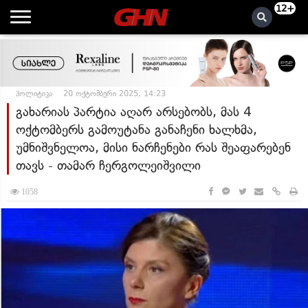
12+
პოლიტიკა
20 ოქტომბერი 2025, 14:23
გახარიას პარტია აღარ არსებობს, მას 4
ოქტომბერს გამოუტანა განაჩენი ხალხმა,
უმნიშვნელოა, მისი ნარჩენები რას შეაფარებენ
თავს - თამარ ჩერგოლეიშვილი
1058