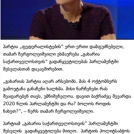
პარტია „ფედერალისტების“ ერთ-ერთი დამფუძნებელი,
თამარ ჩერგოლეიშვილი ეხმაურება „გახარია
საქართველოსთვის“ გადაწყვეტილებას პარლამენტში
შესვლასთან დაკავშირებით.
„გახარიას პარტია აღარ არსებობს. მას 4 ოქტომბერს
გამოუტანა განაჩენი ხალხმა. მისი ნარჩენები რას
შეაფარებენ თავს, უმნიშვნელოა. დავით ბაქრაძეც შევარდა
2020 წლის პარლამენტში და რა? ბოლოს როდის
ნახეთ?“, – წერს თამარ ჩერგოლეიშვილი.
პარტიამ „გახარია საქართველოსთვის“ პარლამენტში
შესვლის გადაწყვეტილება მიიღო. პარტიის პოლიტსაბჭოს