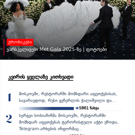
ქრონიკები
ვარსკვლავები Met Gala 2025-ზე | ფოტოები
კვირის ყველაზე კითხვადი
მოსკოვში, რესტორანში მომხდარი აფეთქებისას,
1
სავარაუდოდ, რუსი გენერლის ქალიშვილი და...
5861
ნახვა
სერგეი სობიანინმა მოსკოვში, რესტორანში
2
მომხდარ აფეთქებას ტერორისტული აქტი უწოდა,
Telegram-არხების ინფორმაც...