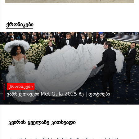
ქრონიკები
ქრონიკები
ვარსკვლავები Met Gala 2025-ზე | ფოტოები
კვირის ყველაზე კითხვადი