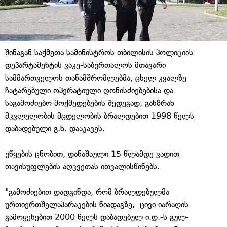
შინაგან საქმეთა სამინისტროს თბილისის პოლიციის
დეპარტამენტის ვაკე-საბურთალოს მთავარი
სამმართველოს თანამშრომლებმა, ცხელ კვალზე
ჩატარებული ოპერატიული ღონისძიებებისა და
საგამოძიებო მოქმედებების შედეგად, განზრახ
მკვლელობის მცდელობის ბრალდებით 1998 წელს
დაბადებული გ.ხ. დააკავეს.
უწყების ცნობით, დანაშაული 15 წლამდე ვადით
თავისუფლების აღკვეთას ითვალისწინებს.
"გამოძიებით დადგინდა, რომ ბრალდებულმა
ურთიერთშელაპარაკების ნიადაგზე, ცივი იარაღის
გამოყენებით 2000 წელს დაბადებულ ი.დ.-ს გულ-