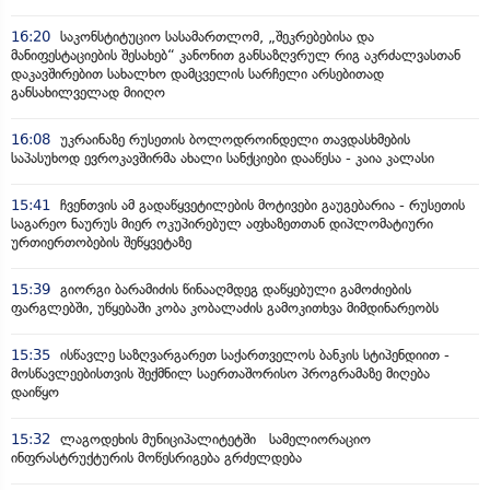
16:20
საკონსტიტუციო სასამართლომ, „შეკრებებისა და
მანიფესტაციების შესახებ“ კანონით განსაზღვრულ რიგ აკრძალვასთან
დაკავშირებით სახალხო დამცველის სარჩელი არსებითად
განსახილველად მიიღო
16:08
უკრაინაზე რუსეთის ბოლოდროინდელი თავდასხმების
საპასუხოდ ევროკავშირმა ახალი სანქციები დააწესა - კაია კალასი
15:41
ჩვენთვის ამ გადაწყვეტილების მოტივები გაუგებარია - რუსეთის
საგარეო ნაურუს მიერ ოკუპირებულ აფხაზეთთან დიპლომატიური
ურთიერთობების შეწყვეტაზე
15:39
გიორგი ბარამიძის წინააღმდეგ დაწყებული გამოძიების
ფარგლებში, უწყებაში კობა კობალაძის გამოკითხვა მიმდინარეობს
15:35
ისწავლე საზღვარგარეთ საქართველოს ბანკის სტიპენდიით -
მოსწავლეებისთვის შექმნილ საერთაშორისო პროგრამაზე მიღება
დაიწყო
15:32
ლაგოდეხის მუნიციპალიტეტში სამელიორაციო
ინფრასტრუქტურის მოწესრიგება გრძელდება