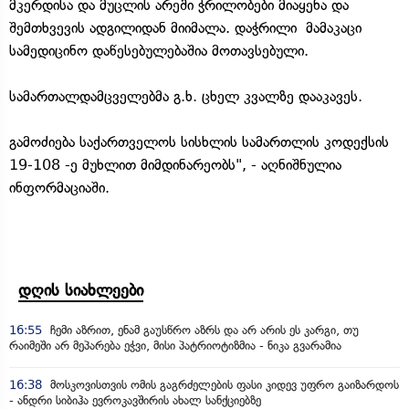
მკერდისა და მუცლის არეში ჭრილობები მიაყენა და
შემთხვევის ადგილიდან მიიმალა. დაჭრილი მამაკაცი
სამედიცინო დაწესებულებაშია მოთავსებული.
სამართალდამცველებმა გ.ხ. ცხელ კვალზე დააკავეს.
გამოძიება საქართველოს სისხლის სამართლის კოდექსის
19-108 -ე მუხლით მიმდინარეობს", - აღნიშნულია
ინფორმაციაში.
დღის სიახლეები
16:55
ჩემი აზრით, ენამ გაუსწრო აზრს და არ არის ეს კარგი, თუ
რაიმეში არ მეპარება ეჭვი, მისი პატრიოტიზმია - ნიკა გვარამია
16:38
მოსკოვისთვის ომის გაგრძელების ფასი კიდევ უფრო გაიზარდოს
- ანდრი სიბიჰა ევროკავშირის ახალ სანქციებზე