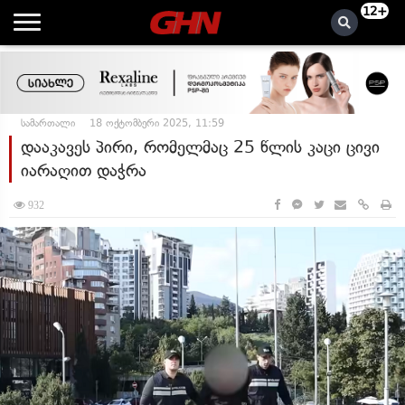
12+
სამართალი
18 ოქტომბერი 2025, 11:59
დააკავეს პირი, რომელმაც 25 წლის კაცი ცივი
იარაღით დაჭრა
932