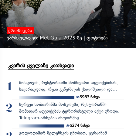
ქრონიკები
ვარსკვლავები Met Gala 2025-ზე | ფოტოები
კვირის ყველაზე კითხვადი
მოსკოვში, რესტორანში მომხდარი აფეთქებისას,
1
სავარაუდოდ, რუსი გენერლის ქალიშვილი და...
5983
ნახვა
სერგეი სობიანინმა მოსკოვში, რესტორანში
2
მომხდარ აფეთქებას ტერორისტული აქტი უწოდა,
Telegram-არხების ინფორმაც...
5274
ნახვა
ვოლოდიმირ ზელენსკის ცნობით, უკრაინამ