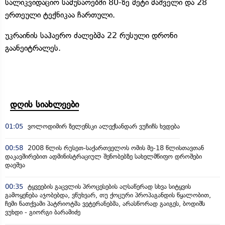
სალიკვიდაციო სამუსაოებში 80-ზე მეტი მაშველი და 28
ერთეული ტექნიკაა ჩართული.
უკრაინის საჰაერო ძალებმა 22 რუსული დრონი
გაანეიტრალეს.
დღის სიახლეები
01:05
ვოლოდიმირ ზელენსკი ალექსანდარ ვუჩიჩს ხვდება
00:58
2008 წლის რუსეთ-საქართველოს ომის მე-18 წლისთავთან
დაკავშირებით ადმინისტრაციულ შენობებზე სახელმწიფო დროშები
დაეშვა
00:35
ტყვეების გაცვლის პროცესების აღსაწერად სხვა სიტყვის
გამოყენება აჯობებდა, ვწუხვარ, თუ ქოცური პროპაგანდის წყალობით,
ჩემი ნათქვამი პატრიოტმა ვეტერანებმა, არასწორად გაიგეს, ბოდიშს
ვუხდი - გიორგი ბარამიძე