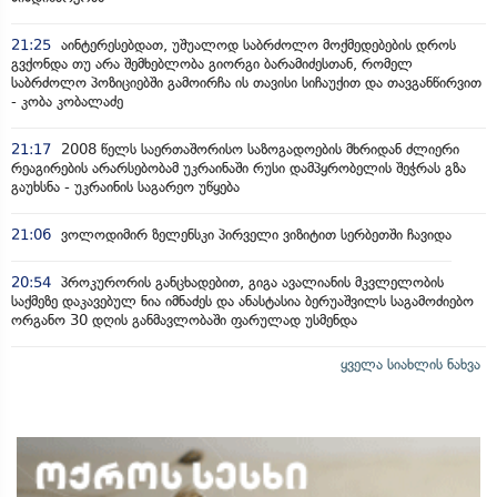
21:25
აინტერესებდათ, უშუალოდ საბრძოლო მოქმედებების დროს
გვქონდა თუ არა შემხებლობა გიორგი ბარამიძესთან, რომელ
საბრძოლო პოზიციებში გამოირჩა ის თავისი სიჩაუქით და თავგანწირვით
- კობა კობალაძე
21:17
2008 წელს საერთაშორისო საზოგადოების მხრიდან ძლიერი
რეაგირების არარსებობამ უკრაინაში რუსი დამპყრობელის შეჭრას გზა
გაუხსნა - უკრაინის საგარეო უწყება
21:06
ვოლოდიმირ ზელენსკი პირველი ვიზიტით სერბეთში ჩავიდა
20:54
პროკურორის განცხადებით, გიგა ავალიანის მკვლელობის
საქმეზე დაკავებულ ნია იმნაძეს და ანასტასია ბერუაშვილს საგამოძიებო
ორგანო 30 დღის განმავლობაში ფარულად უსმენდა
ყველა სიახლის ნახვა