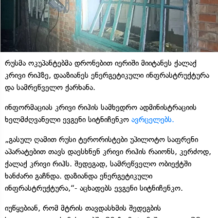
რუსმა ოკუპანტებმა დრონებით იერიში მიიტანეს ქალაქ
კრივი რიჰზე, დააზიანეს ენერგეტიკული ინფრასტრუქტურა
და სამრეწველო ქარხანა.
ინფორმაციას კრივი რიჰის სამხედრო ადმინისტრაციის
ხელმძღვანელი ევგენი სიტნიჩენკო
ავრცელებს.
„გასულ ღამით რუსი ტერორისტები უპილოტო საფრენი
აპარატებით თავს დაესხნენ კრივი რიჰის რაიონს, კერძოდ,
ქალაქ კრივი რიჰს. შედეგად, სამრეწველო ობიექტში
ხანძარი გაჩნდა. დაზიანდა ენერგეტიკული
ინფრასტრუქტურა,“- აცხადებს ევგენი სიტნიჩენკო.
იუწყებიან, რომ მტრის თავდასხმის შედეგბის