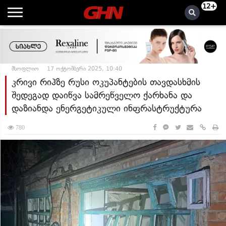
12+
მსოფლიო
17 ოქტომბერი 2025, 10:40
კრივი რიჰზე რუსი ოკუპანტების თავდასხმის
შედეგად დაიწვა სამრეწველო ქარხანა და
დაზიანდა ენერგეტიკული ინფრასტრუქტურა
780