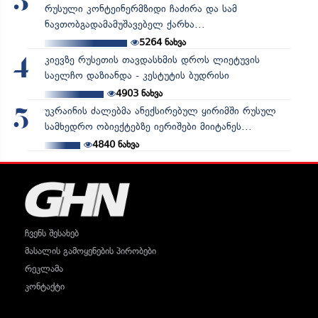
3
რუსული კონტეინერმზიდი ჩაძირა და სამ
ნავთობგადამამუშავებელ ქარხა...
5264
ნახვა
კიევზე რუსეთის თავდასხმის დროს ლიეტუვის
4
საელჩო დაზიანდა - კესტუტის ბუდრისი
4903
ნახვა
უკრაინის ძალებმა ანექსირებულ ყირიმში რუსულ
5
სამხედრო ობიექტებზე იერიშები მიიტანეს...
4840
ნახვა
ჩვენს შესახებ
მასალის გამოყენების პირობები
რეკლამა
კონტაქტი