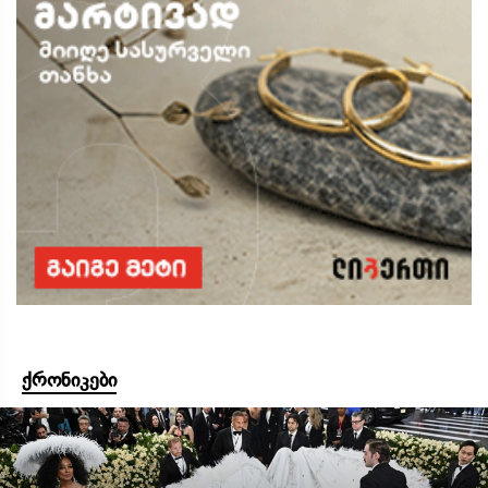
ქრონიკები