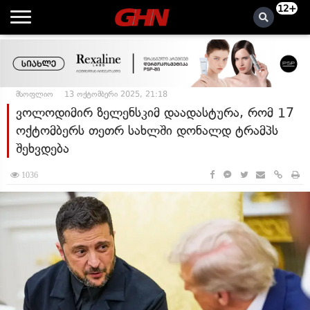
12+
მსოფლიო
13 ოქტომბერი 2025, 21:18
ვოლოდიმირ ზელენსკიმ დაადასტურა, რომ 17
ოქტომბერს თეთრ სახლში დონალდ ტრამპს
შეხვდება
1036