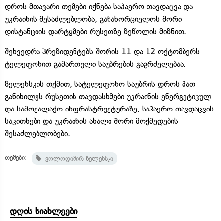
დროს მთავარი თემები იქნება საჰაერო თავდაცვა და
უკრაინის შესაძლებლობა, განახორციელოს შორი
დისტანციის დარტყმები რუსეთზე ზეწოლის მიზნით.
შეხვედრა პრეზიდენტებს შორის 11 და 12 ოქტომბერს
ტელეფონით გამართული საუბრების გაგრძელებაა.
ზელენსკის თქმით, სატელეფონო საუბრის დროს მათ
განიხილეს რუსეთის თავდასხმები უკრაინის ენერგეტიკულ
და სამოქალაქო ინფრასტრუქტურაზე, საჰაერო თავდაცვის
საკითხები და უკრაინის ახალი შორი მოქმედების
შესაძლებლობები.
თემები:
ვოლოდიმირ ზელენსკი
დღის სიახლეები