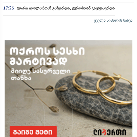
17:25
ლარი დოლართან გამყარდა, ევროსთან გაუფასურდა
ყველა სიახლის ნახვა