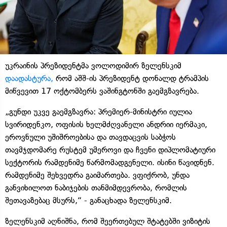
უკრაინის პრეზიდენტმა ვოლოდიმირ ზელენსკიმ
დაადასტურა,
რომ აშშ-ის პრეზიდენტ დონალდ ტრამპის
მიწვევით 17 ოქტომბერს ვაშინგტონში გაემგზავრება.
„გუნდი უკვე გაემგზავრა: პრემიერ-მინისტრი იულია
სვირიდენკო, ოფისის ხელმძღვანელი ანდრიი იერმაკი,
ეროვნული უშიშროებისა და თავდაცვის საბჭოს
თავმჯდომარე რუსტემ უმეროვი და ჩვენი დიპლომატიური
სექტორის რამდენიმე წარმომადგენელი. ისინი წავიდნენ.
რამდენიმე შეხვედრა გაიმართება. ვფიქრობ, უნდა
განვიხილოთ ნაბიჯების თანმიმდევრობა, რომლის
შეთავაზებაც მსურს,“ - განაცხადა ზელენსკიმ.
ზელენსკიმ აღნიშნა, რომ შეერთებულ შტატებში ვიზიტის