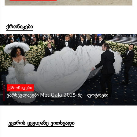
ქრონიკები
ქრონიკები
ვარსკვლავები Met Gala 2025-ზე | ფოტოები
კვირის ყველაზე კითხვადი