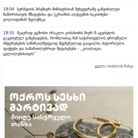
19:04
სერბეთის პრემიერ-მინისტრთან შეხვედრაზე განვიხილეთ
ზამთრისთვის მზადებისა და უკრაინის აღდგენის საკითხები -
ვოლოდიმირ ზელენსკი
18:55
მკაცრად ვგმობთ ირაკლი კობახიძის მიერ 8 აგვისტოს
გაკეთებულ განცხადებას, რომლითაც მან საქართველოს ეროვნული
ინტერესების საწინააღმდეგოდ შეგნებულად გააყალბა ისტორიული
ფაქტები და სამართლებრივი შეფასებები - „კოალიცია
ცვლილებისთვის“
ყველა სიახლის ნახვა