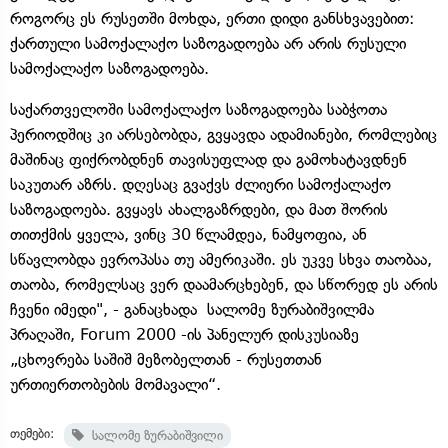
როგორც ეს რუსეთში მოხდა, ერთი დიდი განსხვავებით:
ქართული სამოქალაქო საზოგადოება არ არის რუსული
სამოქალაქო საზოგადოება.
საქართველოში სამოქალაქო საზოგადოება საბჭოთა
პერიოდშიც კი არსებობდა, გვყავდა ადამიანები, რომლებიც
მაშინაც ფიქრობდნენ თავისუფლად და გამოხატავდნენ
საკუთარ აზრს. დღესაც გვაქვს ძლიერი სამოქალაქო
საზოგადოება. გვყავს ახალგაზრდები, და მათ შორის
თითქმის ყველა, ვინც 30 წლამდეა, ნამყოფია, ან
სწავლობდა ევროპასა თუ ამერიკაში. ეს უკვე სხვა თაობაა,
თაობა, რომელსაც ვერ დაამარცხებენ, და სწორედ ეს არის
ჩვენი იმედი", - განაცხადა სალომე ზურაბიშვილმა
პრაღაში, Forum 2000 -ის პანელურ დისკუსიაზე
„ცხოვრება საშიშ მეზობელთან - რუსეთთან
ურთიერთობების მომავალი“.
თემები:
სალომე ზურაბიშვილი