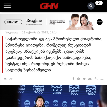
12+
პოლიტიკა
13 ოქტომბერი 2025, 17:14
საქართველოში გვყავს პრორუსული მთავრობა,
პრორუსი ლიდერი, რომელიც რუსეთიდან
აღებულ პრაქტიკას იყენებს, ცდილობს
გაანადგუროს სამოქალაქო საზოგადოება,
ზუსტად ისე, როგორც ეს რუსეთში მოხდა -
სალომე ზურაბიშვილი
1295