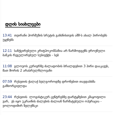
დღის სიახლეები
13:41
თეირანი ჰორმუზის სრუტის გახსნისთვის აშშ-ს ახალ პირობებს
უყენებს
12:11
სანქცირებული კრიტპოკომპანია არ წარმოდგენს ეროვნული
ბანკის რეგულირებულ სუბიექტს - სებ
11:08
გლოვოს კურიერზე ძალადობის ბრალდებით 3 პირი დააკავეს,
მათ შორის 2 არასრულწლოვანი
07:59
რუსეთის ქალაქ ბელგოროდზე დრონებით თავდასხმა
განხორციელდა
23:44
რუსეთის ლოგისტიკურ ცენტრებზე დარტყმებით კმაყოფილი
ვარ, ეს იყო უკრაინის ძალების ძალიან წარმატებული ოპერაცია -
ვოლოდიმირ ზელენსკი