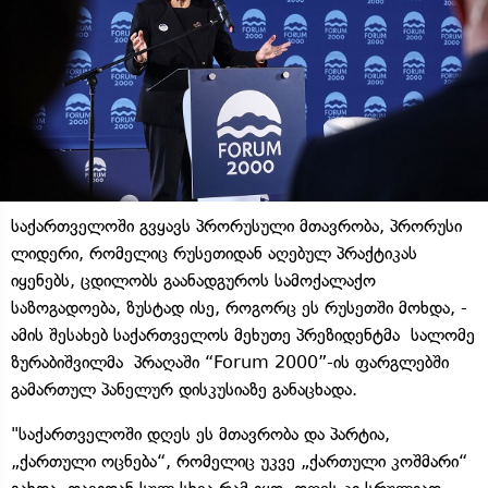
საქართველოში გვყავს პრორუსული მთავრობა, პრორუსი
ლიდერი, რომელიც რუსეთიდან აღებულ პრაქტიკას
იყენებს, ცდილობს გაანადგუროს სამოქალაქო
საზოგადოება, ზუსტად ისე, როგორც ეს რუსეთში მოხდა, -
ამის შესახებ საქართველოს მეხუთე პრეზიდენტმა სალომე
ზურაბიშვილმა პრაღაში “Forum 2000”-ის ფარგლებში
გამართულ პანელურ დისკუსიაზე განაცხადა.
"საქართველოში დღეს ეს მთავრობა და პარტია,
„ქართული ოცნება“, რომელიც უკვე „ქართული კოშმარი“